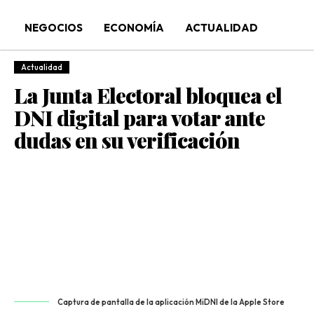
NEGOCIOS
ECONOMÍA
ACTUALIDAD
Actualidad
La Junta Electoral bloquea el
DNI digital para votar ante
dudas en su verificación
Captura de pantalla de la aplicación MiDNI de la Apple Store