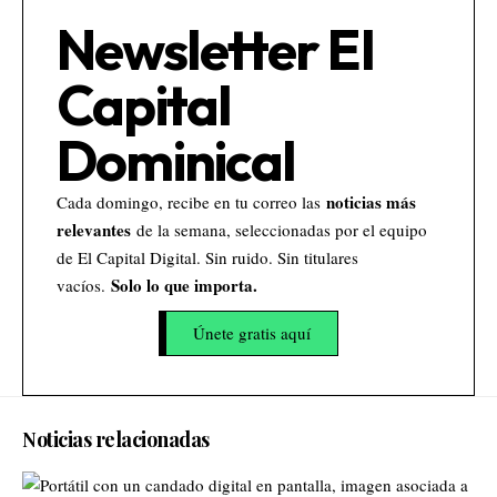
Newsletter El
Capital
Dominical
noticias más
Cada domingo, recibe en tu correo las
relevantes
de la semana, seleccionadas por el equipo
de El Capital Digital. Sin ruido. Sin titulares
Solo lo que importa.
vacíos.
Únete gratis aquí
Noticias relacionadas