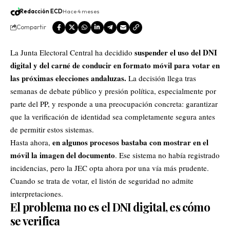
Redacción ECD
Hace 4 meses
Compartir
suspender el uso del DNI
La Junta Electoral Central ha decidido
digital y del carné de conducir en formato móvil para votar en
las próximas elecciones andaluzas.
La decisión llega tras
semanas de debate público y presión política, especialmente por
parte del PP, y responde a una preocupación concreta: garantizar
que la verificación de identidad sea completamente segura antes
de permitir estos sistemas.
en algunos procesos bastaba con mostrar en el
Hasta ahora,
móvil la imagen del documento
. Ese sistema no había registrado
incidencias, pero la JEC opta ahora por una vía más prudente.
Cuando se trata de votar, el listón de seguridad no admite
interpretaciones.
El problema no es el DNI digital, es cómo
se verifica