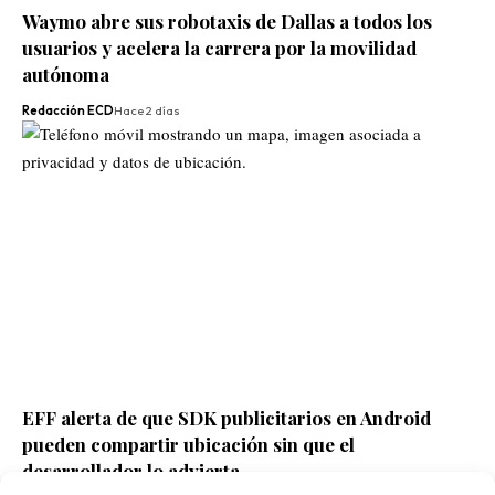
Waymo abre sus robotaxis de Dallas a todos los
usuarios y acelera la carrera por la movilidad
autónoma
Redacción ECD
Hace 2 días
EFF alerta de que SDK publicitarios en Android
pueden compartir ubicación sin que el
desarrollador lo advierta