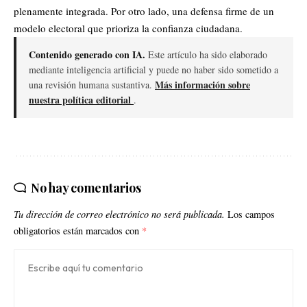
plenamente integrada. Por otro lado, una defensa firme de un
modelo electoral que prioriza la confianza ciudadana.
Contenido generado con IA.
Este artículo ha sido elaborado
mediante inteligencia artificial y puede no haber sido sometido a
Más información sobre
una revisión humana sustantiva.
nuestra política editorial
.
No hay comentarios
Tu dirección de correo electrónico no será publicada.
Los campos
obligatorios están marcados con
*