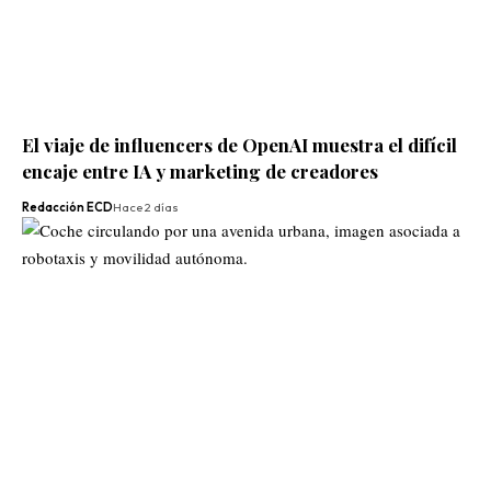
El viaje de influencers de OpenAI muestra el difícil
encaje entre IA y marketing de creadores
Redacción ECD
Hace 2 días