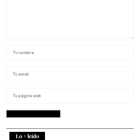
Lo + leído