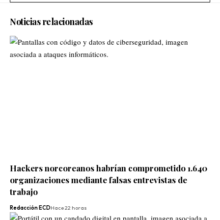
Noticias relacionadas
Hackers norcoreanos habrían comprometido 1.640
organizaciones mediante falsas entrevistas de
trabajo
Redacción ECD
Hace 22 horas