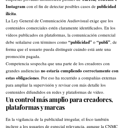
Instagram
publicidad
con el fin de detectar posibles casos de
ilícita
.
La Ley General de Comunicación Audiovisual exige que los
contenidos comerciales estén claramente identificados. En los
vídeos publicados en plataformas, la comunicación comercial
“publicidad”
“publi”
debe señalarse con términos como
o
, de
forma que el usuario pueda distinguir cuándo está ante una
promoción pagada.
Competencia sospecha que una parte de los creadores con
no estaría cumpliendo correctamente con
grandes audiencias
estas obligaciones
. Por eso ha recurrido a compañías externas
para ampliar la supervisión y revisar con más detalle los
contenidos difundidos en redes y plataformas de vídeo.
Un control más amplio para creadores,
plataformas y marcas
En la vigilancia de la publicidad irregular, el foco también
incluye a los usuarios de especial relevancia, aunque la CNMC