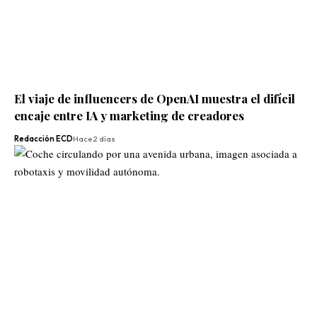
El viaje de influencers de OpenAI muestra el difícil
encaje entre IA y marketing de creadores
Redacción ECD
Hace 2 días