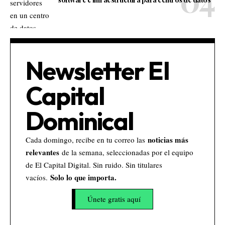
Newsletter El
Capital
Dominical
noticias más
Cada domingo, recibe en tu correo las
relevantes
de la semana, seleccionadas por el equipo
de El Capital Digital. Sin ruido. Sin titulares
Solo lo que importa.
vacíos.
Únete gratis aquí