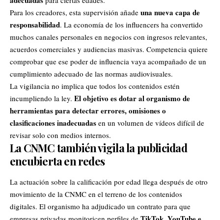
una nueva capa de
Para los creadores, esta supervisión añade
responsabilidad
. La economía de los influencers ha convertido
muchos canales personales en negocios con ingresos relevantes,
acuerdos comerciales y audiencias masivas. Competencia quiere
comprobar que ese poder de influencia vaya acompañado de un
cumplimiento adecuado de las normas audiovisuales.
La vigilancia no implica que todos los contenidos estén
El objetivo es dotar al organismo de
incumpliendo la ley.
herramientas para detectar errores, omisiones o
clasificaciones inadecuadas
en un volumen de vídeos difícil de
revisar solo con medios internos.
La CNMC también vigila la publicidad
encubierta en redes
La actuación sobre la calificación por edad llega después de otro
movimiento de la CNMC en el terreno de los contenidos
digitales. El organismo ha adjudicado un contrato para que
TikTok
, YouTube e
empresas privadas monitoricen perfiles de