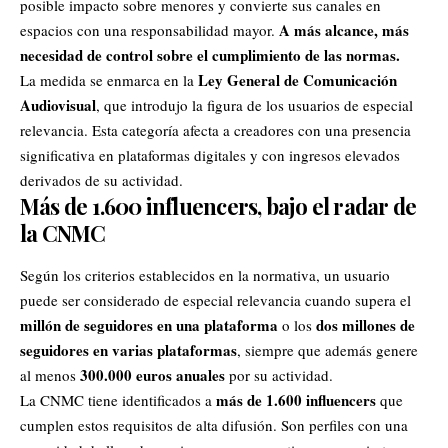
posible impacto sobre menores y convierte sus canales en
A más alcance, más
espacios con una responsabilidad mayor.
necesidad de control sobre el cumplimiento de las normas.
Ley General de Comunicación
La medida se enmarca en la
Audiovisual
, que introdujo la figura de los usuarios de especial
relevancia. Esta categoría afecta a creadores con una presencia
significativa en plataformas digitales y con ingresos elevados
derivados de su actividad.
Más de 1.600 influencers, bajo el radar de
la CNMC
Según los criterios establecidos en la normativa, un usuario
puede ser considerado de especial relevancia cuando supera el
millón de seguidores en una plataforma
dos millones de
o los
seguidores en varias plataformas
, siempre que además genere
300.000 euros anuales
al menos
por su actividad.
más de 1.600 influencers
La CNMC tiene identificados a
que
cumplen estos requisitos de alta difusión. Son perfiles con una