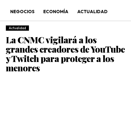
NEGOCIOS
ECONOMÍA
ACTUALIDAD
Actualidad
La CNMC vigilará a los
grandes creadores de YouTube
y Twitch para proteger a los
menores