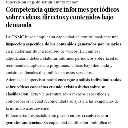
supervisión deja de ser un asunto menor.
Competencia quiere informes periódicos
sobre vídeos, directos y contenidos bajo
demanda
La CNMC busca ampliar su capacidad de control mediante una
inspección específica de los contenidos generados por usuarios
en plataformas de intercambio de vídeos. La empresa
adjudicataria deberá elaborar informes periódicos sobre la edad
recomendada aplicada a programas, vídeos bajo demanda y
emisiones lineales disponibles en estos servicios.
encargar análisis individualizados
Además, el supervisor podrá
sobre vídeos concretos cuando existan dudas sobre su
clasificación
. Esta vía permitirá revisar casos específicos y
comprobar si la edad recomendada se ajusta a las exigencias de
la normativa audiovisual.
los creadores con
El foco estará especialmente puesto en
grandes audiencias
. Su capacidad de difusión multiplica el