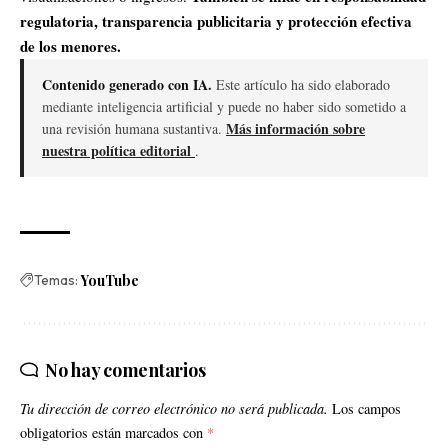
regulatoria, transparencia publicitaria y protección efectiva
de los menores.
Contenido generado con IA.
Este artículo ha sido elaborado
mediante inteligencia artificial y puede no haber sido sometido a
Más información sobre
una revisión humana sustantiva.
nuestra política editorial
.
Temas:
YouTube
No hay comentarios
Tu dirección de correo electrónico no será publicada.
Los campos
obligatorios están marcados con
*