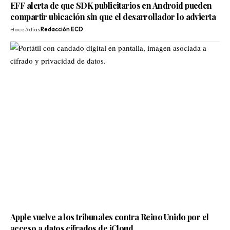
EFF alerta de que SDK publicitarios en Android pueden
compartir ubicación sin que el desarrollador lo advierta
Hace 3 días
Redacción ECD
Apple vuelve a los tribunales contra Reino Unido por el
acceso a datos cifrados de iCloud