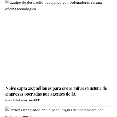
Naive capta 28,5 millones para crear infraestructura de
empresas operadas por agentes de IA
Hace 1 día
Redacción ECD