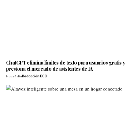
ChatGPT elimina límites de texto para usuarios gratis y
presiona el mercado de asistentes de IA
Hace 1 día
Redacción ECD