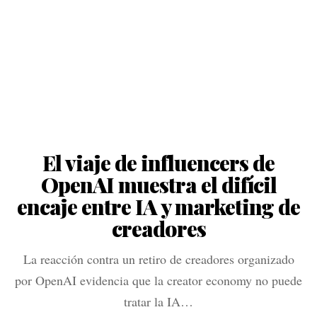
El viaje de influencers de
OpenAI muestra el difícil
encaje entre IA y marketing de
creadores
La reacción contra un retiro de creadores organizado
por OpenAI evidencia que la creator economy no puede
tratar la IA…