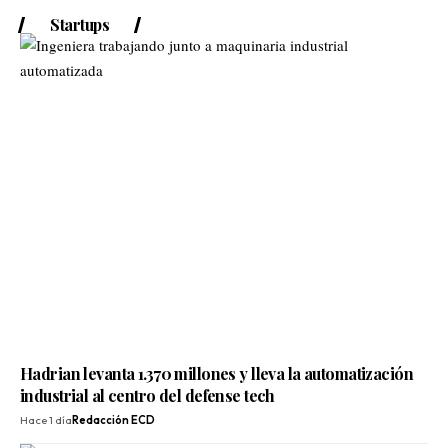
Startups
Hadrian levanta 1.370 millones y lleva la automatización
industrial al centro del defense tech
Hace 1 día
Redacción ECD