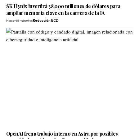
SK Hynix invertirá 38.000 millones de dólares para
ampliar memoria clave en la carrera de la IA
Hace 48 minutos
Redacción ECD
OpenAI frena trabajo interno en Astra por posibles