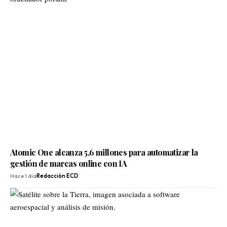
Atomic One alcanza 5,6 millones para automatizar la
gestión de marcas online con IA
Hace 1 día
Redacción ECD