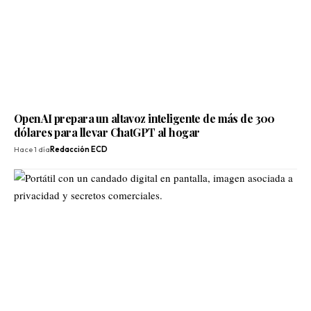
OpenAI prepara un altavoz inteligente de más de 300
dólares para llevar ChatGPT al hogar
Hace 1 día
Redacción ECD