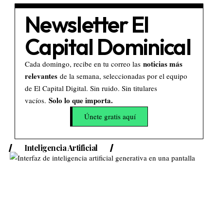
Newsletter El
Capital Dominical
noticias más
Cada domingo, recibe en tu correo las
relevantes
de la semana, seleccionadas por el equipo
de El Capital Digital. Sin ruido. Sin titulares
Solo lo que importa.
vacíos.
Únete gratis aquí
Inteligencia Artificial