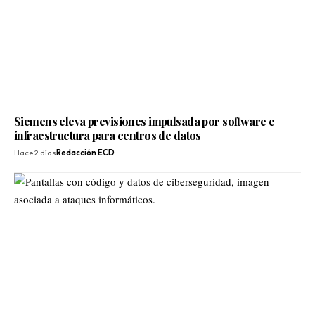
Siemens eleva previsiones impulsada por software e
infraestructura para centros de datos
Hace 2 días
Redacción ECD