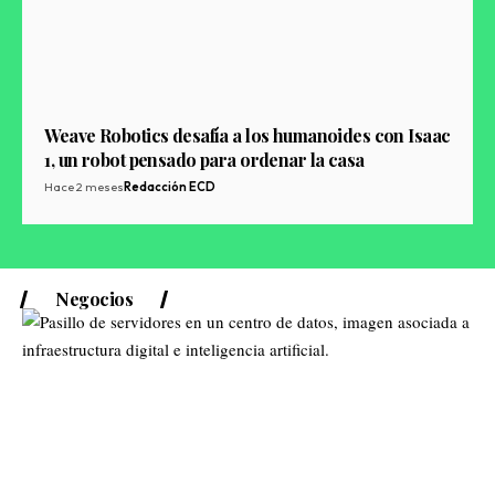
Weave Robotics desafía a los humanoides con Isaac
1, un robot pensado para ordenar la casa
Hace 2 meses
Redacción ECD
Negocios