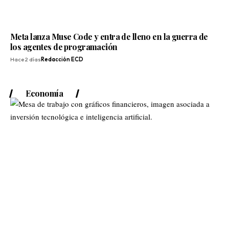
Meta lanza Muse Code y entra de lleno en la guerra de
los agentes de programación
Hace 2 días
Redacción ECD
Economía