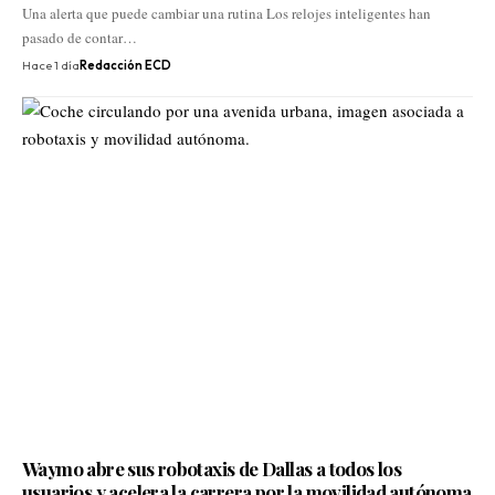
Una alerta que puede cambiar una rutina Los relojes inteligentes han
pasado de contar…
Hace 1 día
Redacción ECD
Waymo abre sus robotaxis de Dallas a todos los
usuarios y acelera la carrera por la movilidad autónoma