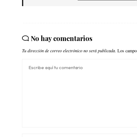
No hay comentarios
Tu dirección de correo electrónico no será publicada.
Los campos