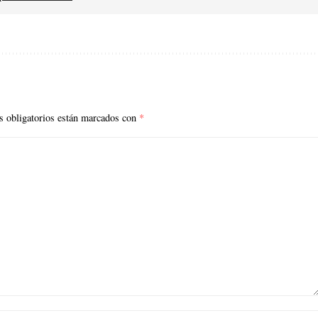
 obligatorios están marcados con
*