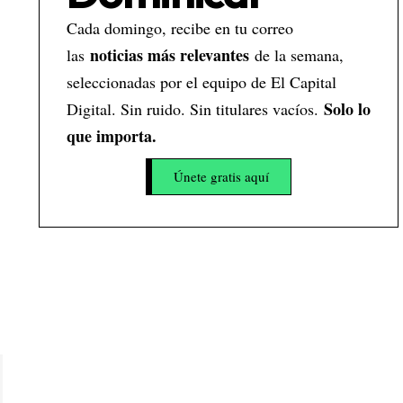
Cada domingo, recibe en tu correo
noticias más relevantes
las
de la semana,
seleccionadas por el equipo de El Capital
Solo lo
Digital. Sin ruido. Sin titulares vacíos.
que importa.
Únete gratis aquí