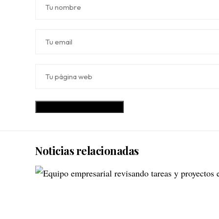
Noticias relacionadas