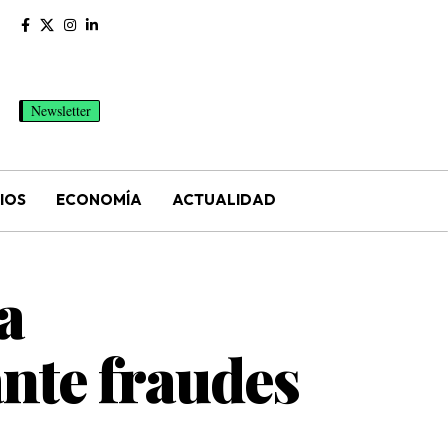
Newsletter
IOS
ECONOMÍA
ACTUALIDAD
a
ante fraudes