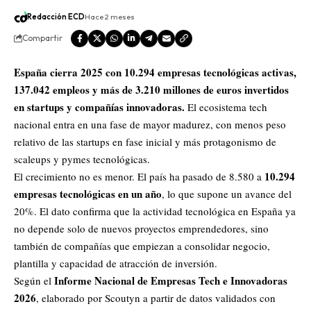
Redacción ECD
Hace 2 meses
Compartir
España cierra 2025 con 10.294 empresas tecnológicas activas,
137.042 empleos y más de 3.210 millones de euros invertidos
en startups y compañías innovadoras.
El ecosistema tech
nacional entra en una fase de mayor madurez, con menos peso
relativo de las startups en fase inicial y más protagonismo de
scaleups y pymes tecnológicas.
10.294
El crecimiento no es menor. El país ha pasado de 8.580 a
empresas tecnológicas en un año
, lo que supone un avance del
20%. El dato confirma que la actividad tecnológica en España ya
no depende solo de nuevos proyectos emprendedores, sino
también de compañías que empiezan a consolidar negocio,
plantilla y capacidad de atracción de inversión.
Informe Nacional de Empresas Tech e Innovadoras
Según el
2026
, elaborado por Scoutyn a partir de datos validados con