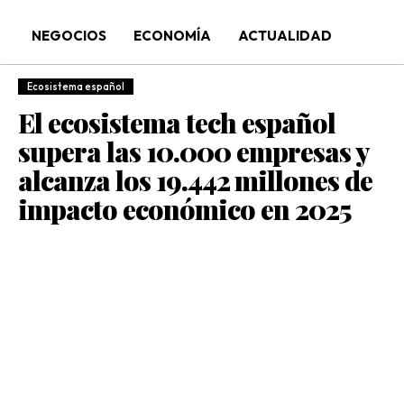
NEGOCIOS
ECONOMÍA
ACTUALIDAD
Ecosistema español
El ecosistema tech español
supera las 10.000 empresas y
alcanza los 19.442 millones de
impacto económico en 2025