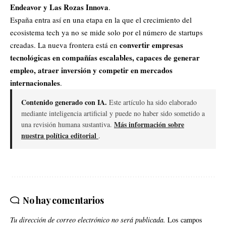
Endeavor y Las Rozas Innova
.
España entra así en una etapa en la que el crecimiento del
ecosistema tech ya no se mide solo por el número de startups
convertir empresas
creadas. La nueva frontera está en
tecnológicas en compañías escalables, capaces de generar
empleo, atraer inversión y competir en mercados
internacionales
.
Contenido generado con IA.
Este artículo ha sido elaborado
mediante inteligencia artificial y puede no haber sido sometido a
Más información sobre
una revisión humana sustantiva.
nuestra política editorial
.
No hay comentarios
Tu dirección de correo electrónico no será publicada.
Los campos