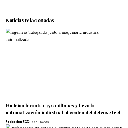
Noticias relacionadas
Hadrian levanta 1.370 millones y lleva la
automatización industrial al centro del defense tech
Redacción ECD
Hace 9 horas