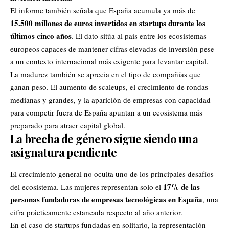
El informe también señala que España acumula ya más de
15.500 millones de euros invertidos en startups durante los
últimos cinco años
. El dato sitúa al país entre los ecosistemas
europeos capaces de mantener cifras elevadas de inversión pese
a un contexto internacional más exigente para levantar capital.
La madurez también se aprecia en el tipo de compañías que
ganan peso. El aumento de scaleups, el crecimiento de rondas
medianas y grandes, y la aparición de empresas con capacidad
para competir fuera de España apuntan a un ecosistema más
preparado para atraer capital global.
La brecha de género sigue siendo una
asignatura pendiente
El crecimiento general no oculta uno de los principales desafíos
17% de las
del ecosistema. Las mujeres representan solo el
personas fundadoras de empresas tecnológicas en España
, una
cifra prácticamente estancada respecto al año anterior.
En el caso de startups fundadas en solitario, la representación