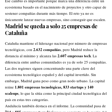
Ese cambio es importante porque marca una diferencia entre un
ecosistema basado en el nacimiento de proyectos y otro capaz de
sostener compañías durante más tiempo. El reto ya no es
únicamente lanzar nuevas empresas, sino conseguir que escalen.
Madrid se queda a solo 25 empresas de
Cataluña
Cataluña mantiene el liderazgo nacional por número de empresas
2.632 compañías
tecnológicas, con
, pero Madrid reduce la
2.607 empresas tech
distancia al mínimo y alcanza las
. La
diferencia entre ambas comunidades es ya de solo 25 compañías.
Las dos regiones siguen concentrando una parte clave del
ecosistema tecnológico español y del capital invertido. Sin
embargo, Madrid gana peso como gran nodo urbano. La capital
1.801 empresas tecnológicas, 833 startups y 140
reúne
scaleups
, lo que la sitúa como la principal ciudad tecnológica del
país en estas tres categorías.
Andalucía también destaca en el informe. La comunidad pasa de