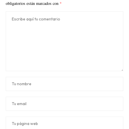
obligatorios están marcados con
*