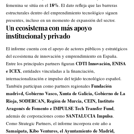
18%
femenina se sitúa en el
. El dato refleja que las barreras
estructurales dentro del emprendimiento tecnológico siguen
presentes, incluso en un momento de expansión del sector.
Un ecosistema con más apoyo
institucional y privado
El informe cuenta con el apoyo de actores públicos y estratégicos
del ecosistema de innovación y emprendimiento en España.
CDTI Innovación, ENISA
Entre los principales partners figuran
e ICEX
, entidades vinculadas a la financiación,
internacionalización e impulso del tejido tecnológico español.
Fundación
También participan como partners regionales
madri+d, Gobierno Vasco, Xunta de Galicia, Gobierno de La
Rioja, SODERCAN, Región de Murcia, CEIN, Instituto
Aragonés de Fomento e IMPULSE Tech Transfer Fund
,
SANTALUCIA Impulsa
además de corporaciones como
.
Como Strategic Partners, el informe incorpora este año a
Samaipata, Kibo Ventures, el Ayuntamiento de Madrid,