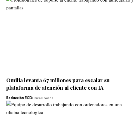
Omilia levanta 67 millones para escalar su
plataforma de atención al cliente con IA
Redacción ECD
Hace 8 horas