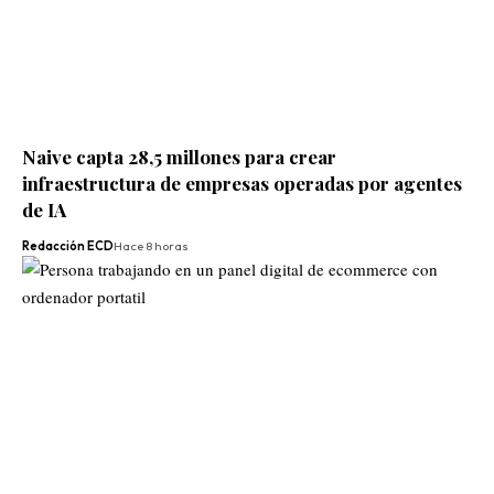
Naive capta 28,5 millones para crear
infraestructura de empresas operadas por agentes
de IA
Redacción ECD
Hace 8 horas