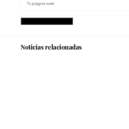
Noticias relacionadas