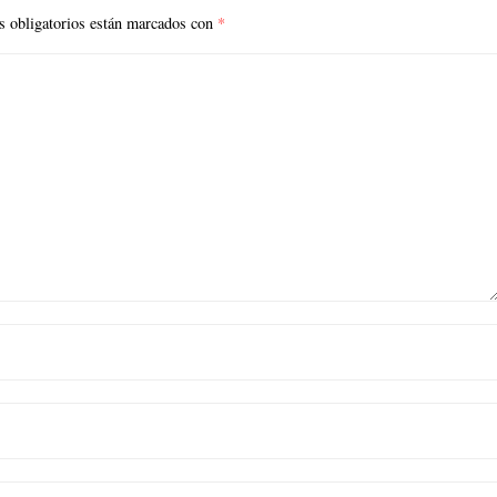
 obligatorios están marcados con
*