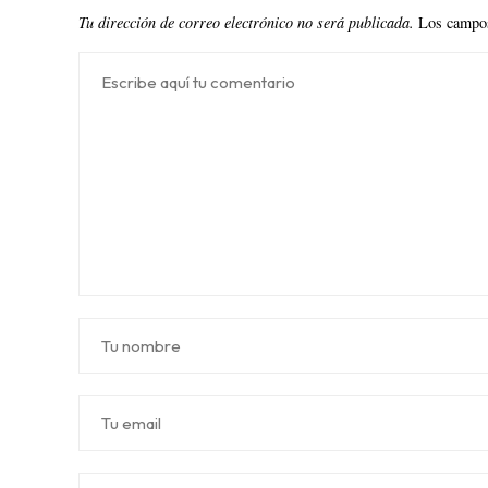
Tu dirección de correo electrónico no será publicada.
Los campos