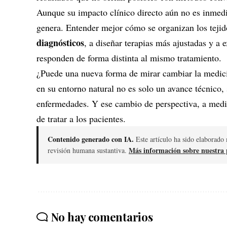
Aunque su impacto clínico directo aún no es inmedia
genera. Entender mejor cómo se organizan los tejid
diagnósticos
, a diseñar terapias más ajustadas y a
responden de forma distinta al mismo tratamiento.
¿Puede una nueva forma de mirar cambiar la medici
en su entorno natural no es solo un avance técnico,
enfermedades. Y ese cambio de perspectiva, a medio
de tratar a los pacientes.
Contenido generado con IA.
Este artículo ha sido elaborado 
Más información sobre nuestra p
revisión humana sustantiva.
No hay comentarios