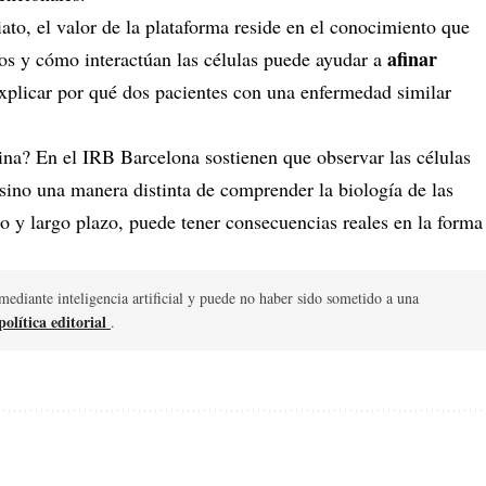
to, el valor de la plataforma reside en el conocimiento que
afinar
os y cómo interactúan las células puede ayudar a
 explicar por qué dos pacientes con una enfermedad similar
na? En el IRB Barcelona sostienen que observar las células
 sino una manera distinta de comprender la biología de las
 y largo plazo, puede tener consecuencias reales en la forma
mediante inteligencia artificial y puede no haber sido sometido a una
olítica editorial
.