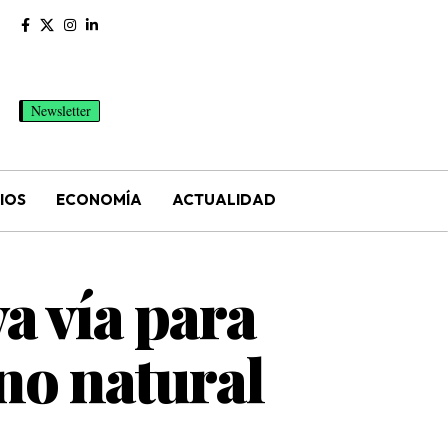
Newsletter
IOS
ECONOMÍA
ACTUALIDAD
a vía para
rno natural