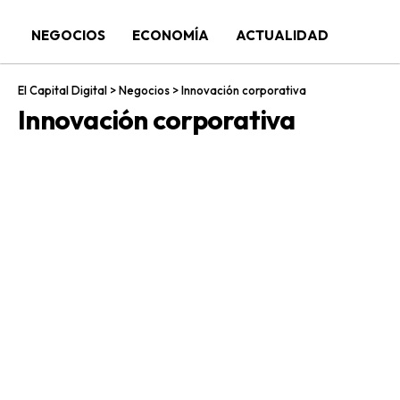
NEGOCIOS
ECONOMÍA
ACTUALIDAD
El Capital Digital
>
Negocios
>
Innovación corporativa
Innovación corporativa