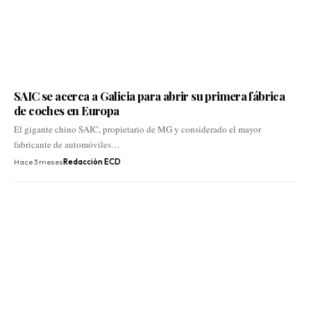
SAIC se acerca a Galicia para abrir su primera fábrica
de coches en Europa
El gigante chino SAIC, propietario de MG y considerado el mayor
fabricante de automóviles…
Hace 3 meses
Redacción ECD