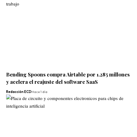
Bending Spoons compra Airtable por 1.285 millones
y acelera el reajuste del software SaaS
Redacción ECD
Hace 1 día