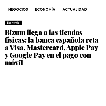
NEGOCIOS
ECONOMÍA
ACTUALIDAD
Economía
Bizum llega a las tiendas
físicas: la banca española reta
a Visa, Mastercard, Apple Pay
y Google Pay en el pago con
móvil