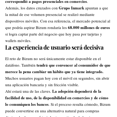
correspondió a pagos presenciales en comercios
.
Grupo Inmark
Además, los datos cruzados con
apuntan a que
la mitad de ese volumen presencial se realizó mediante
dispositivos móviles. Con esa referencia, el mercado potencial al
68.000 millones de euros
que podría aspirar Bizum rondaría los
si logra captar parte del negocio que hoy pasa por tarjetas y
wallets móviles.
La experiencia de usuario será decisiva
El reto de Bizum no será únicamente estar disponible en el
tendrá que convencer al consumidor de que
datáfono. También
merece la pena cambiar un hábito que ya tiene integrado.
Muchos usuarios pagan hoy con el móvil en segundos, sin abrir
una aplicación bancaria y sin fricción visible.
La adopción dependerá de la
Ahí estará una de las claves.
facilidad de uso, de la disponibilidad en comercios y de cómo
lo comuniquen los bancos
. Si el proceso resulta cómodo, Bizum
puede convertirse en una alternativa natural para compras