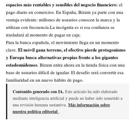
espacios más rentables y sensibles del negocio financiero
: el
pago diario en comercios. En España, Bizum ya parte con una
ventaja evidente: millones de usuarios conocen la marca y la
utilizan con frecuencia.La incógnita es si esa confianza se
trasladará al momento de pagar en caja.
Para la banca española, el movimiento llega en un momento
El móvil gana terreno, el efectivo pierde protagonismo
clave.
y Europa busca alternativas propias frente a los gigantes
estadounidenses
. Bizum entra ahora en la tienda física con una
base de usuarios difícil de igualar. El desafío será convertir esa
familiaridad en un nuevo hábito de pago.
Contenido generado con IA.
Este artículo ha sido elaborado
mediante inteligencia artificial y puede no haber sido sometido a
Más información sobre
una revisión humana sustantiva.
nuestra política editorial
.