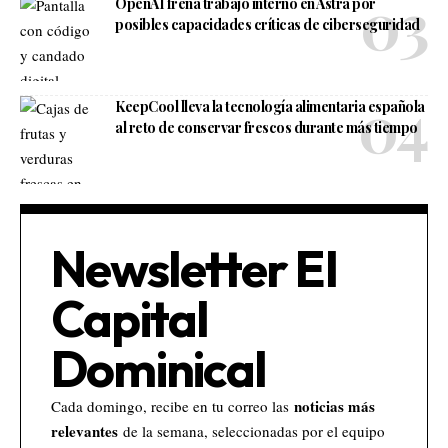
OpenAI frena trabajo interno en Astra por
posibles capacidades críticas de ciberseguridad
KeepCool lleva la tecnología alimentaria española
al reto de conservar frescos durante más tiempo
Newsletter El
Capital
Dominical
noticias más
Cada domingo, recibe en tu correo las
relevantes
de la semana, seleccionadas por el equipo