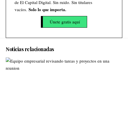
de El Capital Digital. Sin ruido. Sin titulares
Solo lo que importa.
vacíos.
Únete gratis aquí
Noticias relacionadas