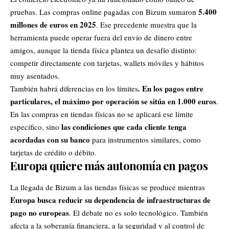
5.400
pruebas. Las compras online pagadas con Bizum sumaron
millones de euros en 2025
. Ese precedente muestra que la
herramienta puede operar fuera del envío de dinero entre
amigos, aunque la tienda física plantea un desafío distinto:
competir directamente con tarjetas, wallets móviles y hábitos
muy asentados.
. En los pagos entre
También habrá diferencias en los límites
particulares, el máximo por operación se sitúa en 1.000 euros
.
En las compras en tiendas físicas no se aplicará ese límite
las condiciones que cada cliente tenga
específico, sino
acordadas con su banco
para instrumentos similares, como
tarjetas de crédito o débito.
Europa quiere más autonomía en pagos
La llegada de Bizum a las tiendas físicas se produce mientras
Europa busca reducir su dependencia de infraestructuras de
pago no europeas
.
El debate no es solo tecnológico. También
afecta a la soberanía financiera, a la seguridad y al control de