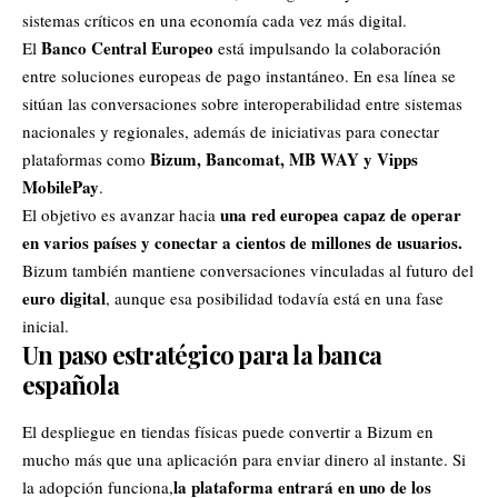
sistemas críticos en una economía cada vez más digital.
Banco Central Europeo
El
está impulsando la colaboración
entre soluciones europeas de pago instantáneo. En esa línea se
sitúan las conversaciones sobre interoperabilidad entre sistemas
nacionales y regionales, además de iniciativas para conectar
Bizum, Bancomat, MB WAY y Vipps
plataformas como
MobilePay
.
una red europea capaz de operar
El objetivo es avanzar hacia
en varios países y conectar a cientos de millones de usuarios.
Bizum también mantiene conversaciones vinculadas al futuro del
euro digital
, aunque esa posibilidad todavía está en una fase
inicial.
Un paso estratégico para la banca
española
El despliegue en tiendas físicas puede convertir a Bizum en
mucho más que una aplicación para enviar dinero al instante. Si
la plataforma entrará en uno de los
la adopción funciona,