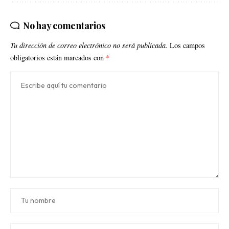
No hay comentarios
Tu dirección de correo electrónico no será publicada.
Los campos
obligatorios están marcados con
*