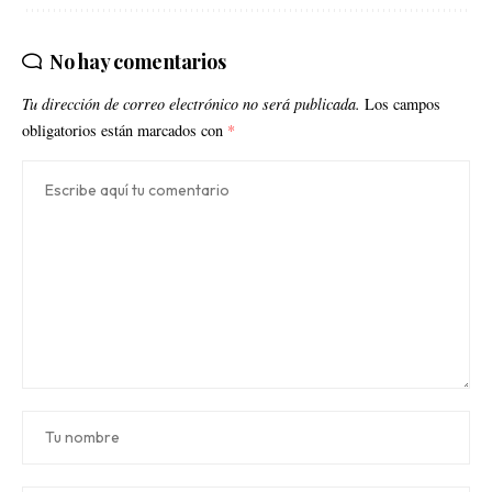
No hay comentarios
Tu dirección de correo electrónico no será publicada.
Los campos
obligatorios están marcados con
*