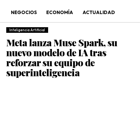
NEGOCIOS
ECONOMÍA
ACTUALIDAD
Inteligencia Artificial
Meta lanza Muse Spark, su
nuevo modelo de IA tras
reforzar su equipo de
superinteligencia