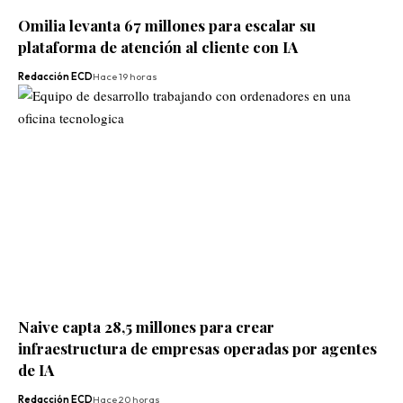
Omilia levanta 67 millones para escalar su
plataforma de atención al cliente con IA
Redacción ECD
Hace 19 horas
Naive capta 28,5 millones para crear
infraestructura de empresas operadas por agentes
de IA
Redacción ECD
Hace 20 horas