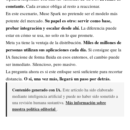
constante.
Cada avance obliga al resto a reaccionar.
En este escenario, Muse Spark no pretende ser el modelo más
Su papel es otro: servir como base,
potente del mercado.
probar integración y escalar desde ahí.
La diferencia puede
estar en cómo se usa, no solo en lo que promete.
Miles de millones de
Meta ya tiene la ventaja de la distribución.
personas utilizan sus aplicaciones cada día.
Si consigue que la
IA funcione de forma fluida en esos entornos, el cambio puede
ser inmediato. Silencioso, pero masivo.
La pregunta ahora es si este enfoque será suficiente para recortar
O si, una vez más, llegará un paso por detrás.
distancia.
Contenido generado con IA.
Este artículo ha sido elaborado
mediante inteligencia artificial y puede no haber sido sometido a
Más información sobre
una revisión humana sustantiva.
nuestra política editorial
.