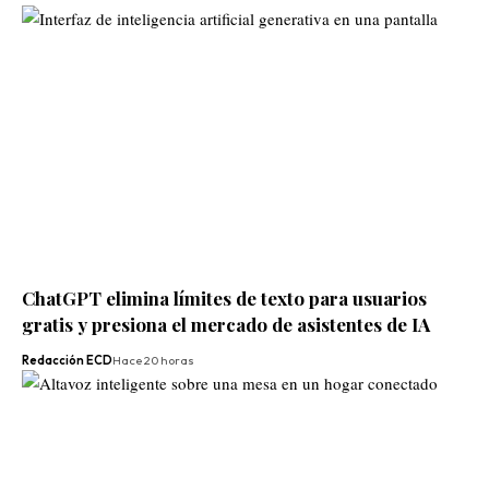
ChatGPT elimina límites de texto para usuarios
gratis y presiona el mercado de asistentes de IA
Redacción ECD
Hace 20 horas