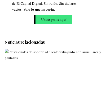
de El Capital Digital. Sin ruido. Sin titulares
Solo lo que importa.
vacíos.
Únete gratis aquí
Noticias relacionadas