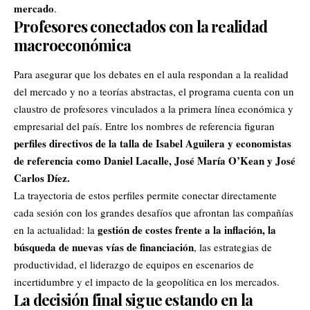
mercado
.
Profesores conectados con la realidad
macroeconómica
Para asegurar que los debates en el aula respondan a la realidad
del mercado y no a teorías abstractas, el programa cuenta con un
claustro de profesores vinculados a la primera línea económica y
empresarial del país. Entre los nombres de referencia figuran
perfiles directivos de la talla de Isabel Aguilera y economistas
de referencia como Daniel Lacalle, José María O’Kean y José
Carlos Díez.
La trayectoria de estos perfiles permite conectar directamente
cada sesión con los grandes desafíos que afrontan las compañías
gestión de costes frente a la inflación, la
en la actualidad: la
búsqueda de nuevas vías de financiación
, las estrategias de
productividad, el liderazgo de equipos en escenarios de
incertidumbre y el impacto de la geopolítica en los mercados.
La decisión final sigue estando en la