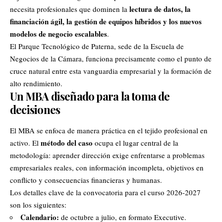
lectura de datos, la
necesita profesionales que dominen la
financiación ágil, la gestión de equipos híbridos y los nuevos
modelos de negocio escalables
.
El Parque Tecnológico de Paterna, sede de la Escuela de
Negocios de la Cámara, funciona precisamente como el punto de
cruce natural entre esta vanguardia empresarial y la formación de
alto rendimiento.
Un MBA diseñado para la toma de
decisiones
El MBA se enfoca de manera práctica en el tejido profesional en
método del caso
activo. El
ocupa el lugar central de la
metodología: aprender dirección exige enfrentarse a problemas
empresariales reales, con información incompleta, objetivos en
conflicto y consecuencias financieras y humanas.
Los detalles clave de la convocatoria para el curso 2026-2027
son los siguientes:
Calendario:
de octubre a julio, en formato Executive.