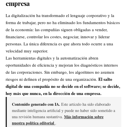
empresa
La digitalización ha transformado el lenguaje corporativo y la
forma de trabajar, pero no ha eliminado los fundamentos básicos
de la economía: las compañías siguen obligadas a vender,
financiarse, controlar los costes, negociar, innovar y liderar
personas. La única diferencia es que ahora todo ocurre a una
velocidad muy superior.
Las herramientas digitales y la automatización abren
oportunidades de eficiencia y mejoran los diagnósticos internos
de las corporaciones. Sin embargo, los algoritmos no asumen
El salto
riesgos ni definen el propósito de una organización.
digital de una compañía no se decide en el software; se decide,
hoy más que nunca, en la dirección de una empresa.
Contenido generado con IA.
Este artículo ha sido elaborado
mediante inteligencia artificial y puede no haber sido sometido a
Más información sobre
una revisión humana sustantiva.
nuestra política editorial
.