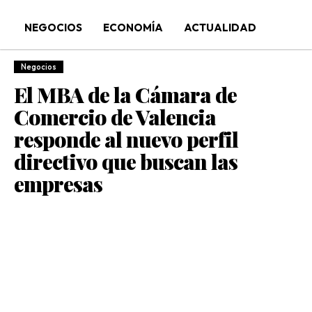
NEGOCIOS
ECONOMÍA
ACTUALIDAD
Negocios
El MBA de la Cámara de
Comercio de Valencia
responde al nuevo perfil
directivo que buscan las
empresas