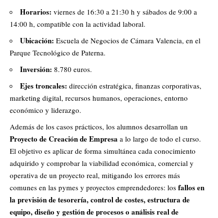
Horarios:
viernes de 16:30 a 21:30 h y sábados de 9:00 a
14:00 h, compatible con la actividad laboral.
Ubicación:
Escuela de Negocios de Cámara Valencia, en el
Parque Tecnológico de Paterna.
Inversión:
8.780 euros.
Ejes troncales:
dirección estratégica, finanzas corporativas,
marketing digital, recursos humanos, operaciones, entorno
económico y liderazgo.
Además de los casos prácticos, los alumnos desarrollan un
Proyecto de Creación de Empresa
a lo largo de todo el curso.
El objetivo es aplicar de forma simultánea cada conocimiento
adquirido y comprobar la viabilidad económica, comercial y
operativa de un proyecto real, mitigando los errores más
fallos en
comunes en las pymes y proyectos emprendedores: los
la previsión de tesorería, control de costes, estructura de
equipo, diseño y gestión de procesos o análisis real de