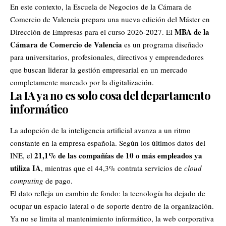
En este contexto, la Escuela de Negocios de la Cámara de
Comercio de Valencia prepara una nueva edición del Máster en
MBA de la
Dirección de Empresas para el curso 2026-2027. El
Cámara de Comercio de Valencia
es un programa diseñado
para universitarios, profesionales, directivos y emprendedores
que buscan liderar la gestión empresarial en un mercado
completamente marcado por la digitalización.
La IA ya no es solo cosa del departamento
informático
La adopción de la
inteligencia artificial
avanza a un ritmo
constante en la empresa española. Según los últimos datos del
21,1% de las compañías de 10 o más empleados ya
INE, el
utiliza IA
, mientras que el 44,3% contrata servicios de
cloud
computing
de pago.
El dato refleja un cambio de fondo: la tecnología ha dejado de
ocupar un espacio lateral o de soporte dentro de la organización.
Ya no se limita al mantenimiento informático, la web corporativa