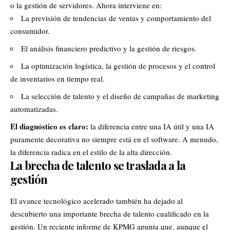
o la gestión de servidores. Ahora interviene en:
La previsión de tendencias de ventas y comportamiento del
consumidor.
El análisis financiero predictivo y la gestión de riesgos.
La optimización logística, la gestión de procesos y el control
de inventarios en tiempo real.
La selección de talento y el diseño de campañas de marketing
automatizadas.
El diagnóstico es claro:
la diferencia entre una IA útil y una IA
puramente decorativa no siempre está en el software. A menudo,
la diferencia radica en el estilo de la alta dirección.
La brecha de talento se traslada a la
gestión
El avance tecnológico acelerado también ha dejado al
descubierto una importante brecha de talento cualificado en la
gestión. Un reciente informe de KPMG apunta que, aunque el