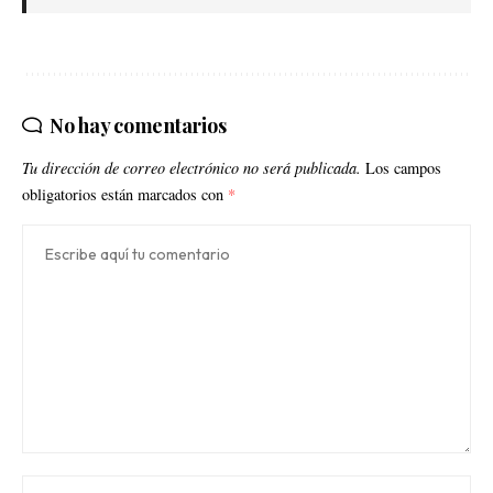
No hay comentarios
Tu dirección de correo electrónico no será publicada.
Los campos
obligatorios están marcados con
*