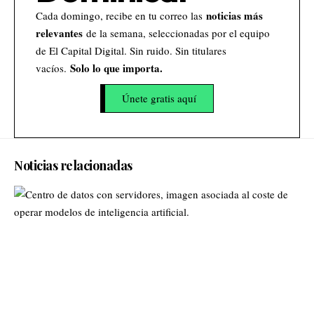
noticias más
Cada domingo, recibe en tu correo las
relevantes
de la semana, seleccionadas por el equipo
de El Capital Digital. Sin ruido. Sin titulares
Solo lo que importa.
vacíos.
Únete gratis aquí
Noticias relacionadas