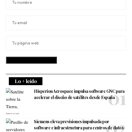
Lo + leído
Hisperion Aerospace impulsa software GNC para
acelerar el diseño de satélites desde España
Siemens eleva previsiones impulsada por
software e infraestructura para centros de datos