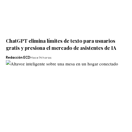
ChatGPT elimina límites de texto para usuarios
gratis y presiona el mercado de asistentes de IA
Redacción ECD
Hace 14 horas