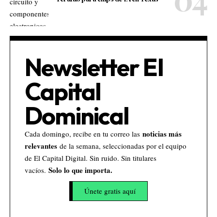
Newsletter El
Capital
Dominical
noticias más
Cada domingo, recibe en tu correo las
relevantes
de la semana, seleccionadas por el equipo
de El Capital Digital. Sin ruido. Sin titulares
Solo lo que importa.
vacíos.
Únete gratis aquí