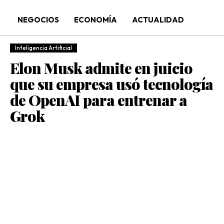
NEGOCIOS
ECONOMÍA
ACTUALIDAD
Inteligencia Artificial
Elon Musk admite en juicio
que su empresa usó tecnología
de OpenAI para entrenar a
Grok