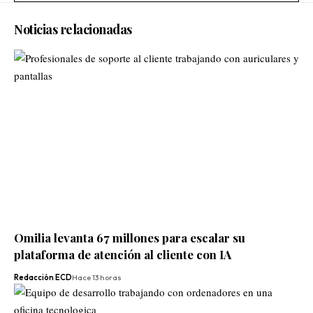
Noticias relacionadas
Omilia levanta 67 millones para escalar su
plataforma de atención al cliente con IA
Redacción ECD
Hace 13 horas