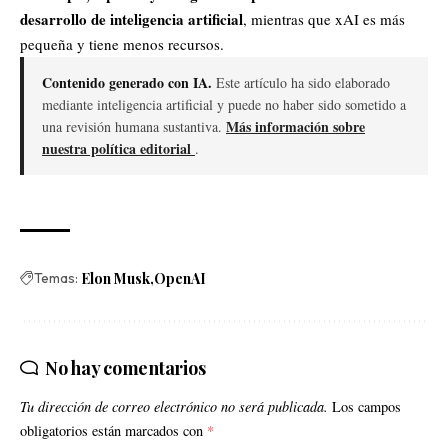
desarrollo de inteligencia artificial
, mientras que xAI es más
pequeña y tiene menos recursos.
Contenido generado con IA.
Este artículo ha sido elaborado
mediante inteligencia artificial y puede no haber sido sometido a
Más información sobre
una revisión humana sustantiva.
nuestra política editorial
.
Temas:
Elon Musk
OpenAI
No hay comentarios
Tu dirección de correo electrónico no será publicada.
Los campos
obligatorios están marcados con
*