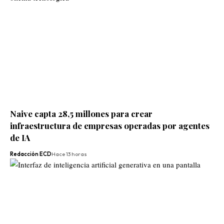
Naive capta 28,5 millones para crear
infraestructura de empresas operadas por agentes
de IA
Redacción ECD
Hace 13 horas