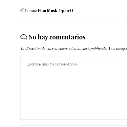
Temas:
Elon Musk
OpenAI
No hay comentarios
Tu dirección de correo electrónico no será publicada.
Los campos