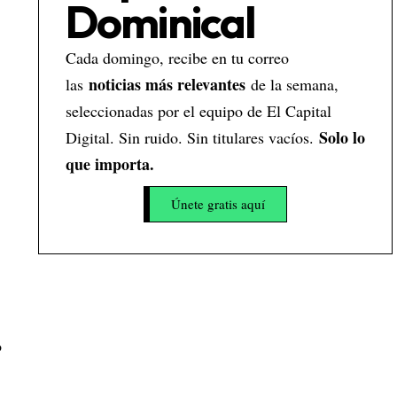
Dominical
Cada domingo, recibe en tu correo
noticias más relevantes
las
de la semana,
seleccionadas por el equipo de El Capital
Solo lo
Digital. Sin ruido. Sin titulares vacíos.
que importa.
Únete gratis aquí
o