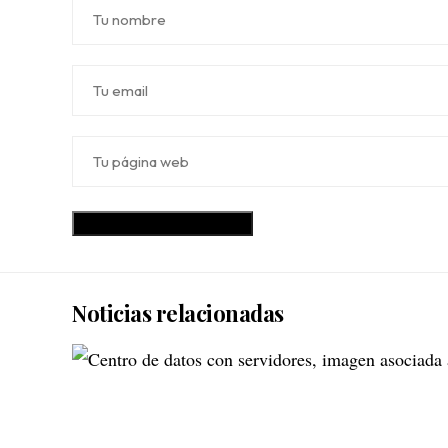
Noticias relacionadas