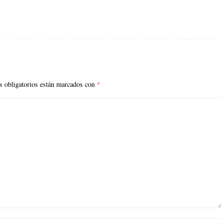
 obligatorios están marcados con
*