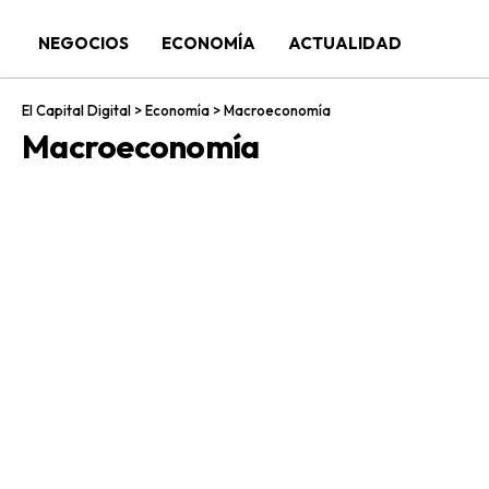
NEGOCIOS
ECONOMÍA
ACTUALIDAD
El Capital Digital
>
Economía
>
Macroeconomía
Macroeconomía