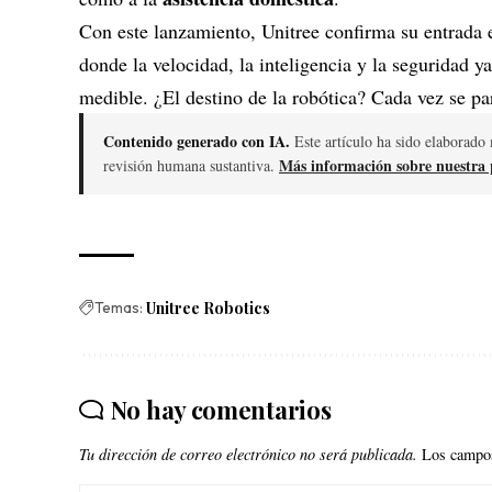
Con este lanzamiento, Unitree confirma su entrada 
donde la velocidad, la inteligencia y la seguridad y
medible. ¿El destino de la robótica? Cada vez se pa
Contenido generado con IA.
Este artículo ha sido elaborado 
Más información sobre nuestra p
revisión humana sustantiva.
Temas:
Unitree Robotics
No hay comentarios
Tu dirección de correo electrónico no será publicada.
Los campos