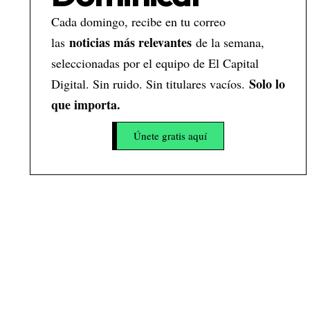
Cada domingo, recibe en tu correo
noticias más relevantes
las
de la semana,
seleccionadas por el equipo de El Capital
Solo lo
Digital. Sin ruido. Sin titulares vacíos.
que importa.
Únete gratis aquí