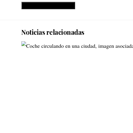
Noticias relacionadas