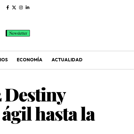
Newsletter
IOS
ECONOMÍA
ACTUALIDAD
2 Destiny
gil hasta la