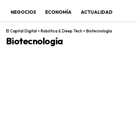
NEGOCIOS
ECONOMÍA
ACTUALIDAD
El Capital Digital
>
Robótica & Deep Tech
>
Biotecnología
Biotecnología