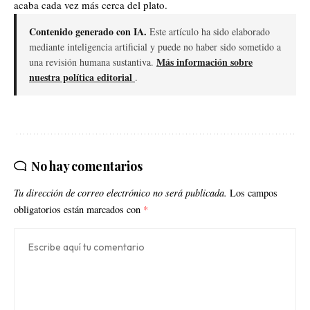
acaba cada vez más cerca del plato.
Contenido generado con IA.
Este artículo ha sido elaborado
mediante inteligencia artificial y puede no haber sido sometido a
Más información sobre
una revisión humana sustantiva.
nuestra política editorial
.
No hay comentarios
Tu dirección de correo electrónico no será publicada.
Los campos
obligatorios están marcados con
*