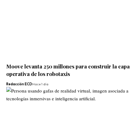
Moove levanta 250 millones para construir la capa
operativa de los robotaxis
Redacción ECD
Hace 1 día