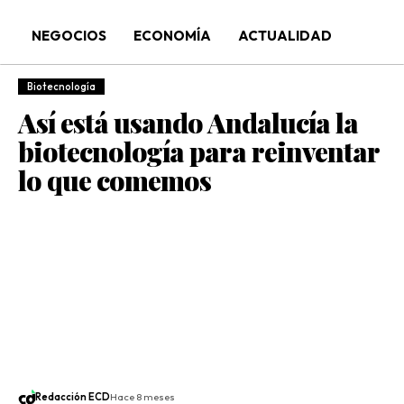
NEGOCIOS
ECONOMÍA
ACTUALIDAD
Biotecnología
Así está usando Andalucía la
biotecnología para reinventar
lo que comemos
Redacción ECD
Hace 8 meses