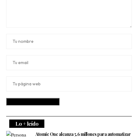
Lo + leído
Atomic One alcanza 5,6 millones para automatizar