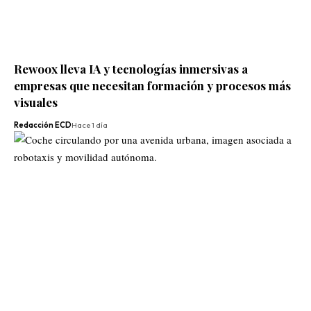
Rewoox lleva IA y tecnologías inmersivas a
empresas que necesitan formación y procesos más
visuales
Redacción ECD
Hace 1 día