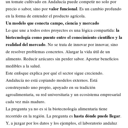
un tomate cultivado en Andalucía puede competir no solo por
valor funcional
precio o sabor, sino por
. Es un cambio profundo
en la forma de entender el producto agrícola.
Un modelo que conecta campo, ciencia y mercado
la
Lo que une a todos estos proyectos es una lógica compartida:
biotecnología como puente entre el conocimiento científico y la
realidad del mercado
. No se trata de innovar por innovar, sino
de resolver problemas concretos. Alargar la vida útil de un
alimento. Reducir azúcares sin perder sabor. Aportar beneficios
medibles a la salud.
Este enfoque explica por qué el sector sigue creciendo.
Andalucía no está copiando modelos externos. Está
construyendo uno propio, apoyado en su tradición
agroalimentaria, su red universitaria y un ecosistema empresarial
cada vez más maduro.
La pregunta ya no es si la biotecnología alimentaria tiene
hasta dónde puede llegar
recorrido en la región. La pregunta es
.
Y, a juzgar por los datos y los ejemplos, el laboratorio andaluz