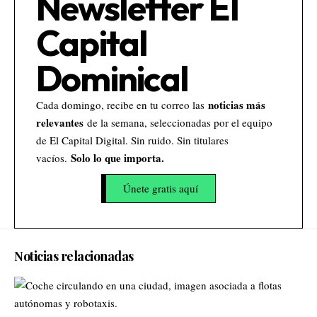
Newsletter El
Capital
Dominical
noticias más
Cada domingo, recibe en tu correo las
relevantes
de la semana, seleccionadas por el equipo
de El Capital Digital. Sin ruido. Sin titulares
Solo lo que importa.
vacíos.
Únete gratis aquí
Noticias relacionadas