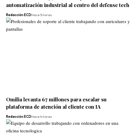
automatización industrial al centro del defense tech
Redacción ECD
Hace 5 horas
Omilia levanta 67 millones para escalar su
plataforma de atención al cliente con IA
Redacción ECD
Hace 4 horas