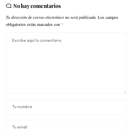
No hay comentarios
Tu dirección de correo electrónico no será publicada.
Los campos
obligatorios están marcados con
*