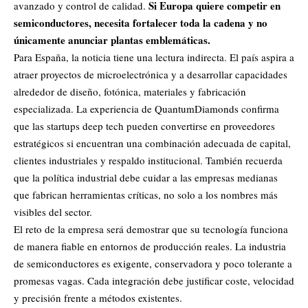
Si Europa quiere competir en
avanzado y control de calidad.
semiconductores, necesita fortalecer toda la cadena y no
únicamente anunciar plantas emblemáticas.
Para España, la noticia tiene una lectura indirecta. El país aspira a
atraer proyectos de microelectrónica y a desarrollar capacidades
alrededor de diseño, fotónica, materiales y fabricación
especializada. La experiencia de QuantumDiamonds confirma
que las startups deep tech pueden convertirse en proveedores
estratégicos si encuentran una combinación adecuada de capital,
clientes industriales y respaldo institucional. También recuerda
que la política industrial debe cuidar a las empresas medianas
que fabrican herramientas críticas, no solo a los nombres más
visibles del sector.
El reto de la empresa será demostrar que su tecnología funciona
de manera fiable en entornos de producción reales. La industria
de semiconductores es exigente, conservadora y poco tolerante a
promesas vagas. Cada integración debe justificar coste, velocidad
y precisión frente a métodos existentes.