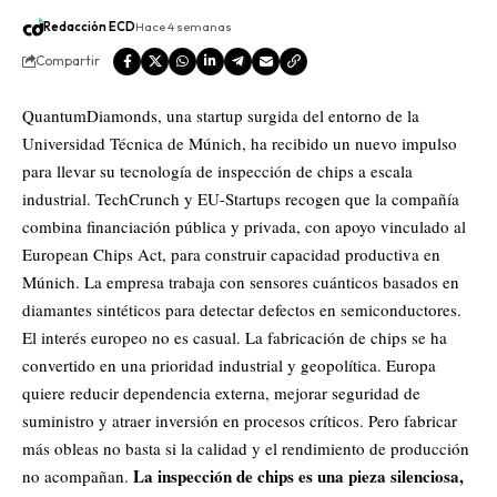
Redacción ECD
Hace 4 semanas
Compartir
QuantumDiamonds, una startup surgida del entorno de la
Universidad Técnica de Múnich, ha recibido un nuevo impulso
para llevar su tecnología de inspección de chips a escala
industrial. TechCrunch y EU-Startups recogen que la compañía
combina financiación pública y privada, con apoyo vinculado al
European Chips Act, para construir capacidad productiva en
Múnich. La empresa trabaja con sensores cuánticos basados en
diamantes sintéticos para detectar defectos en semiconductores.
El interés europeo no es casual. La fabricación de chips se ha
convertido en una prioridad industrial y geopolítica. Europa
quiere reducir dependencia externa, mejorar seguridad de
suministro y atraer inversión en procesos críticos. Pero fabricar
más obleas no basta si la calidad y el rendimiento de producción
La inspección de chips es una pieza silenciosa,
no acompañan.