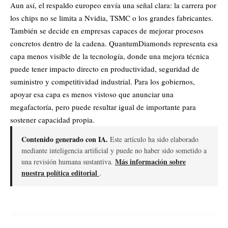
Aun así, el respaldo europeo envía una señal clara: la carrera por
los chips no se limita a
Nvidia
, TSMC o los grandes fabricantes.
También se decide en empresas capaces de mejorar procesos
concretos dentro de la cadena. QuantumDiamonds representa esa
capa menos visible de la tecnología, donde una mejora técnica
puede tener impacto directo en productividad, seguridad de
suministro y competitividad industrial. Para los gobiernos,
apoyar esa capa es menos vistoso que anunciar una
megafactoría, pero puede resultar igual de importante para
sostener capacidad propia.
Contenido generado con IA.
Este artículo ha sido elaborado
mediante inteligencia artificial y puede no haber sido sometido a
Más información sobre
una revisión humana sustantiva.
nuestra política editorial
.