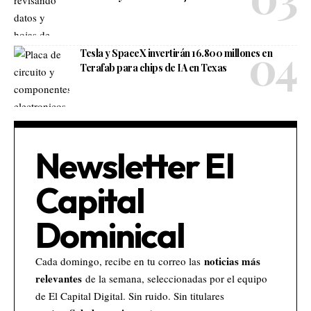
Tesla y SpaceX invertirán 16.800 millones en
Terafab para chips de IA en Texas
Newsletter El
Capital
Dominical
noticias más
Cada domingo, recibe en tu correo las
relevantes
de la semana, seleccionadas por el equipo
de El Capital Digital. Sin ruido. Sin titulares