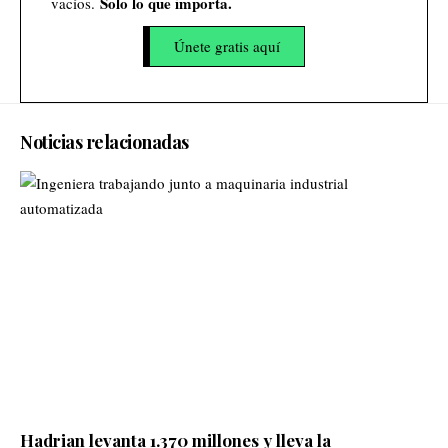
Solo lo que importa.
vacíos.
Únete gratis aquí
Noticias relacionadas
Hadrian levanta 1.370 millones y lleva la