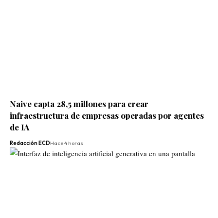
Naive capta 28,5 millones para crear
infraestructura de empresas operadas por agentes
de IA
Redacción ECD
Hace 4 horas