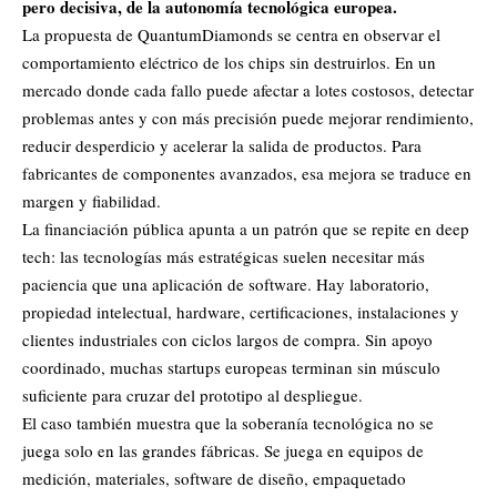
pero decisiva, de la autonomía tecnológica europea.
La propuesta de QuantumDiamonds se centra en observar el
comportamiento eléctrico de los chips sin destruirlos. En un
mercado donde cada fallo puede afectar a lotes costosos, detectar
problemas antes y con más precisión puede mejorar rendimiento,
reducir desperdicio y acelerar la salida de productos. Para
fabricantes de componentes avanzados, esa mejora se traduce en
margen y fiabilidad.
La financiación pública apunta a un patrón que se repite en deep
tech: las tecnologías más estratégicas suelen necesitar más
paciencia que una aplicación de software. Hay laboratorio,
propiedad intelectual, hardware, certificaciones, instalaciones y
clientes industriales con ciclos largos de compra. Sin apoyo
coordinado, muchas startups europeas terminan sin músculo
suficiente para cruzar del prototipo al despliegue.
El caso también muestra que la soberanía tecnológica no se
juega solo en las grandes fábricas. Se juega en equipos de
medición, materiales, software de diseño, empaquetado