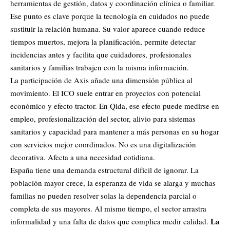
herramientas de gestión, datos y coordinación clínica o familiar.
Ese punto es clave porque la tecnología en cuidados no puede
sustituir la relación humana. Su valor aparece cuando reduce
tiempos muertos, mejora la planificación, permite detectar
incidencias antes y facilita que cuidadores, profesionales
sanitarios y familias trabajen con la misma información.
La participación de Axis añade una dimensión pública al
movimiento. El ICO suele entrar en proyectos con potencial
económico y efecto tractor. En Qida, ese efecto puede medirse en
empleo, profesionalización del sector, alivio para sistemas
sanitarios y capacidad para mantener a más personas en su hogar
con servicios mejor coordinados. No es una digitalización
decorativa. Afecta a una necesidad cotidiana.
España tiene una demanda estructural difícil de ignorar. La
población mayor crece, la esperanza de vida se alarga y muchas
familias no pueden resolver solas la dependencia parcial o
completa de sus mayores. Al mismo tiempo, el sector arrastra
La
informalidad y una falta de datos que complica medir calidad.