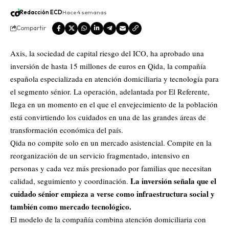
Redacción ECD
Hace 4 semanas
Compartir
Axis, la sociedad de capital riesgo del ICO, ha aprobado una
inversión de hasta 15 millones de euros en Qida, la compañía
española especializada en atención domiciliaria y tecnología para
el segmento sénior. La operación, adelantada por El Referente,
llega en un momento en el que el envejecimiento de la población
está convirtiendo los cuidados en una de las grandes áreas de
transformación económica del país.
Qida no compite solo en un mercado asistencial. Compite en la
reorganización de un servicio fragmentado, intensivo en
personas y cada vez más presionado por familias que necesitan
La inversión señala que el
calidad, seguimiento y coordinación.
cuidado sénior empieza a verse como infraestructura social y
también como mercado tecnológico.
El modelo de la compañía combina atención domiciliaria con