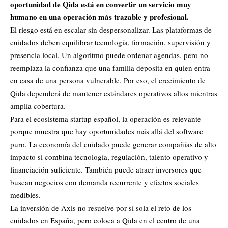
oportunidad de Qida está en convertir un servicio muy
humano en una operación más trazable y profesional.
El riesgo está en escalar sin despersonalizar. Las plataformas de
cuidados deben equilibrar tecnología, formación, supervisión y
presencia local. Un algoritmo puede ordenar agendas, pero no
reemplaza la confianza que una familia deposita en quien entra
en casa de una persona vulnerable. Por eso, el crecimiento de
Qida dependerá de mantener estándares operativos altos mientras
amplía cobertura.
Para el ecosistema startup español, la operación es relevante
porque muestra que hay oportunidades más allá del software
puro. La economía del cuidado puede generar compañías de alto
impacto si combina tecnología, regulación, talento operativo y
financiación suficiente. También puede atraer inversores que
buscan negocios con demanda recurrente y efectos sociales
medibles.
La inversión de Axis no resuelve por sí sola el reto de los
cuidados en España, pero coloca a Qida en el centro de una