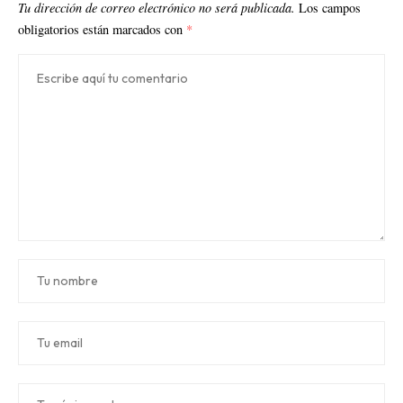
Tu dirección de correo electrónico no será publicada.
Los campos
obligatorios están marcados con
*