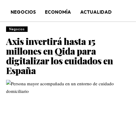
NEGOCIOS
ECONOMÍA
ACTUALIDAD
Negocios
Axis invertirá hasta 15
millones en Qida para
digitalizar los cuidados en
España