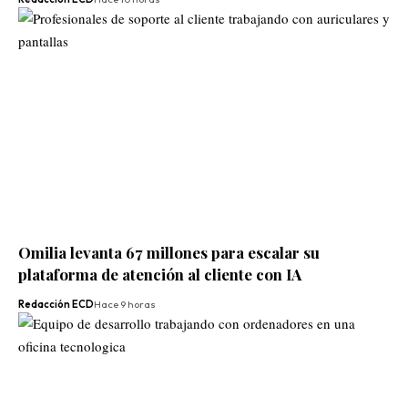
Omilia levanta 67 millones para escalar su
plataforma de atención al cliente con IA
Redacción ECD
Hace 9 horas