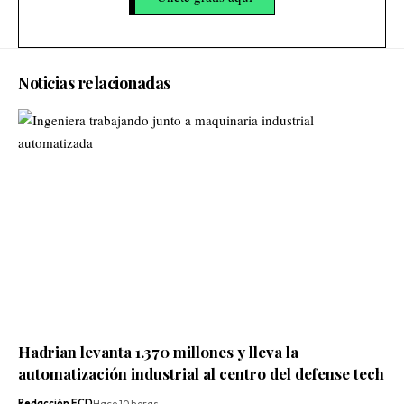
Noticias relacionadas
Hadrian levanta 1.370 millones y lleva la
automatización industrial al centro del defense tech
Redacción ECD
Hace 10 horas