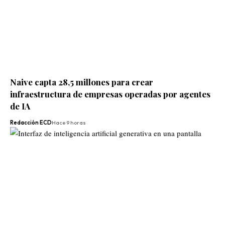
Naive capta 28,5 millones para crear
infraestructura de empresas operadas por agentes
de IA
Redacción ECD
Hace 9 horas