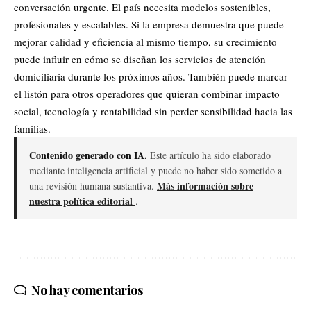
conversación urgente. El país necesita modelos sostenibles,
profesionales y escalables. Si la empresa demuestra que puede
mejorar calidad y eficiencia al mismo tiempo, su crecimiento
puede influir en cómo se diseñan los servicios de atención
domiciliaria durante los próximos años. También puede marcar
el listón para otros operadores que quieran combinar impacto
social, tecnología y rentabilidad sin perder sensibilidad hacia las
familias.
Contenido generado con IA.
Este artículo ha sido elaborado
mediante inteligencia artificial y puede no haber sido sometido a
Más información sobre
una revisión humana sustantiva.
nuestra política editorial
.
No hay comentarios