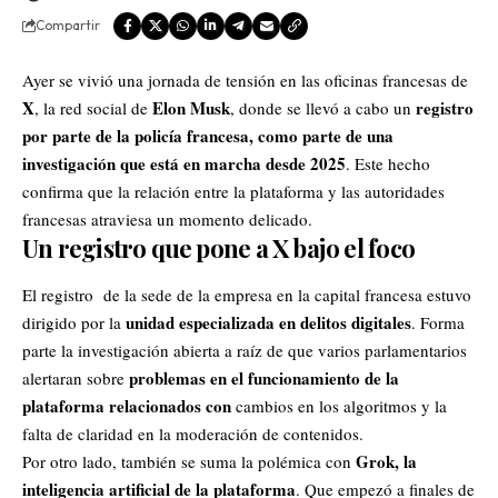
Compartir
Ayer se vivió una jornada de tensión en las oficinas francesas de
X
Elon Musk
registro
, la red social de
, donde se llevó a cabo un
por parte de la policía francesa, como parte de una
investigación que está en marcha desde 2025
. Este hecho
confirma que la relación entre la plataforma y las autoridades
francesas atraviesa un momento delicado.
Un registro que pone a X bajo el foco
El registro de la sede de la empresa en la capital francesa estuvo
unidad especializada en delitos digitales
dirigido por la
. Forma
parte la investigación abierta a raíz de que varios parlamentarios
problemas en el funcionamiento de la
alertaran sobre
plataforma relacionados con
cambios en los algoritmos y la
falta de claridad en la moderación de contenidos.
Grok, la
Por otro lado, también se suma la polémica con
inteligencia artificial de la plataforma
.
Que empezó a finales de