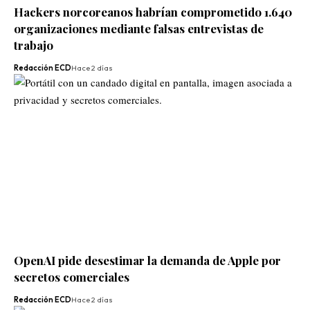
Hackers norcoreanos habrían comprometido 1.640
organizaciones mediante falsas entrevistas de
trabajo
Redacción ECD
Hace 2 días
OpenAI pide desestimar la demanda de Apple por
secretos comerciales
Redacción ECD
Hace 2 días