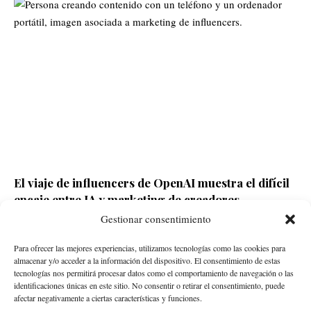
El viaje de influencers de OpenAI muestra el difícil
encaje entre IA y marketing de creadores
Gestionar consentimiento
Redacción ECD
Hace 3 días
Para ofrecer las mejores experiencias, utilizamos tecnologías como las cookies para
almacenar y/o acceder a la información del dispositivo. El consentimiento de estas
tecnologías nos permitirá procesar datos como el comportamiento de navegación o las
identificaciones únicas en este sitio. No consentir o retirar el consentimiento, puede
afectar negativamente a ciertas características y funciones.