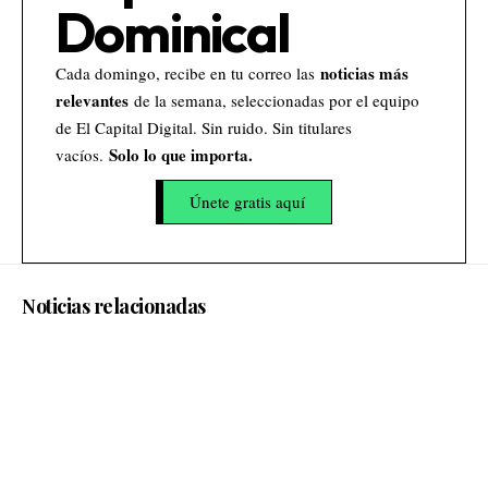
Dominical
noticias más
Cada domingo, recibe en tu correo las
relevantes
de la semana, seleccionadas por el equipo
de El Capital Digital. Sin ruido. Sin titulares
Solo lo que importa.
vacíos.
Únete gratis aquí
Noticias relacionadas