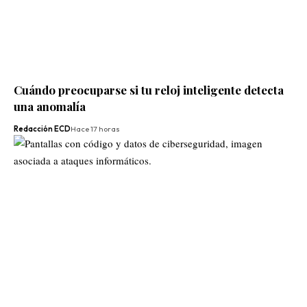
Cuándo preocuparse si tu reloj inteligente detecta
una anomalía
Redacción ECD
Hace 17 horas