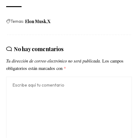
Temas:
Elon Musk
X
No hay comentarios
Tu dirección de correo electrónico no será publicada.
Los campos
obligatorios están marcados con
*