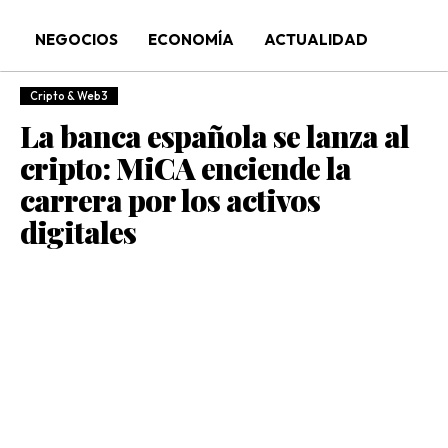
NEGOCIOS
ECONOMÍA
ACTUALIDAD
Cripto & Web3
La banca española se lanza al
cripto: MiCA enciende la
carrera por los activos
digitales