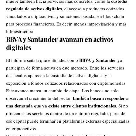
custodia
mueve también hacia servicios más concretos, como la
regulada de activos digitales
, el acceso a productos cotizados
vinculados a criptoactivos y soluciones basadas en blockchain
para procesos financieros. Es decir, menos improvisación y más
infraestructura.
BBVA y Santander avanzan en activos
digitales
BBVA y Santander
El informe señala que entidades como
ya
participan de forma activa en este mercado. Entre los servicios
destacados aparecen la custodia de activos digitales y la
exposición a fondos cotizados relacionados con criptomonedas.
Este avance marca un cambio de etapa. Los bancos no solo
también buscan responder a
observan el crecimiento del sector,
una demanda que ya existe entre clientes institucionales
. Si no
ofrecen estos servicios dentro de un entorno regulado, parte de
ese capital puede terminar en plataformas externas especializadas
en criptoactivos.