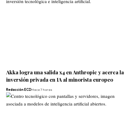
Akka logra una salida x4 en Anthropic y acerca la
inversión privada en IA al minorista europeo
Redacción ECD
Hace 7 horas