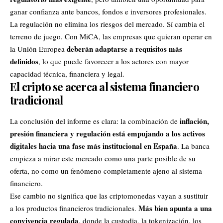
ganar confianza ante bancos, fondos e inversores profesionales.
La regulación no elimina los riesgos del mercado. Sí cambia el
terreno de juego. Con MiCA, las empresas que quieran operar en
deberán adaptarse a requisitos más
la Unión Europea
definidos
, lo que puede favorecer a los actores con mayor
capacidad técnica, financiera y legal.
El cripto se acerca al sistema financiero
tradicional
inflación,
La conclusión del informe es clara: la combinación de
presión financiera y regulación
está empujando a los activos
digitales hacia una fase más institucional en España
. La banca
empieza a mirar este mercado como una parte posible de su
oferta, no como un fenómeno completamente ajeno al sistema
financiero.
Ese cambio no significa que las criptomonedas vayan a sustituir
Más bien apunta a una
a los productos financieros tradicionales.
convivencia regulada
, donde la custodia, la tokenización, los