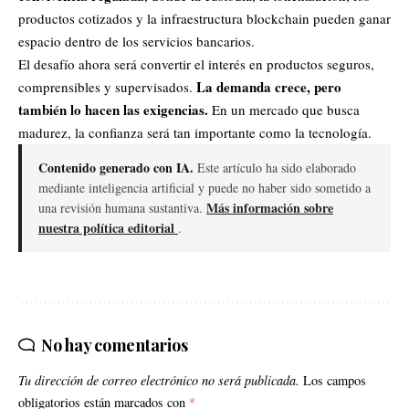
productos cotizados y la infraestructura blockchain pueden ganar
espacio dentro de los servicios bancarios.
El desafío ahora será convertir el interés en productos seguros,
La demanda crece, pero
comprensibles y supervisados.
también lo hacen las exigencias.
En un mercado que busca
madurez, la confianza será tan importante como la tecnología.
Contenido generado con IA.
Este artículo ha sido elaborado
mediante inteligencia artificial y puede no haber sido sometido a
Más información sobre
una revisión humana sustantiva.
nuestra política editorial
.
No hay comentarios
Tu dirección de correo electrónico no será publicada.
Los campos
obligatorios están marcados con
*