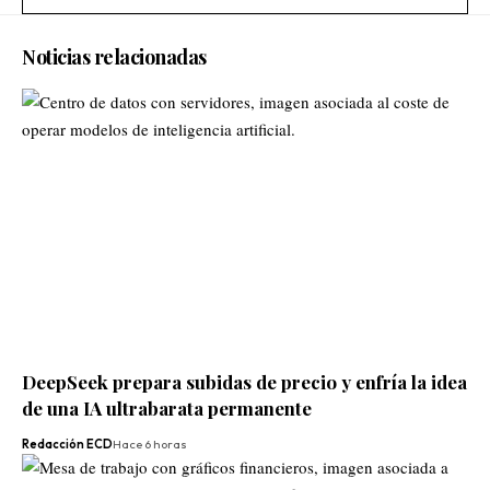
Noticias relacionadas
DeepSeek prepara subidas de precio y enfría la idea
de una IA ultrabarata permanente
Redacción ECD
Hace 6 horas