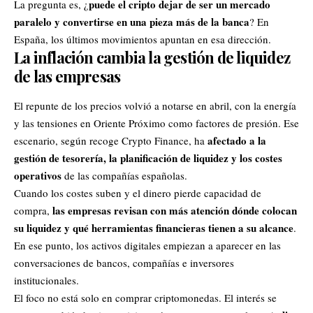
puede el cripto dejar de ser un mercado
La pregunta es, ¿
paralelo y convertirse en una pieza más de la banca
? En
España, los últimos movimientos apuntan en esa dirección.
La inflación cambia la gestión de liquidez
de las empresas
El repunte de los precios volvió a notarse en abril, con la energía
y las tensiones en Oriente Próximo como factores de presión. Ese
afectado a la
escenario, según recoge Crypto Finance, ha
gestión de tesorería, la planificación de liquidez y los costes
operativos
de las compañías españolas.
Cuando los costes suben y el dinero pierde capacidad de
las empresas revisan con más atención dónde colocan
compra,
su liquidez y qué herramientas financieras tienen a su alcance
.
En ese punto, los activos digitales empiezan a aparecer en las
conversaciones de bancos, compañías e inversores
institucionales.
El foco no está solo en comprar criptomonedas. El interés se