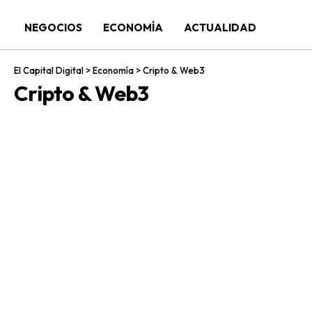
NEGOCIOS
ECONOMÍA
ACTUALIDAD
El Capital Digital
>
Economía
>
Cripto & Web3
Cripto & Web3