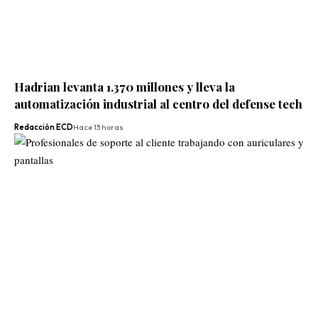
Hadrian levanta 1.370 millones y lleva la
automatización industrial al centro del defense tech
Redacción ECD
Hace 13 horas