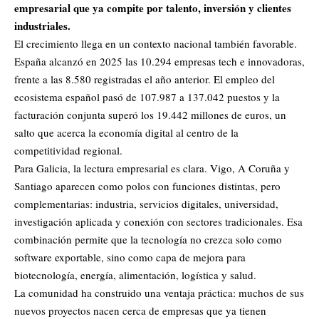
empresarial que ya compite por talento, inversión y clientes
industriales.
El crecimiento llega en un contexto nacional también favorable.
España alcanzó en 2025 las 10.294 empresas tech e innovadoras,
frente a las 8.580 registradas el año anterior. El empleo del
ecosistema español pasó de 107.987 a 137.042 puestos y la
facturación conjunta superó los 19.442 millones de euros, un
salto que acerca la economía digital al centro de la
competitividad regional.
Para Galicia, la lectura empresarial es clara. Vigo, A Coruña y
Santiago aparecen como polos con funciones distintas, pero
complementarias: industria, servicios digitales, universidad,
investigación aplicada y conexión con sectores tradicionales. Esa
combinación permite que la tecnología no crezca solo como
software exportable, sino como capa de mejora para
biotecnología, energía, alimentación, logística y salud.
La comunidad ha construido una ventaja práctica: muchos de sus
nuevos proyectos nacen cerca de empresas que ya tienen