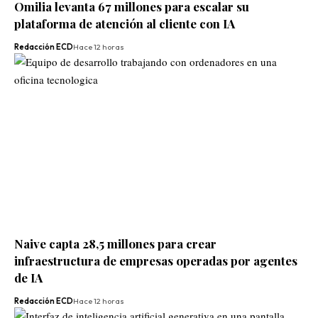
Omilia levanta 67 millones para escalar su
plataforma de atención al cliente con IA
Redacción ECD
Hace 12 horas
Naive capta 28,5 millones para crear
infraestructura de empresas operadas por agentes
de IA
Redacción ECD
Hace 12 horas