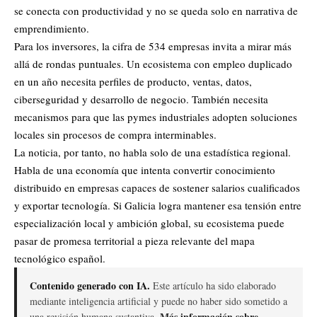
se conecta con productividad y no se queda solo en narrativa de
emprendimiento.
Para los inversores, la cifra de 534 empresas invita a mirar más
allá de rondas puntuales. Un ecosistema con empleo duplicado
en un año necesita perfiles de producto, ventas, datos,
ciberseguridad y desarrollo de negocio. También necesita
mecanismos para que las pymes industriales adopten soluciones
locales sin procesos de compra interminables.
La noticia, por tanto, no habla solo de una estadística regional.
Habla de una economía que intenta convertir conocimiento
distribuido en empresas capaces de sostener salarios cualificados
y exportar tecnología. Si Galicia logra mantener esa tensión entre
especialización local y ambición global, su ecosistema puede
pasar de promesa territorial a pieza relevante del mapa
tecnológico español.
Contenido generado con IA.
Este artículo ha sido elaborado
mediante inteligencia artificial y puede no haber sido sometido a
Más información sobre
una revisión humana sustantiva.