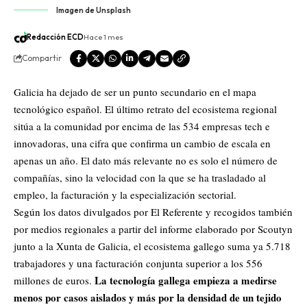
Imagen de Unsplash
Redacción ECD
Hace 1 mes
Compartir
Galicia ha dejado de ser un punto secundario en el mapa
tecnológico español. El último retrato del ecosistema regional
sitúa a la comunidad por encima de las 534 empresas tech e
innovadoras, una cifra que confirma un cambio de escala en
apenas un año. El dato más relevante no es solo el número de
compañías, sino la velocidad con la que se ha trasladado al
empleo, la facturación y la especialización sectorial.
Según los datos divulgados por El Referente y recogidos también
por medios regionales a partir del informe elaborado por Scoutyn
junto a la Xunta de Galicia, el ecosistema gallego suma ya 5.718
trabajadores y una facturación conjunta superior a los 556
La tecnología gallega empieza a medirse
millones de euros.
menos por casos aislados y más por la densidad de un tejido