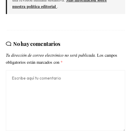
nuestra política editorial
.
No hay comentarios
Tu dirección de correo electrónico no será publicada.
Los campos
obligatorios están marcados con
*