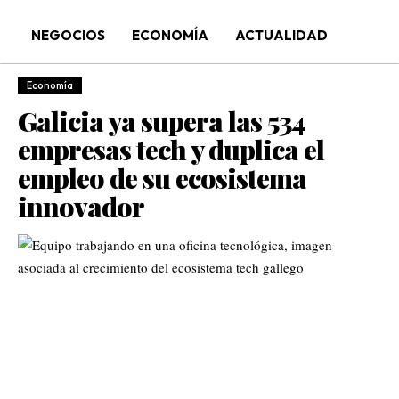
NEGOCIOS
ECONOMÍA
ACTUALIDAD
Economía
Galicia ya supera las 534
empresas tech y duplica el
empleo de su ecosistema
innovador