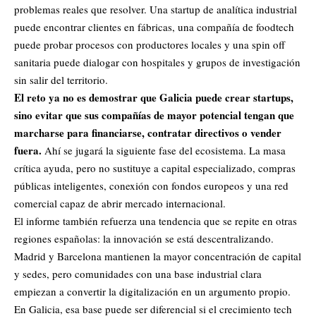
problemas reales que resolver. Una startup de analítica industrial
puede encontrar clientes en fábricas, una compañía de foodtech
puede probar procesos con productores locales y una spin off
sanitaria puede dialogar con hospitales y grupos de investigación
sin salir del territorio.
El reto ya no es demostrar que Galicia puede crear startups,
sino evitar que sus compañías de mayor potencial tengan que
marcharse para financiarse, contratar directivos o vender
fuera.
Ahí se jugará la siguiente fase del ecosistema. La masa
crítica ayuda, pero no sustituye a capital especializado, compras
públicas inteligentes, conexión con fondos europeos y una red
comercial capaz de abrir mercado internacional.
El informe también refuerza una tendencia que se repite en otras
regiones españolas: la innovación se está descentralizando.
Madrid y Barcelona mantienen la mayor concentración de capital
y sedes, pero comunidades con una base industrial clara
empiezan a convertir la digitalización en un argumento propio.
En Galicia, esa base puede ser diferencial si el crecimiento tech