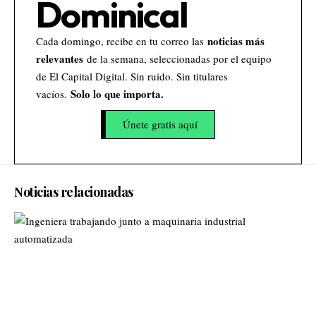
Dominical
noticias más
Cada domingo, recibe en tu correo las
relevantes
de la semana, seleccionadas por el equipo
de El Capital Digital. Sin ruido. Sin titulares
Solo lo que importa.
vacíos.
Únete gratis aquí
Noticias relacionadas