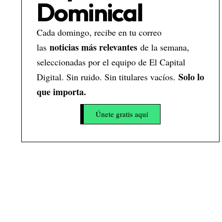
Dominical
Cada domingo, recibe en tu correo
noticias más relevantes
las
de la semana,
seleccionadas por el equipo de El Capital
Solo lo
Digital. Sin ruido. Sin titulares vacíos.
que importa.
Únete gratis aquí