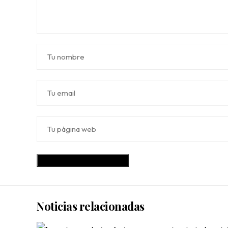
Noticias relacionadas