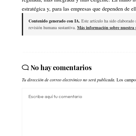
estratégica y, para las empresas que dependen de el
Contenido generado con IA.
Este artículo ha sido elaborado 
Más información sobre nuestra p
revisión humana sustantiva.
No hay comentarios
Tu dirección de correo electrónico no será publicada.
Los campos