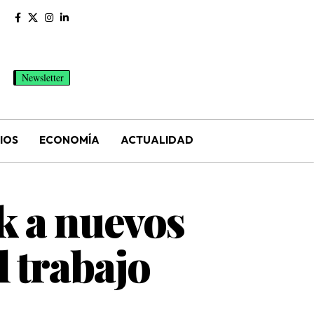
Newsletter
IOS
ECONOMÍA
ACTUALIDAD
k a nuevos
l trabajo