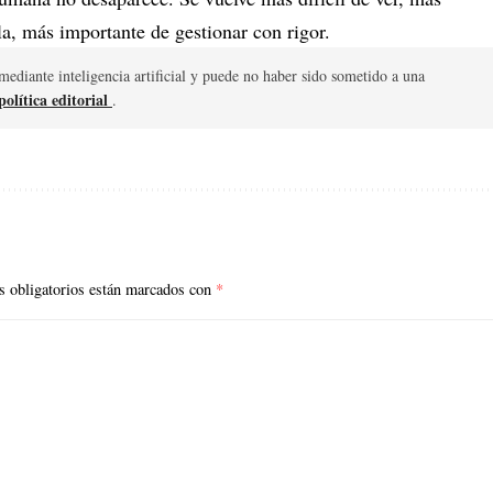
la, más importante de gestionar con rigor.
mediante inteligencia artificial y puede no haber sido sometido a una
olítica editorial
.
 obligatorios están marcados con
*