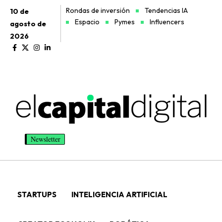
Rondas de inversión
Tendencias IA
10 de
Espacio
Pymes
Influencers
agosto de
2026
Newsletter
STARTUPS
INTELIGENCIA ARTIFICIAL