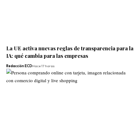
La UE activa nuevas reglas de transparencia para la
IA: qué cambia para las empresas
Redacción ECD
Hace 17 horas