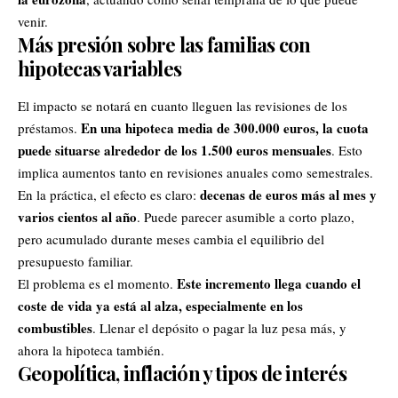
venir.
Más presión sobre las familias con
hipotecas variables
El impacto se notará en cuanto lleguen las revisiones de los
En una hipoteca media de 300.000 euros, la cuota
préstamos.
puede situarse alrededor de los 1.500 euros mensuales
. Esto
implica aumentos tanto en revisiones anuales como semestrales.
decenas de euros más al mes y
En la práctica, el efecto es claro:
varios cientos al año
. Puede parecer asumible a corto plazo,
pero acumulado durante meses cambia el equilibrio del
presupuesto familiar.
Este incremento llega cuando el
El problema es el momento.
coste de vida ya está al alza, especialmente en los
combustibles
. Llenar el depósito o pagar la luz pesa más, y
ahora la hipoteca también.
Geopolítica, inflación y tipos de interés