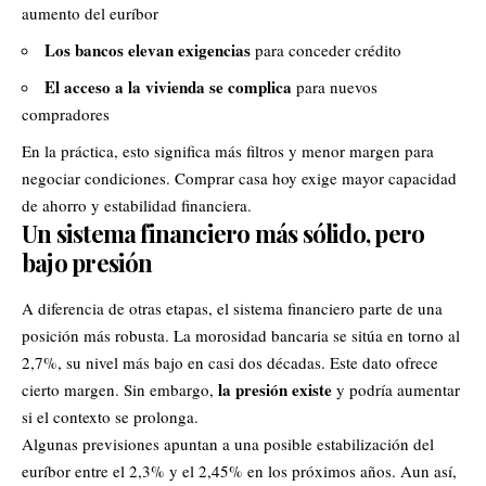
aumento del euríbor
Los bancos elevan exigencias
para conceder crédito
El acceso a la
vivienda
se complica
para nuevos
compradores
En la práctica, esto significa más filtros y menor margen para
negociar condiciones. Comprar casa hoy exige mayor capacidad
de ahorro y estabilidad financiera.
Un sistema financiero más sólido, pero
bajo presión
A diferencia de otras etapas, el sistema financiero parte de una
posición más robusta. La morosidad bancaria se sitúa en torno al
2,7%, su nivel más bajo en casi dos décadas. Este dato ofrece
la presión existe
cierto margen. Sin embargo,
y podría aumentar
si el contexto se prolonga.
Algunas previsiones apuntan a una posible estabilización del
euríbor entre el 2,3% y el 2,45% en los próximos años. Aun así,