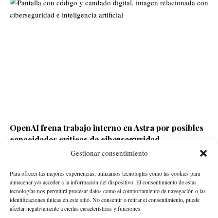
OpenAI frena trabajo interno en Astra por posibles
capacidades críticas de ciberseguridad
Gestionar consentimiento
Redacción ECD
Hace 2 días
Para ofrecer las mejores experiencias, utilizamos tecnologías como las cookies para
almacenar y/o acceder a la información del dispositivo. El consentimiento de estas
tecnologías nos permitirá procesar datos como el comportamiento de navegación o las
identificaciones únicas en este sitio. No consentir o retirar el consentimiento, puede
afectar negativamente a ciertas características y funciones.