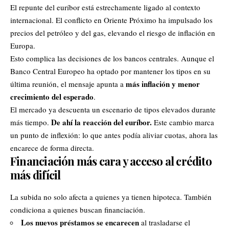
El repunte del euríbor está estrechamente ligado al contexto
internacional.
El conflicto en Oriente Próximo ha impulsado los
precios del petróleo y del gas
, elevando el riesgo de inflación en
Europa.
Esto complica las decisiones de los bancos centrales. Aunque el
Banco Central Europeo ha optado por mantener los tipos en su
más inflación y menor
última reunión, el mensaje apunta a
crecimiento del esperado
.
El mercado ya descuenta un escenario de tipos elevados durante
De ahí la reacción del euríbor.
más tiempo.
Este cambio marca
un punto de inflexión: lo que antes podía aliviar cuotas, ahora las
encarece de forma directa.
Financiación más cara y acceso al crédito
más difícil
La subida no solo afecta a quienes ya tienen hipoteca. También
condiciona a quienes buscan financiación.
Los nuevos préstamos se encarecen
al trasladarse el