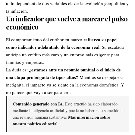
todo dependerá de dos variables clave: la evolución geopolítica y
la inflación.
Un indicador que vuelve a marcar el pulso
económico
refuerza su papel
El comportamiento del euríbor en marzo
como indicador adelantado de la economía real.
Su escalada
anticipa un crédito más caro y un entorno más exigente para
familias y empresas.
¿estamos ante un repunte puntual o el inicio de
La duda es:
una etapa prolongada de tipos altos?
Mientras se despeja esa
incógnita, el impacto ya se siente en la economía doméstica. Y
no parece que vaya a ser pasajero.
Contenido generado con IA.
Este artículo ha sido elaborado
mediante inteligencia artificial y puede no haber sido sometido a
Más información sobre
una revisión humana sustantiva.
nuestra política editorial
.