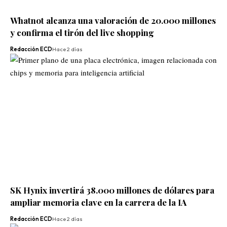
Whatnot alcanza una valoración de 20.000 millones
y confirma el tirón del live shopping
Redacción ECD
Hace 2 días
SK Hynix invertirá 38.000 millones de dólares para
ampliar memoria clave en la carrera de la IA
Redacción ECD
Hace 2 días