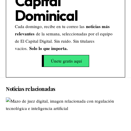
Capital
Dominical
noticias más
Cada domingo, recibe en tu correo las
relevantes
de la semana, seleccionadas por el equipo
de El Capital Digital. Sin ruido. Sin titulares
Solo lo que importa.
vacíos.
Únete gratis aquí
Noticias relacionadas