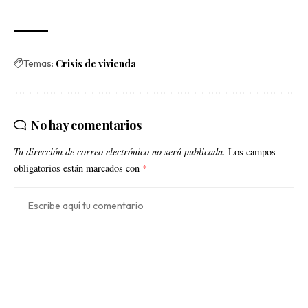
Temas:
Crisis de vivienda
No hay comentarios
Tu dirección de correo electrónico no será publicada.
Los campos
obligatorios están marcados con
*