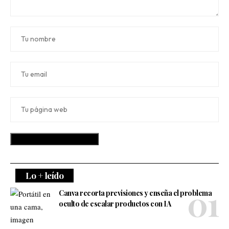
Lo + leído
Canva recorta previsiones y enseña el problema
oculto de escalar productos con IA