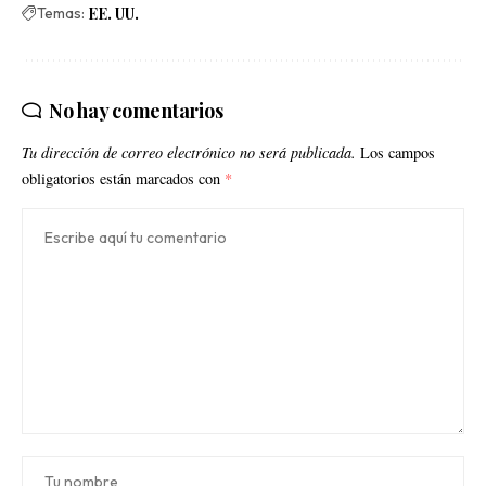
Temas:
EE. UU.
No hay comentarios
Tu dirección de correo electrónico no será publicada.
Los campos
obligatorios están marcados con
*