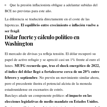
Que la presión inflacionista obligue a adelantar subidas del
BCE no previstas para este año.
La diferencia se traduciría directamente en el coste de las
El equilibrio entre crecimiento e inflación vuelve a
hipotecas
.
ser frágil
.
Dólar fuerte y cálculo político en
Washington
El mercado de divisas ya refleja tensión. El dólar recuperó su
papel de activo refugio y se apreció casi un 1% frente al euro el
MUFG recuerda que, tras el shock energético de 2022,
lunes.
el índice del dólar llegó a fortalecerse cerca de un 20% entre
febrero y septiembre
. No prevén un movimiento similar ahora,
pero el precedente ilustra el potencial alcista de la moneda
estadounidense en escenarios de estrés.
el impacto en las
Barclays añade un componente político:
elecciones legislativas de medio mandato en Estados Unidos.