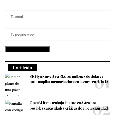
Lo + leído
SK Hynix invertirá 38.000 millones de dólares
para ampliar memoria clave en la carrera de la IA
OpenAI frena trabajo interno en Astra por
posibles capacidades críticas de ciberseguridad