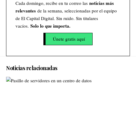
noticias más
Cada domingo, recibe en tu correo las
relevantes
de la semana, seleccionadas por el equipo
de El Capital Digital. Sin ruido. Sin titulares
Solo lo que importa.
vacíos.
Únete gratis aquí
Noticias relacionadas