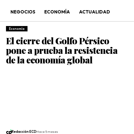
NEGOCIOS
ECONOMÍA
ACTUALIDAD
Economía
El cierre del Golfo Pérsico
pone a prueba la resistencia
de la economía global
Redacción ECD
Hace 5 meses