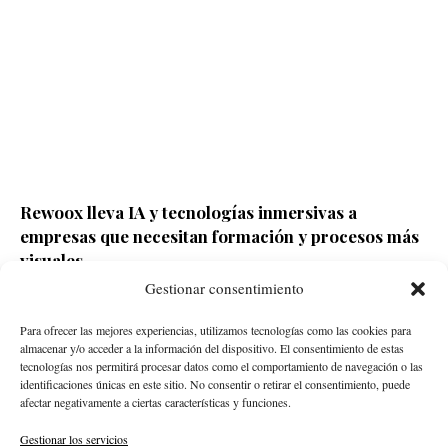
Rewoox lleva IA y tecnologías inmersivas a
empresas que necesitan formación y procesos más
visuales
Gestionar consentimiento
Redacción ECD
Hace 3 horas
Para ofrecer las mejores experiencias, utilizamos tecnologías como las cookies para
almacenar y/o acceder a la información del dispositivo. El consentimiento de estas
tecnologías nos permitirá procesar datos como el comportamiento de navegación o las
identificaciones únicas en este sitio. No consentir o retirar el consentimiento, puede
afectar negativamente a ciertas características y funciones.
Gestionar los servicios