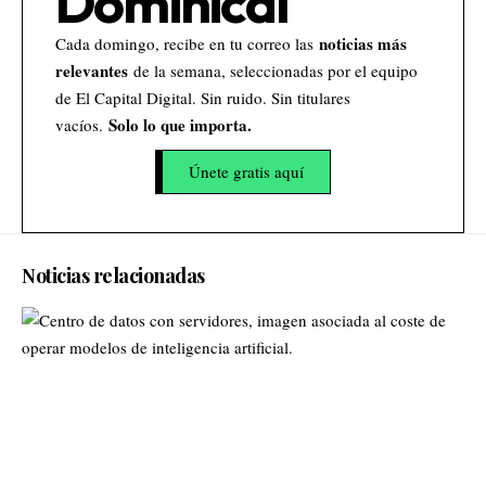
Dominical
noticias más
Cada domingo, recibe en tu correo las
relevantes
de la semana, seleccionadas por el equipo
de El Capital Digital. Sin ruido. Sin titulares
Solo lo que importa.
vacíos.
Únete gratis aquí
Noticias relacionadas