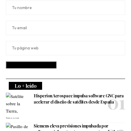
Lo + leído
Hisperion Aerospace impulsa software GNC para
acelerar el diseño de satélites desde España
Siemens eleva previsiones impulsada por