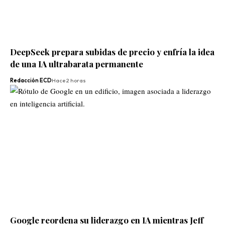
DeepSeek prepara subidas de precio y enfría la idea
de una IA ultrabarata permanente
Redacción ECD
Hace 2 horas
Google reordena su liderazgo en IA mientras Jeff