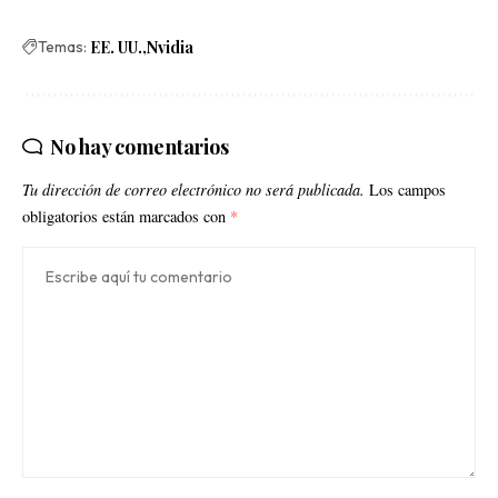
Temas:
EE. UU.
Nvidia
No hay comentarios
Tu dirección de correo electrónico no será publicada.
Los campos
obligatorios están marcados con
*