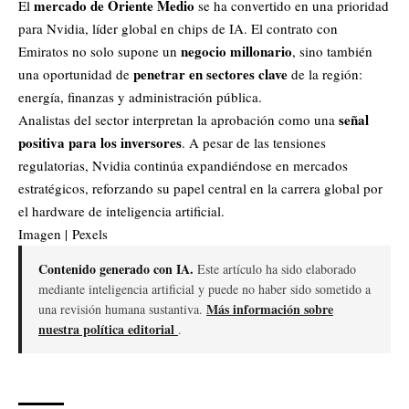
mercado de Oriente Medio
El
se ha convertido en una prioridad
para Nvidia, líder global en chips de IA. El contrato con
negocio millonario
Emiratos no solo supone un
, sino también
penetrar en sectores clave
una oportunidad de
de la región:
energía, finanzas y administración pública.
señal
Analistas del sector interpretan la aprobación como una
positiva para los inversores
. A pesar de las tensiones
regulatorias, Nvidia continúa expandiéndose en mercados
estratégicos, reforzando su papel central en la carrera global por
el hardware de
inteligencia artificial
.
Imagen | Pexels
Contenido generado con IA.
Este artículo ha sido elaborado
mediante inteligencia artificial y puede no haber sido sometido a
Más información sobre
una revisión humana sustantiva.
nuestra política editorial
.