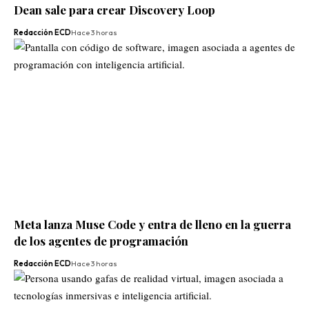
Dean sale para crear Discovery Loop
Redacción ECD
Hace 3 horas
Meta lanza Muse Code y entra de lleno en la guerra
de los agentes de programación
Redacción ECD
Hace 3 horas