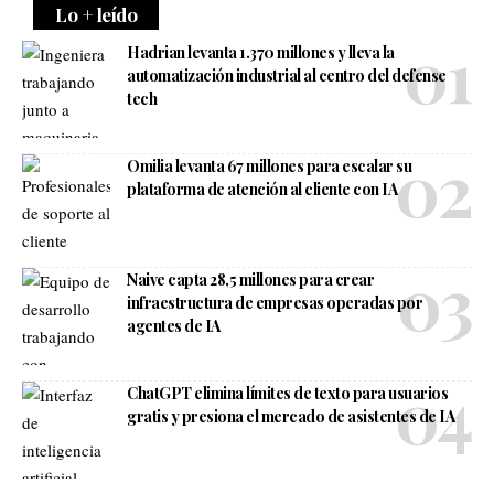
Lo + leído
Hadrian levanta 1.370 millones y lleva la
automatización industrial al centro del defense
tech
Omilia levanta 67 millones para escalar su
plataforma de atención al cliente con IA
Naive capta 28,5 millones para crear
infraestructura de empresas operadas por
agentes de IA
ChatGPT elimina límites de texto para usuarios
gratis y presiona el mercado de asistentes de IA