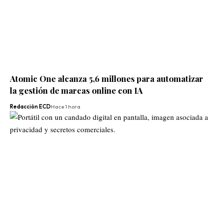
Atomic One alcanza 5,6 millones para automatizar
la gestión de marcas online con IA
Redacción ECD
Hace 1 hora