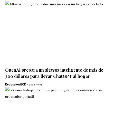
OpenAI prepara un altavoz inteligente de más de
300 dólares para llevar ChatGPT al hogar
Redacción ECD
Hace 1 hora