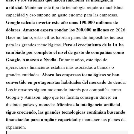
artificial.
Mantener este tipo de tecnología requiere muchísima
capacidad y eso supone un gasto enorme para las empresas.
Google calcula invertir este año unos 190.000 millones de
dólares
Amazon espera rondar los 200.000 millones
.
en 2026.
Hace no tanto, estas cifras habrían parecido imposibles incluso
Pero el crecimiento de la IA ha
para las grandes tecnológicas.
cambiado por completo el nivel de gasto de compañías como
Google, Amazon o
Nvidia
.
Durante años, este tipo de
operaciones financieras estaban más asociadas a bancos o
Ahora las empresas tecnológicas se han
grandes entidades.
convertido en protagonistas habituales del mercado
de deuda.
Los inversores siguen mostrando interés por compañías como
Google y Amazon, algo que les facilita conseguir dinero en
Mientras la inteligencia artificial
distintos países y monedas.
sigue creciendo, las grandes tecnológicas continúan buscando
financiación para ampliar capacidad
y mantener sus planes de
expansión.