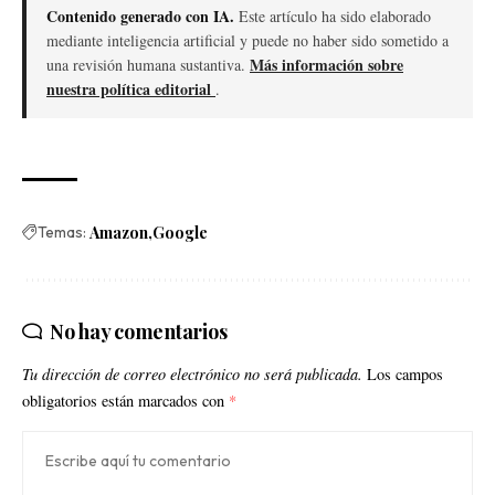
Contenido generado con IA.
Este artículo ha sido elaborado
mediante inteligencia artificial y puede no haber sido sometido a
Más información sobre
una revisión humana sustantiva.
nuestra política editorial
.
Temas:
Amazon
Google
No hay comentarios
Tu dirección de correo electrónico no será publicada.
Los campos
obligatorios están marcados con
*