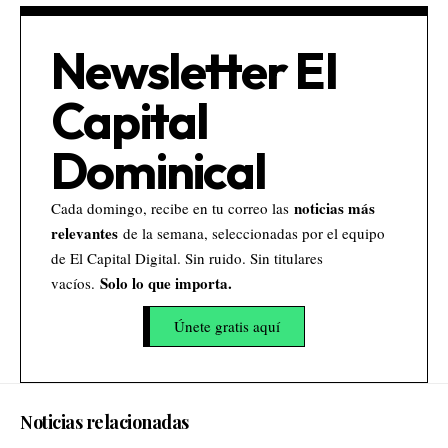
Newsletter El
Capital
Dominical
noticias más
Cada domingo, recibe en tu correo las
relevantes
de la semana, seleccionadas por el equipo
de El Capital Digital. Sin ruido. Sin titulares
Solo lo que importa.
vacíos.
Únete gratis aquí
Noticias relacionadas