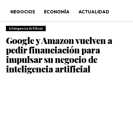
NEGOCIOS
ECONOMÍA
ACTUALIDAD
Inteligencia Artificial
Google y Amazon vuelven a
pedir financiación para
impulsar su negocio de
inteligencia artificial