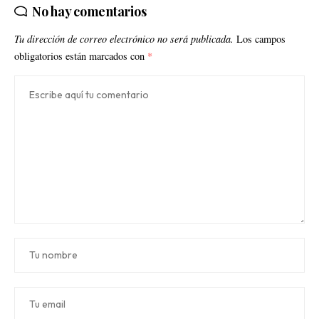
No hay comentarios
Tu dirección de correo electrónico no será publicada.
Los campos
obligatorios están marcados con
*