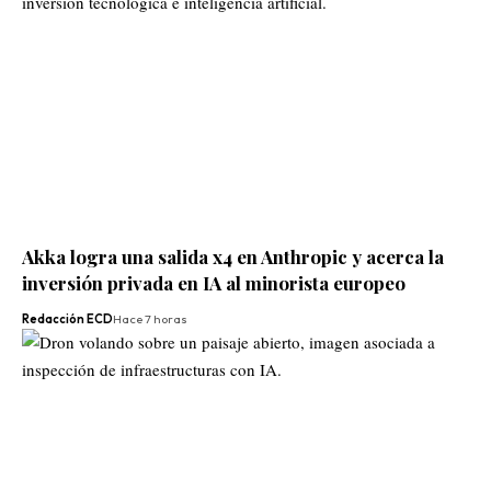
Akka logra una salida x4 en Anthropic y acerca la
inversión privada en IA al minorista europeo
Redacción ECD
Hace 7 horas