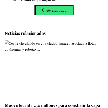
Únete gratis aquí
Noticias relacionadas
Moove levanta 250 millones para construir la capa