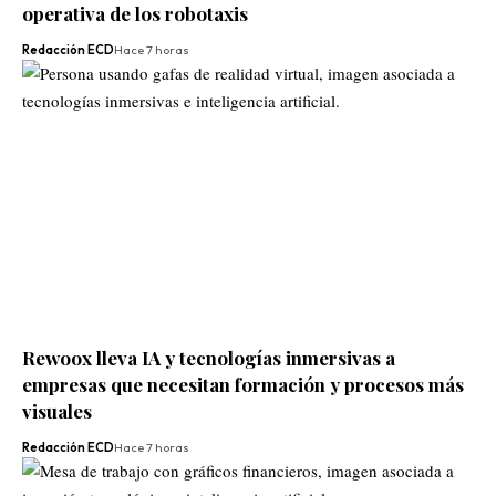
operativa de los robotaxis
Redacción ECD
Hace 7 horas
Rewoox lleva IA y tecnologías inmersivas a
empresas que necesitan formación y procesos más
visuales
Redacción ECD
Hace 7 horas