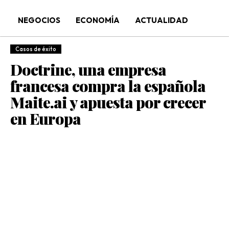
NEGOCIOS
ECONOMÍA
ACTUALIDAD
Casos de éxito
Doctrine, una empresa
francesa compra la española
Maite.ai y apuesta por crecer
en Europa