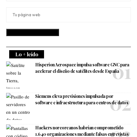
Lo + leído
Hisperion Aerospace impulsa software GNC para
acelerar el diseño de satélites desde España
Siemens eleva previsiones impulsada por
software e infraestructura para centros de datos
Hackers norcoreanos habrían comprometido
1.640 organizaciones mediante falsas entrevistas