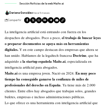
Sección Noticias de la web Maite.ai
Dariana González
Hace 5 meses
Compartir
La inteligencia artificial está entrando con fuerza en los
el trabajo de buscar leyes
despachos de abogados. Poco a poco,
o preparar documentos se apoya más en herramientas
digitales.
Y en este campo destacan dos empresas que ahora se
Doctrine
han unido. Hablamos de la legaltech francesa
, que ha
la startup española Maite.ai
adquirido a
, especializada en
inteligencia artificial para abogados.
Maite.ai
En muy poco
es una empresa joven. Nació en 2024.
tiempo ha conseguido ganarse la confianza de miles de
profesionales del derecho en España
. Ya tiene más de 2.000
clientes. Entre ellos hay abogados que trabajan solos, grandes
bufetes, empresas e incluso administraciones públicas.
Lo que ofrece es una herramienta con inteligencia artificial que