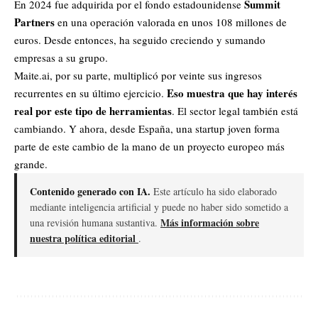
Summit
En 2024 fue adquirida por el fondo estadounidense
Partners
en una operación valorada en unos 108 millones de
euros. Desde entonces, ha seguido creciendo y sumando
empresas a su grupo.
Maite.ai, por su parte, multiplicó por veinte sus ingresos
Eso muestra que hay interés
recurrentes en su último ejercicio.
real por este tipo de herramientas
. El sector legal también está
cambiando. Y ahora, desde España, una startup joven forma
parte de este cambio de la mano de un proyecto europeo más
grande.
Contenido generado con IA.
Este artículo ha sido elaborado
mediante inteligencia artificial y puede no haber sido sometido a
Más información sobre
una revisión humana sustantiva.
nuestra política editorial
.