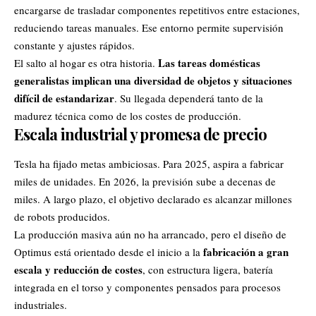
encargarse de trasladar componentes repetitivos entre estaciones,
reduciendo tareas manuales. Ese entorno permite supervisión
constante y ajustes rápidos.
Las tareas domésticas
El salto al hogar es otra historia.
generalistas implican una diversidad de objetos y situaciones
difícil de estandarizar
. Su llegada dependerá tanto de la
madurez técnica como de los costes de producción.
Escala industrial y promesa de precio
Tesla ha fijado metas ambiciosas. Para 2025, aspira a fabricar
miles de unidades. En 2026, la previsión sube a decenas de
miles. A largo plazo, el objetivo declarado es alcanzar millones
de robots producidos.
La producción masiva aún no ha arrancado, pero el diseño de
fabricación a gran
Optimus está orientado desde el inicio a la
escala y reducción de costes
,
con estructura ligera, batería
integrada en el torso y componentes pensados para procesos
industriales.