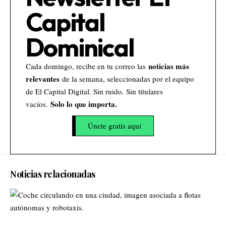
Capital
Dominical
noticias más
Cada domingo, recibe en tu correo las
relevantes
de la semana, seleccionadas por el equipo
de El Capital Digital. Sin ruido. Sin titulares
Solo lo que importa.
vacíos.
Únete gratis aquí
Noticias relacionadas