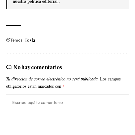
nuestra política editorial
.
Temas:
Tesla
No hay comentarios
Tu dirección de correo electrónico no será publicada.
Los campos
obligatorios están marcados con
*