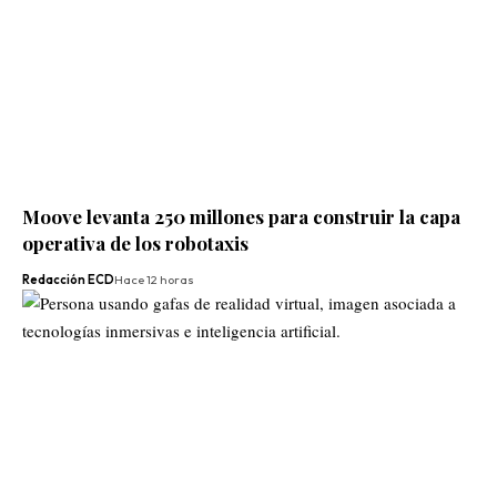
Moove levanta 250 millones para construir la capa
operativa de los robotaxis
Redacción ECD
Hace 12 horas