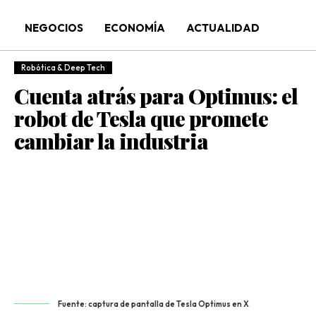
NEGOCIOS
ECONOMÍA
ACTUALIDAD
Robótica & Deep Tech
Cuenta atrás para Optimus: el
robot de Tesla que promete
cambiar la industria
Fuente: captura de pantalla de Tesla Optimus en X