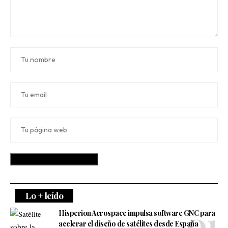
Lo + leído
Hisperion Aerospace impulsa software GNC para
acelerar el diseño de satélites desde España