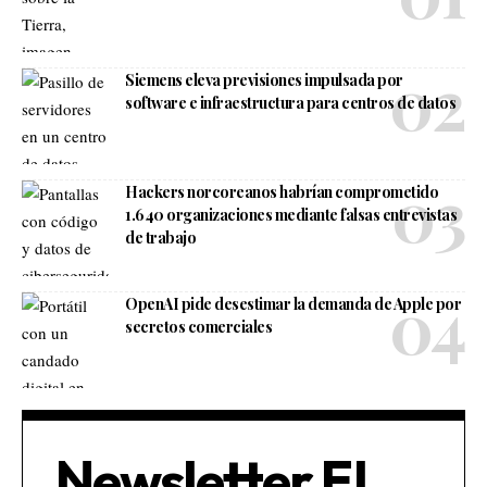
Siemens eleva previsiones impulsada por
software e infraestructura para centros de datos
Hackers norcoreanos habrían comprometido
1.640 organizaciones mediante falsas entrevistas
de trabajo
OpenAI pide desestimar la demanda de Apple por
secretos comerciales
Newsletter El