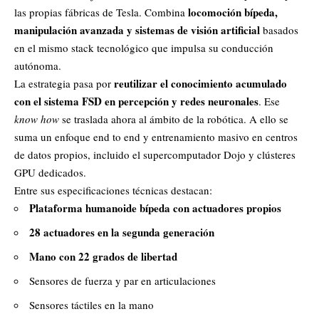
locomoción bípeda,
las propias fábricas de Tesla
. Combina
manipulación avanzada y sistemas de visión artificial
basados
en el mismo stack tecnológico que impulsa su conducción
autónoma.
reutilizar el conocimiento acumulado
La estrategia pasa por
con el sistema FSD en percepción y redes neuronales
. Ese
know how
se traslada ahora al ámbito de la robótica. A ello se
suma un enfoque end to end y entrenamiento masivo en centros
de datos propios, incluido el supercomputador Dojo y clústeres
GPU dedicados.
Entre sus especificaciones técnicas destacan:
Plataforma humanoide bípeda con actuadores propios
28 actuadores en la segunda generación
Mano con 22 grados de libertad
Sensores de fuerza y par en articulaciones
Sensores táctiles en la mano