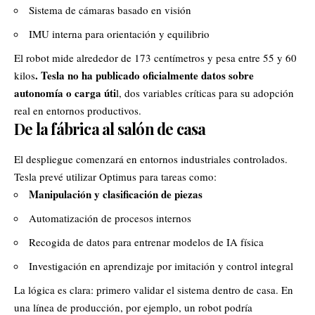
Sistema de cámaras basado en visión
IMU interna para orientación y equilibrio
El robot mide alrededor de 173 centímetros y pesa entre 55 y 60
. Tesla no ha publicado oficialmente datos sobre
kilos
autonomía o carga úti
l, dos variables críticas para su adopción
real en entornos productivos.
De la fábrica al salón de casa
El despliegue comenzará en entornos industriales controlados.
Tesla prevé utilizar Optimus para tareas como:
Manipulación y clasificación de piezas
Automatización de procesos internos
Recogida de datos para entrenar modelos de IA física
Investigación en aprendizaje por imitación y control integral
La lógica es clara: primero validar el sistema dentro de casa. En
una línea de producción, por ejemplo, un robot podría