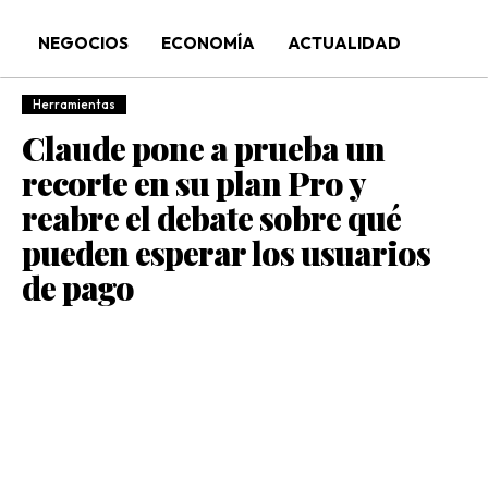
NEGOCIOS
ECONOMÍA
ACTUALIDAD
Herramientas
Claude pone a prueba un
recorte en su plan Pro y
reabre el debate sobre qué
pueden esperar los usuarios
de pago