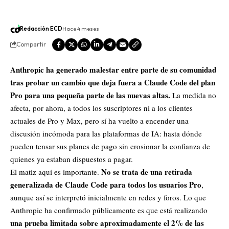
Redacción ECD
Hace 4 meses
Compartir
Anthropic ha generado malestar entre parte de su comunidad
tras probar un cambio que deja fuera a Claude Code del plan
Pro para una pequeña parte de las nuevas altas.
La medida no
afecta, por ahora, a todos los suscriptores ni a los clientes
actuales de Pro y Max, pero sí ha vuelto a encender una
discusión incómoda para las plataformas de IA: hasta dónde
pueden tensar sus planes de pago sin erosionar la confianza de
quienes ya estaban dispuestos a pagar.
No se trata de una retirada
El matiz aquí es importante.
generalizada de Claude Code para todos los usuarios Pro
,
aunque así se interpretó inicialmente en redes y foros. Lo que
Anthropic ha confirmado públicamente es que está realizando
una prueba limitada sobre aproximadamente el 2% de las