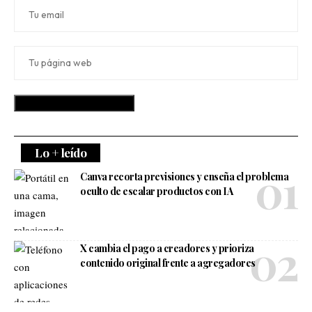
Lo + leído
Canva recorta previsiones y enseña el problema
oculto de escalar productos con IA
X cambia el pago a creadores y prioriza
contenido original frente a agregadores