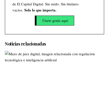
de El Capital Digital. Sin ruido. Sin titulares
Solo lo que importa.
vacíos.
Únete gratis aquí
Noticias relacionadas