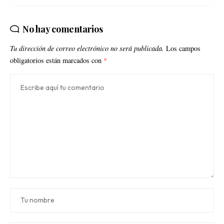
No hay comentarios
Tu dirección de correo electrónico no será publicada.
Los campos
obligatorios están marcados con
*