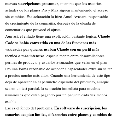
nuevas suscripciones prosumer
, mientras que los usuarios
actuales de los planes Pro y Max siguen manteniendo el acceso
sin cambios. Esa aclaración la hizo Amol Avasare, responsable
de crecimiento de la compañía, después de la oleada de
comentarios que provocó el ajuste.
Claude
Aun así, el enfado tiene una explicación bastante lógica.
Code se había convertido en una de las funciones más
valoradas por quienes usaban Claude con un perfil más
técnico o más intensivo
, especialmente entre desarrolladores,
perfiles de producto y usuarios avanzados que veían en el plan
Pro una forma razonable de acceder a capacidades extra sin saltar
a precios mucho más altos. Cuando una herramienta de este tipo
deja de aparecer en el perímetro esperado del producto, aunque
sea en un test parcial, la sensación inmediata para muchos
usuarios es que están pagando por un paquete cada vez menos
estable.
En software de suscripción, los
Ese es el fondo del problema.
usuarios aceptan límites, diferencias entre planes y cambios de