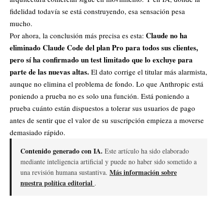
fidelidad todavía se está construyendo, esa sensación pesa
mucho.
Claude no ha
Por ahora, la conclusión más precisa es esta:
eliminado Claude Code del plan Pro para todos sus clientes,
pero sí ha confirmado un test limitado que lo excluye para
parte de las nuevas altas.
El dato corrige el titular más alarmista,
aunque no elimina el problema de fondo. Lo que Anthropic está
poniendo a prueba no es solo una función. Está poniendo a
prueba cuánto están dispuestos a tolerar sus usuarios de pago
antes de sentir que el valor de su suscripción empieza a moverse
demasiado rápido.
Contenido generado con IA.
Este artículo ha sido elaborado
mediante inteligencia artificial y puede no haber sido sometido a
Más información sobre
una revisión humana sustantiva.
nuestra política editorial
.