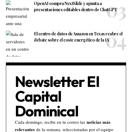
OpenAI compra NextSlide y apunta a
presentaciones editables dentro de ChatGPT
El centro de datos de Amazon en Texas reabre el
debate sobre el coste energético de la IA
Newsletter El
Capital
Dominical
noticias más
Cada domingo, recibe en tu correo las
relevantes
de la semana, seleccionadas por el equipo