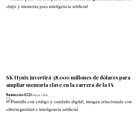
SK Hynix invertirá 38.000 millones de dólares para
ampliar memoria clave en la carrera de la IA
Redacción ECD
Hace 1 día