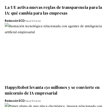
La UE activa nuevas reglas de transparencia para la
IA: qué cambia para las empresas
Redacción ECD
Hace 4 horas
HappyRobot levanta 150 millones y se convierte en
unicornio de IA empresarial
Redacción ECD
Hace 5 horas