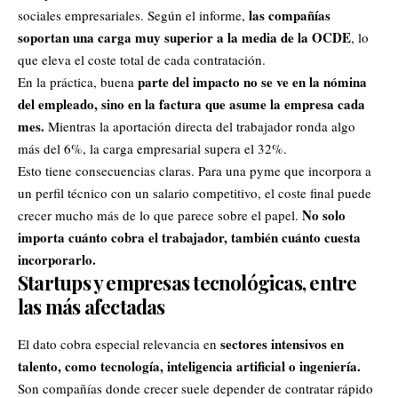
las compañías
sociales empresariales. Según el informe,
soportan una carga muy superior a la media de la OCDE
, lo
que eleva el coste total de cada contratación.
parte del impacto no se ve en la nómina
En la práctica, buena
del empleado, sino en la factura que asume la empresa cada
mes.
Mientras la aportación directa del trabajador ronda algo
más del 6%, la carga empresarial supera el 32%.
Esto tiene consecuencias claras. Para una pyme que incorpora a
un perfil técnico con un salario competitivo, el coste final puede
No solo
crecer mucho más de lo que parece sobre el papel.
importa cuánto cobra el trabajador, también cuánto cuesta
incorporarlo.
Startups y empresas tecnológicas, entre
las más afectadas
sectores intensivos en
El dato cobra especial relevancia en
talento, como tecnología, inteligencia artificial o ingeniería.
Son compañías donde crecer suele depender de contratar rápido