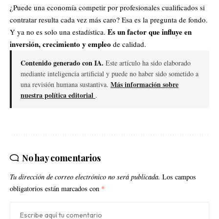
¿Puede una economía competir por profesionales cualificados si
contratar resulta cada vez más caro? Esa es la pregunta de fondo.
Es un factor que influye en
Y ya no es solo una estadística.
inversión, crecimiento y empleo
de calidad.
Contenido generado con IA.
Este artículo ha sido elaborado
mediante inteligencia artificial y puede no haber sido sometido a
Más información sobre
una revisión humana sustantiva.
nuestra política editorial
.
No hay comentarios
Tu dirección de correo electrónico no será publicada.
Los campos
obligatorios están marcados con
*