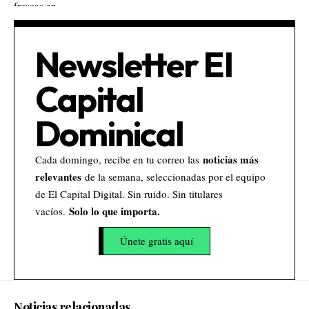
Newsletter El
Capital
Dominical
noticias más
Cada domingo, recibe en tu correo las
relevantes
de la semana, seleccionadas por el equipo
de El Capital Digital. Sin ruido. Sin titulares
Solo lo que importa.
vacíos.
Únete gratis aquí
Noticias relacionadas