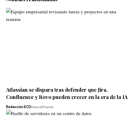
Atlassian se dispara tras defender que Jira,
Confluence y Rovo pueden crecer en la era de la IA
Redacción ECD
Hace 23 horas