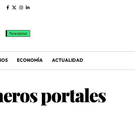
Newsletter
IOS
ECONOMÍA
ACTUALIDAD
meros portales