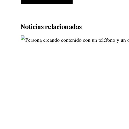
Noticias relacionadas