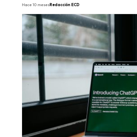
Hace 10 meses
Redacción ECD