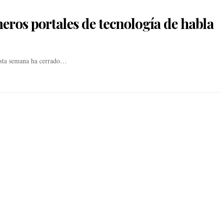
eros portales de tecnología de habla
Esta semana ha cerrado…