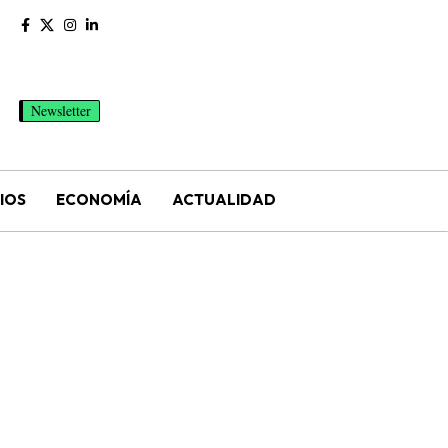
Newsletter
IOS
ECONOMÍA
ACTUALIDAD