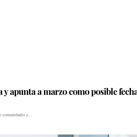
sa y apunta a marzo como posible fech
 de comunidades y…