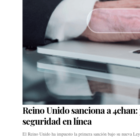
Reino Unido sanciona a 4chan: 
seguridad en línea
El Reino Unido ha impuesto la primera sanción bajo su nueva L