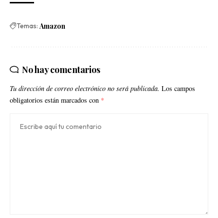
Temas:
Amazon
No hay comentarios
Tu dirección de correo electrónico no será publicada.
Los campos
obligatorios están marcados con
*