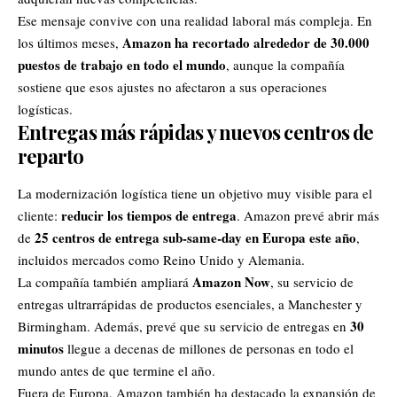
Ese mensaje convive con una realidad laboral más compleja. En
Amazon ha recortado alrededor de 30.000
los últimos meses,
puestos de trabajo en todo el mundo
, aunque la compañía
sostiene que esos ajustes no afectaron a sus operaciones
logísticas.
Entregas más rápidas y nuevos centros de
reparto
La modernización logística tiene un objetivo muy visible para el
reducir los tiempos de entrega
cliente:
. Amazon prevé abrir más
25 centros de entrega sub-same-day en Europa este año
de
,
incluidos mercados como Reino Unido y Alemania.
Amazon Now
La compañía también ampliará
, su servicio de
entregas ultrarrápidas de productos esenciales, a Manchester y
30
Birmingham. Además, prevé que su servicio de entregas en
minutos
llegue a decenas de millones de personas en todo el
mundo antes de que termine el año.
Fuera de Europa, Amazon también ha destacado la expansión de