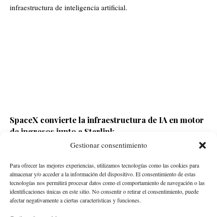
SpaceX convierte la infraestructura de IA en motor
de ingresos junto a Starlink
Gestionar consentimiento
Redacción ECD
Hace 13 horas
Para ofrecer las mejores experiencias, utilizamos tecnologías como las cookies para
almacenar y/o acceder a la información del dispositivo. El consentimiento de estas
tecnologías nos permitirá procesar datos como el comportamiento de navegación o las
identificaciones únicas en este sitio. No consentir o retirar el consentimiento, puede
afectar negativamente a ciertas características y funciones.