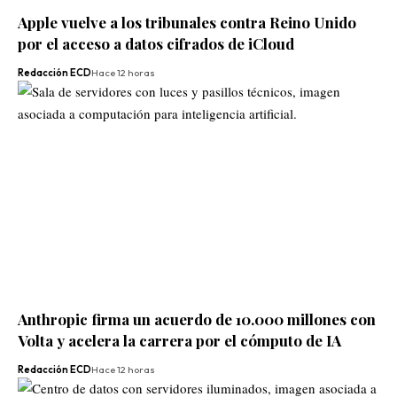
Apple vuelve a los tribunales contra Reino Unido
por el acceso a datos cifrados de iCloud
Redacción ECD
Hace 12 horas
Anthropic firma un acuerdo de 10.000 millones con
Volta y acelera la carrera por el cómputo de IA
Redacción ECD
Hace 12 horas