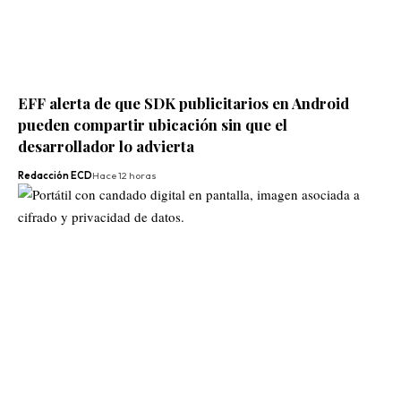
EFF alerta de que SDK publicitarios en Android
pueden compartir ubicación sin que el
desarrollador lo advierta
Redacción ECD
Hace 12 horas