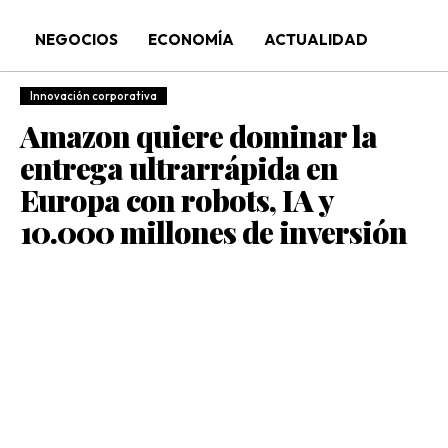
NEGOCIOS
ECONOMÍA
ACTUALIDAD
Innovación corporativa
Amazon quiere dominar la
entrega ultrarrápida en
Europa con robots, IA y
10.000 millones de inversión