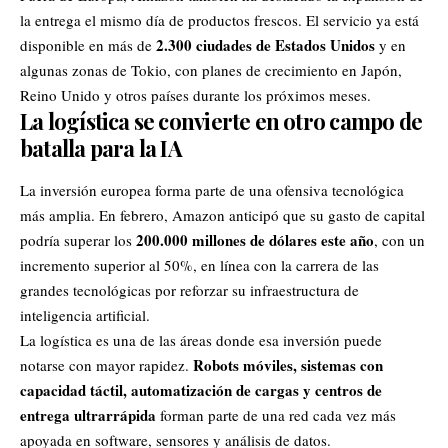
la entrega el mismo día de productos frescos. El servicio ya está
2.300 ciudades de Estados Unidos
disponible en más de
y en
algunas zonas de Tokio, con planes de crecimiento en Japón,
Reino Unido y otros países durante los próximos meses.
La logística se convierte en otro campo de
batalla para la IA
La inversión europea forma parte de una ofensiva tecnológica
más amplia. En febrero, Amazon anticipó que su gasto de capital
200.000 millones de dólares este año
podría superar los
, con un
incremento superior al 50%, en línea con la carrera de las
grandes tecnológicas por reforzar su infraestructura de
inteligencia artificial.
La logística es una de las áreas donde esa inversión puede
Robots móviles, sistemas con
notarse con mayor rapidez.
capacidad táctil, automatización de cargas y centros de
entrega ultrarrápida
forman parte de una red cada vez más
apoyada en software, sensores y análisis de datos.