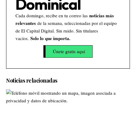
Dominical
noticias más
Cada domingo, recibe en tu correo las
relevantes
de la semana, seleccionadas por el equipo
de El Capital Digital. Sin ruido. Sin titulares
Solo lo que importa.
vacíos.
Únete gratis aquí
Noticias relacionadas