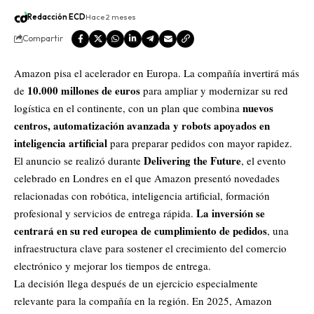
Redacción ECD
Hace 2 meses
Compartir
Amazon
pisa el acelerador en Europa. La compañía invertirá más
10.000 millones de euros
de
para ampliar y modernizar su red
nuevos
logística en el continente, con un plan que combina
centros, automatización avanzada y robots apoyados en
inteligencia artificial
para preparar pedidos con mayor rapidez.
Delivering the Future
El anuncio se realizó durante
, el evento
celebrado en Londres en el que Amazon presentó novedades
relacionadas con robótica, inteligencia artificial, formación
La inversión se
profesional y servicios de entrega rápida.
centrará en su red europea de cumplimiento de pedidos
, una
infraestructura clave para sostener el crecimiento del comercio
electrónico y mejorar los tiempos de entrega.
La decisión llega después de un ejercicio especialmente
relevante para la compañía en la región. En 2025, Amazon