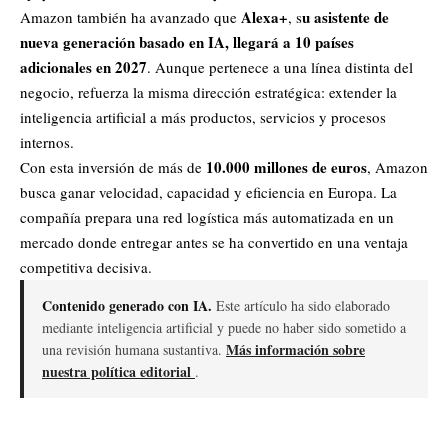
Alexa+
u asistente de
Amazon también ha avanzado que
, s
nueva generación basado en IA, llegará a 10 países
adicionales en 2027
. Aunque pertenece a una línea distinta del
negocio, refuerza la misma dirección estratégica: extender la
inteligencia artificial a más productos, servicios y procesos
internos.
10.000 millones de euros
Con esta inversión de más de
, Amazon
busca ganar velocidad, capacidad y eficiencia en Europa. La
compañía prepara una red logística más automatizada en un
mercado donde entregar antes se ha convertido en una ventaja
competitiva decisiva.
Contenido generado con IA.
Este artículo ha sido elaborado
mediante inteligencia artificial y puede no haber sido sometido a
Más información sobre
una revisión humana sustantiva.
nuestra política editorial
.