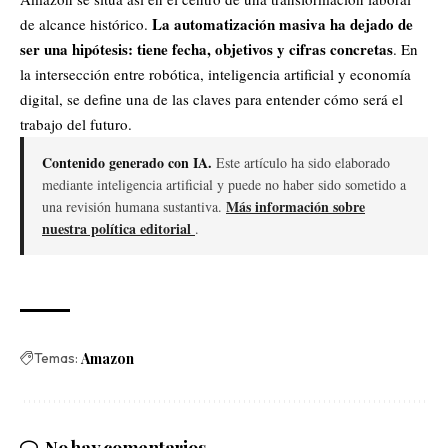
La automatización masiva ha dejado de
de alcance histórico.
ser una hipótesis: tiene fecha, objetivos y cifras concretas
. En
la intersección entre robótica, inteligencia artificial y economía
digital, se define una de las claves para entender cómo será el
trabajo del futuro.
Contenido generado con IA.
Este artículo ha sido elaborado
mediante inteligencia artificial y puede no haber sido sometido a
Más información sobre
una revisión humana sustantiva.
nuestra política editorial
.
Temas:
Amazon
No hay comentarios