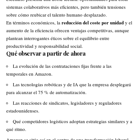
sistemas colaborativos más eficientes, pero también tensiones
sobre cómo reubicar el talento humano desplazado.
reducción del coste por unidad
En términos económicos, la
y el
aumento de la eficiencia ofrecen ventajas competitivas, aunque
plantean interrogantes éticos sobre el equilibrio entre
productividad y responsabilidad social.
Qué observar a partir de ahora
La evolución de las contrataciones fijas frente a las
temporales en Amazon.
Las tecnologías robóticas y de IA que la empresa desplegará
para alcanzar el 75 % de automatización.
Las reacciones de sindicatos, legisladores y reguladores
estadounidenses.
Qué competidores logísticos adoptan estrategias similares y a
qué ritmo.
Amazon se sitúa así en el centro de una transformación laboral