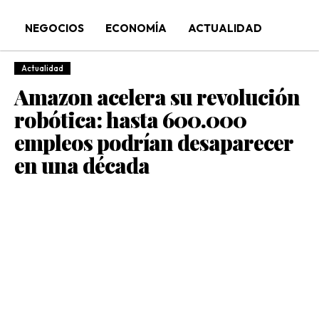
NEGOCIOS
ECONOMÍA
ACTUALIDAD
Actualidad
Amazon acelera su revolución
robótica: hasta 600.000
empleos podrían desaparecer
en una década