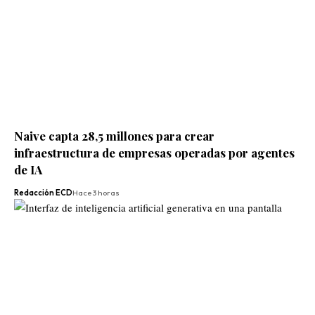
Naive capta 28,5 millones para crear
infraestructura de empresas operadas por agentes
de IA
Redacción ECD
Hace 3 horas