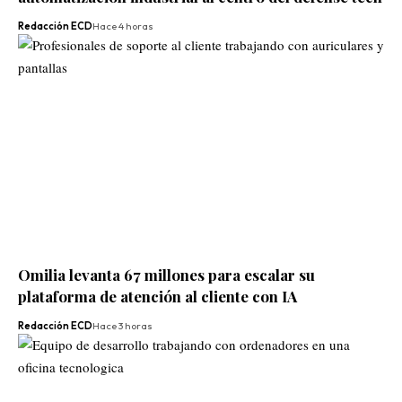
Redacción ECD
Hace 4 horas
Omilia levanta 67 millones para escalar su
plataforma de atención al cliente con IA
Redacción ECD
Hace 3 horas