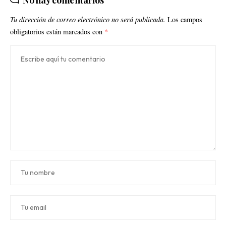
Tu dirección de correo electrónico no será publicada.
Los campos
obligatorios están marcados con
*