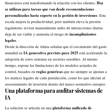
Hoy
financieros está transformando la relación con los clientes.
se utilizan para tareas que van desde recomendaciones
personalizadas hasta soporte en la gestión de inversiones
. Esta
escala mejora la productividad, pero también eleva la presión
regulatoria: revisar manualmente miles de interacciones diarias
incumplimientos
deja de ser viable y aumenta el riesgo de
legales
.
Desde la dirección de Alinia señalan que el crecimiento del gasto
IA generativa previsto para 2025
mundial en
está acelerando la
adopción de estos sistemas en sectores sensibles. Al mismo
tiempo, expone las limitaciones de los modelos actuales de
reglas genéricas
control, basados en
que no siempre se ajustan a
los matices legales de cada jurisdicción, como los que afectan al
asesoramiento de inversión dentro del marco normativo europeo.
Una plataforma para auditar sistemas de
IA
plataforma unificada de
La solución se articula en una