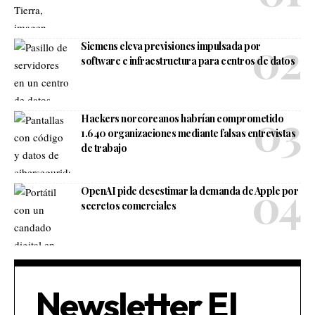
Siemens eleva previsiones impulsada por
software e infraestructura para centros de datos
Hackers norcoreanos habrían comprometido
1.640 organizaciones mediante falsas entrevistas
de trabajo
OpenAI pide desestimar la demanda de Apple por
secretos comerciales
Newsletter El