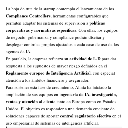
La hoja de ruta de la startup contempla el lanzamiento de los
Compliance Controllers
, herramientas configurables que
políticas
permiten adaptar los sistemas de supervisión a
corporativas y normativas específicas
. Con ellas, los equipos
de negocio, gobernanza y compliance podrán diseñar y
desplegar controles propios ajustados a cada caso de uso de los
agentes de IA.
actividad de I+D
En paralelo, la empresa refuerza su
para dar
respuesta a los supuestos de mayor riesgo definidos en el
Reglamento europeo de Inteligencia Artificial
, con especial
atención a los ámbitos financiero y asegurador.
Para sostener esta fase de crecimiento, Alinia ha iniciado la
ingeniería de IA, investigación,
ampliación de sus equipos en
ventas y atención al cliente
tanto en Europa como en Estados
Unidos. El objetivo es responder a una demanda creciente de
control regulatorio efectivo
soluciones capaces de aportar
en el
uso empresarial de sistemas de inteligencia artificial.