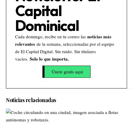
Capital
Dominical
noticias más
Cada domingo, recibe en tu correo las
relevantes
de la semana, seleccionadas por el equipo
de El Capital Digital. Sin ruido. Sin titulares
Solo lo que importa.
vacíos.
Únete gratis aquí
Noticias relacionadas