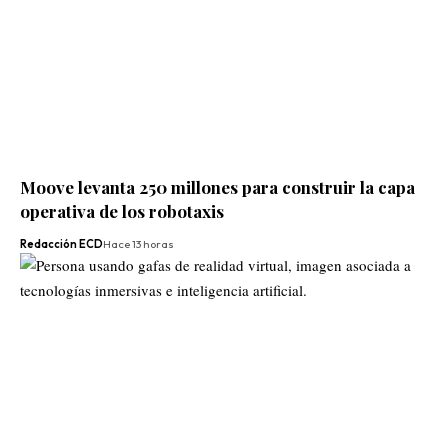
Moove levanta 250 millones para construir la capa
operativa de los robotaxis
Redacción ECD
Hace 13 horas