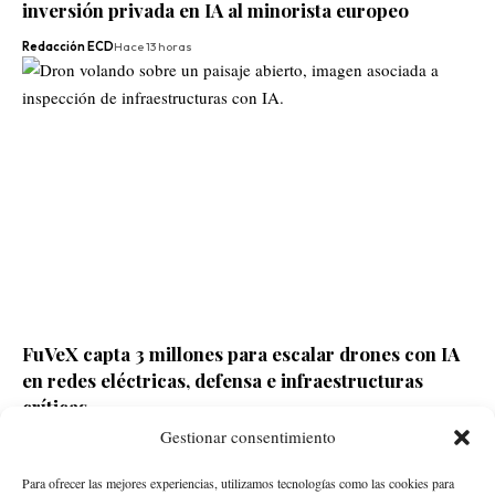
inversión privada en IA al minorista europeo
Redacción ECD
Hace 13 horas
FuVeX capta 3 millones para escalar drones con IA
en redes eléctricas, defensa e infraestructuras
críticas
Gestionar consentimiento
Redacción ECD
Hace 2 días
Para ofrecer las mejores experiencias, utilizamos tecnologías como las cookies para