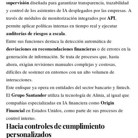
supervisión
diseñada para garantizar transparencia, trazabilidad
y control de los asistentes de IA desplegados por las empresas. A
API
través de módulos de monitorización integrados por
,
permite aplicar políticas internas en tiempo real y ejecutar
auditorías de riesgos a escala
.
Entre sus funciones destaca la detección automática de
desviaciones en recomendaciones financieras
o de errores en la
generación de información. Se trata de procesos que, hasta
ahora, exigían revisiones manuales complejas y costosas,
difíciles de sostener en entornos con un alto volumen de
interacciones.
Este enfoque ya opera en entidades del sector bancario y fintech.
Grupo Santander
El
utiliza la tecnología de Alinia, al igual que
Origin
compañías especializadas en IA financiera como
Financial
en Estados Unidos, como parte de sus procesos de
control interno.
Hacia controles de cumplimiento
personalizados