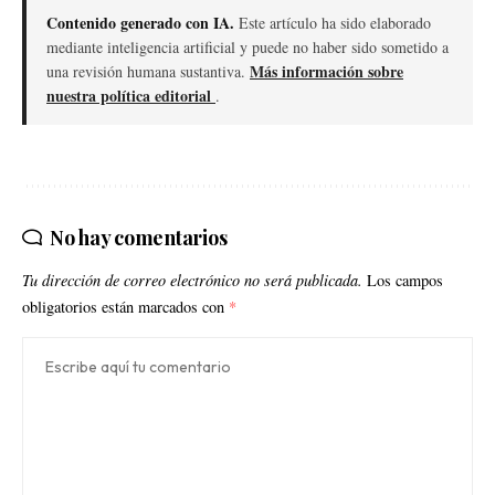
Contenido generado con IA.
Este artículo ha sido elaborado
mediante inteligencia artificial y puede no haber sido sometido a
Más información sobre
una revisión humana sustantiva.
nuestra política editorial
.
No hay comentarios
Tu dirección de correo electrónico no será publicada.
Los campos
obligatorios están marcados con
*