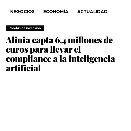
NEGOCIOS
ECONOMÍA
ACTUALIDAD
Rondas de inversión
Alinia capta 6,4 millones de
euros para llevar el
compliance a la inteligencia
artificial