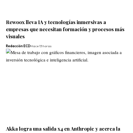
Rewoox lleva IA y tecnologías inmersivas a
empresas que necesitan formación y procesos más
visuales
Redacción ECD
Hace 13 horas
Akka logra una salida x4 en Anthropic y acerca la