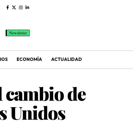
Newsletter
IOS
ECONOMÍA
ACTUALIDAD
l cambio de
s Unidos