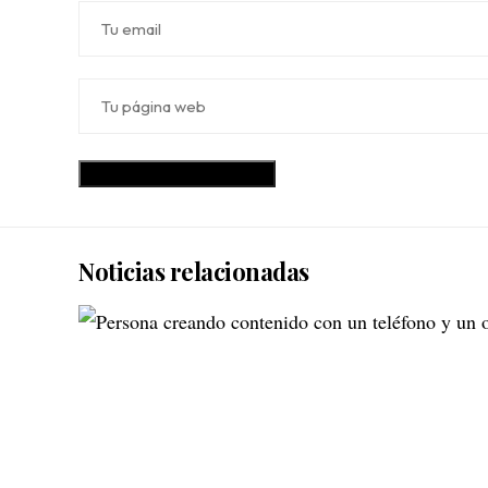
Noticias relacionadas