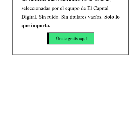
seleccionadas por el equipo de El Capital
Solo lo
Digital. Sin ruido. Sin titulares vacíos.
que importa.
Únete gratis aquí