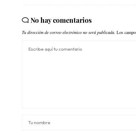
No hay comentarios
Tu dirección de correo electrónico no será publicada.
Los campos