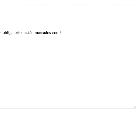
 obligatorios están marcados con
*