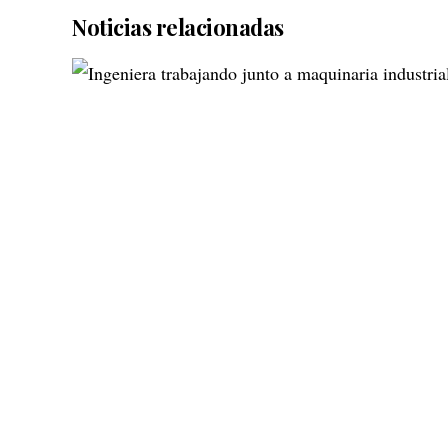
Noticias relacionadas