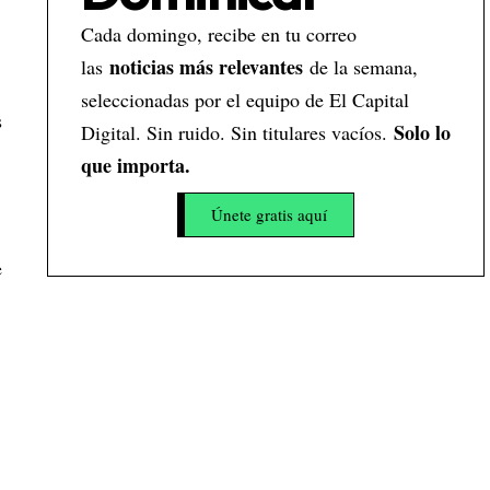
Cada domingo, recibe en tu correo
noticias más relevantes
las
de la semana,
seleccionadas por el equipo de El Capital
s
Solo lo
Digital. Sin ruido. Sin titulares vacíos.
que importa.
Únete gratis aquí
e