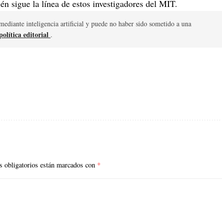
n sigue la línea de estos investigadores del MIT.
mediante inteligencia artificial y puede no haber sido sometido a una
olítica editorial
.
 obligatorios están marcados con
*