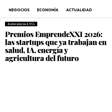
NEGOCIOS
ECONOMÍA
ACTUALIDAD
Aceleradoras & VCs
Premios EmprendeXXI 2026:
las startups que ya trabajan en
salud, IA, energía y
agricultura del futuro