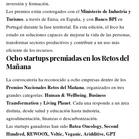
inversión y formación.
Ministerio de Industria y
Los premios están cootorgados con el
Turismo
Banco BPI
, a través de Enisa, en España, y con
en
Portugal durante la fase territorial. En esta edición, el foco ha
estado en soluciones capaces de mejorar la vida de las personas,
transformar sectores productivos y contribuir a un uso más
eficiente de los recursos.
Ocho startups premiadas en los Retos del
Mañana
La convocatoria ha reconocido a ocho empresas dentro de los
Premios Nacionales Retos del Mañana
, organizados en tres
Human & Wellbeing
Business
grandes categorías:
,
Transformation
Living Planet
y
. Cada una responde a un área
distinta, desde salud y educación hasta industria,
agroalimentación, finanzas o descarbonización.
Batea Oncology, Second
Las startups ganadoras han sido
Hundred, REWOOX, Voltic, Veganic, Aridditive, GPT