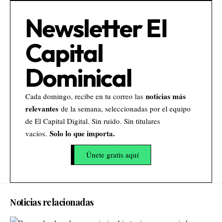
Newsletter El
Capital
Dominical
noticias más
Cada domingo, recibe en tu correo las
relevantes
de la semana, seleccionadas por el equipo
de El Capital Digital. Sin ruido. Sin titulares
Solo lo que importa.
vacíos.
Únete gratis aquí
Noticias relacionadas