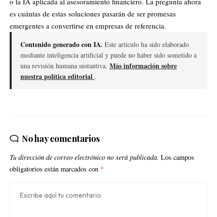
o la IA aplicada al asesoramiento financiero. La pregunta ahora
es cuántas de estas soluciones pasarán de ser promesas
emergentes a convertirse en empresas de referencia.
Contenido generado con IA.
Este artículo ha sido elaborado
mediante inteligencia artificial y puede no haber sido sometido a
Más información sobre
una revisión humana sustantiva.
nuestra política editorial
.
No hay comentarios
Tu dirección de correo electrónico no será publicada.
Los campos
obligatorios están marcados con
*