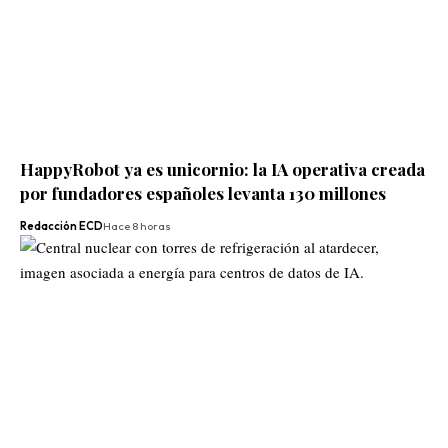
HappyRobot ya es unicornio: la IA operativa creada
por fundadores españoles levanta 130 millones
Redacción ECD
Hace 8 horas