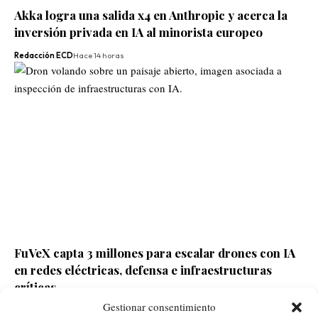
Akka logra una salida x4 en Anthropic y acerca la
inversión privada en IA al minorista europeo
Redacción ECD
Hace 14 horas
FuVeX capta 3 millones para escalar drones con IA
en redes eléctricas, defensa e infraestructuras
críticas
Gestionar consentimiento
Redacción ECD
Hace 2 días