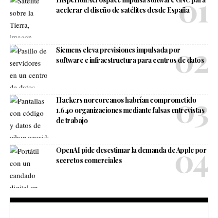
acelerar el diseño de satélites desde España
Siemens eleva previsiones impulsada por
software e infraestructura para centros de datos
Hackers norcoreanos habrían comprometido
1.640 organizaciones mediante falsas entrevistas
de trabajo
OpenAI pide desestimar la demanda de Apple por
secretos comerciales