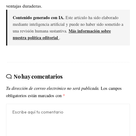
ventajas duraderas.
Contenido generado con IA.
Este artículo ha sido elaborado
mediante inteligencia artificial y puede no haber sido sometido a
Más información sobre
una revisión humana sustantiva.
nuestra política editorial
.
No hay comentarios
Tu dirección de correo electrónico no será publicada.
Los campos
obligatorios están marcados con
*