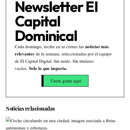
Newsletter El
Capital
Dominical
noticias más
Cada domingo, recibe en tu correo las
relevantes
de la semana, seleccionadas por el equipo
de El Capital Digital. Sin ruido. Sin titulares
Solo lo que importa.
vacíos.
Únete gratis aquí
Noticias relacionadas