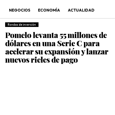
NEGOCIOS
ECONOMÍA
ACTUALIDAD
Rondas de inversión
Pomelo levanta 55 millones de
dólares en una Serie C para
acelerar su expansión y lanzar
nuevos rieles de pago