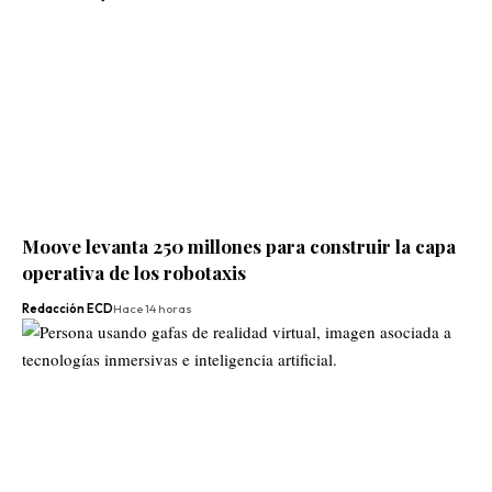
Moove levanta 250 millones para construir la capa
operativa de los robotaxis
Redacción ECD
Hace 14 horas