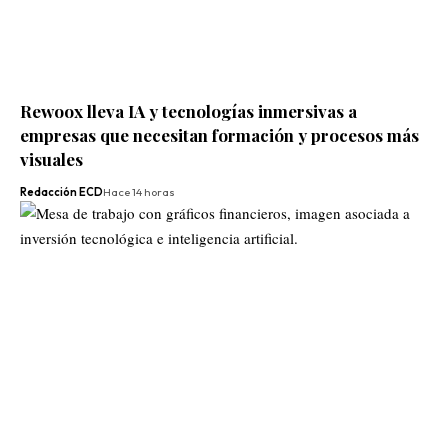
Rewoox lleva IA y tecnologías inmersivas a
empresas que necesitan formación y procesos más
visuales
Redacción ECD
Hace 14 horas