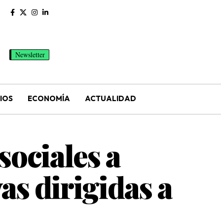
Newsletter
IOS
ECONOMÍA
ACTUALIDAD
sociales a
as dirigidas a