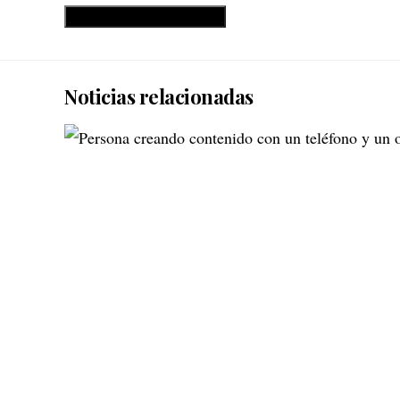
Noticias relacionadas