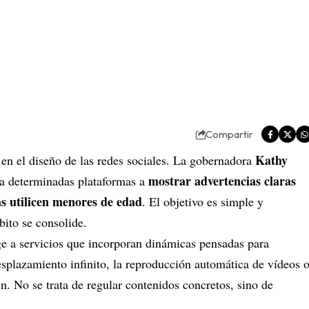
Compartir
Kathy
 en el diseño de las redes sociales. La gobernadora
mostrar advertencias claras
a determinadas plataformas a
as utilicen menores de edad
. El objetivo es simple y
bito se consolide.
ige a servicios que incorporan dinámicas pensadas para
desplazamiento infinito, la reproducción automática de vídeos 
n. No se trata de regular contenidos concretos, sino de