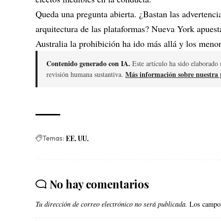
Queda una pregunta abierta. ¿Bastan las advertenci
arquitectura de las plataformas? Nueva York apuest
Australia la prohibición ha ido más allá y los menor
Contenido generado con IA.
Este artículo ha sido elaborado 
Más información sobre nuestra p
revisión humana sustantiva.
Temas:
EE. UU.
No hay comentarios
Tu dirección de correo electrónico no será publicada.
Los campos