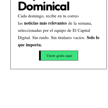
Dominical
Cada domingo, recibe en tu correo
noticias más relevantes
las
de la semana,
seleccionadas por el equipo de El Capital
Solo lo
Digital. Sin ruido. Sin titulares vacíos.
que importa.
Únete gratis aquí