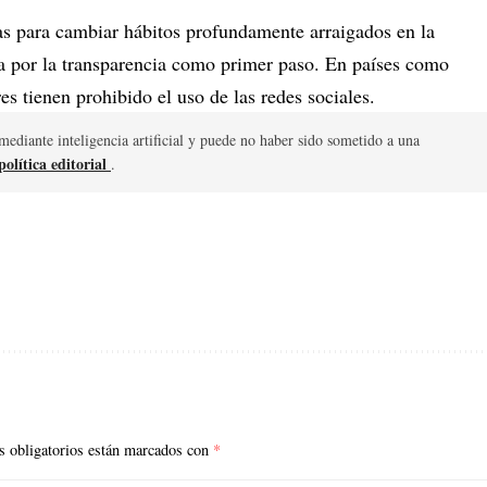
as para cambiar hábitos profundamente arraigados en la
a por la transparencia como primer paso.
En países como
es tienen prohibido el uso de las redes sociales
.
mediante inteligencia artificial y puede no haber sido sometido a una
olítica editorial
.
 obligatorios están marcados con
*