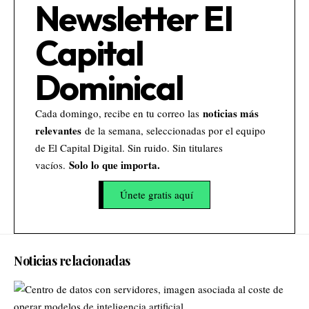
Newsletter El
Capital
Dominical
noticias más
Cada domingo, recibe en tu correo las
relevantes
de la semana, seleccionadas por el equipo
de El Capital Digital. Sin ruido. Sin titulares
Solo lo que importa.
vacíos.
Únete gratis aquí
Noticias relacionadas