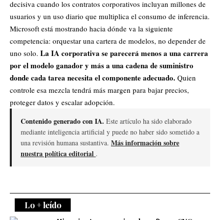
decisiva cuando los contratos corporativos incluyan millones de
usuarios y un uso diario que multiplica el consumo de inferencia.
Microsoft está mostrando hacia dónde va la siguiente
competencia: orquestar una cartera de modelos, no depender de
La IA corporativa se parecerá menos a una carrera
uno solo.
por el modelo ganador y más a una cadena de suministro
donde cada tarea necesita el componente adecuado.
Quien
controle esa mezcla tendrá más margen para bajar precios,
proteger datos y escalar adopción.
Contenido generado con IA.
Este artículo ha sido elaborado
mediante inteligencia artificial y puede no haber sido sometido a
Más información sobre
una revisión humana sustantiva.
nuestra política editorial
.
Lo + leído