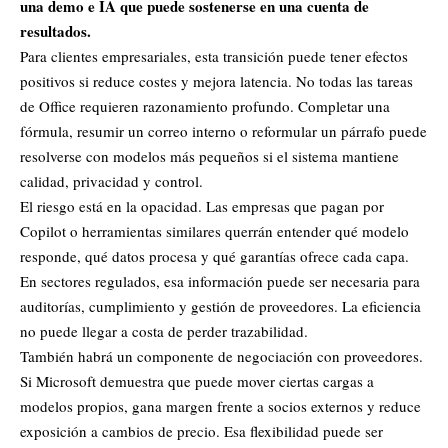
una demo e IA que puede sostenerse en una cuenta de
resultados.
Para clientes empresariales, esta transición puede tener efectos
positivos si reduce costes y mejora latencia. No todas las tareas
de Office requieren razonamiento profundo. Completar una
fórmula, resumir un correo interno o reformular un párrafo puede
resolverse con modelos más pequeños si el sistema mantiene
calidad, privacidad y control.
El riesgo está en la opacidad. Las empresas que pagan por
Copilot o herramientas similares querrán entender qué modelo
responde, qué datos procesa y qué garantías ofrece cada capa.
En sectores regulados, esa información puede ser necesaria para
auditorías, cumplimiento y gestión de proveedores. La eficiencia
no puede llegar a costa de perder trazabilidad.
También habrá un componente de negociación con proveedores.
Si Microsoft demuestra que puede mover ciertas cargas a
modelos propios, gana margen frente a socios externos y reduce
exposición a cambios de precio. Esa flexibilidad puede ser