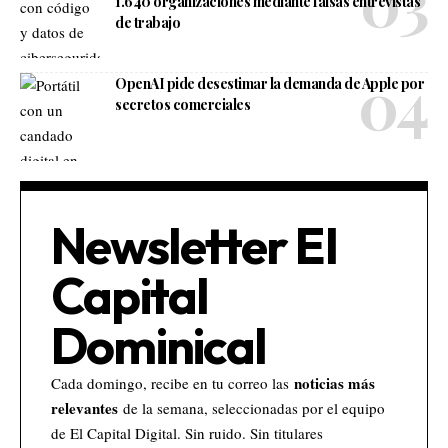
1.640 organizaciones mediante falsas entrevistas
de trabajo
OpenAI pide desestimar la demanda de Apple por
secretos comerciales
Newsletter El
Capital
Dominical
noticias más
Cada domingo, recibe en tu correo las
relevantes
de la semana, seleccionadas por el equipo
de El Capital Digital. Sin ruido. Sin titulares