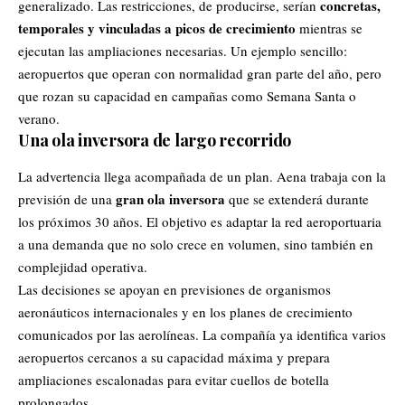
concretas,
generalizado. Las restricciones, de producirse, serían
temporales y vinculadas a picos de crecimiento
mientras se
ejecutan las ampliaciones necesarias. Un ejemplo sencillo:
aeropuertos que operan con normalidad gran parte del año, pero
que rozan su capacidad en campañas como Semana Santa o
verano.
Una ola inversora de largo recorrido
La advertencia llega acompañada de un plan. Aena trabaja con la
gran ola inversora
previsión de una
que se extenderá durante
los próximos 30 años. El objetivo es adaptar la red aeroportuaria
a una demanda que no solo crece en volumen, sino también en
complejidad operativa.
Las decisiones se apoyan en previsiones de organismos
aeronáuticos internacionales y en los planes de crecimiento
comunicados por las aerolíneas. La compañía ya identifica varios
aeropuertos cercanos a su capacidad máxima y prepara
ampliaciones escalonadas para evitar cuellos de botella
prolongados.