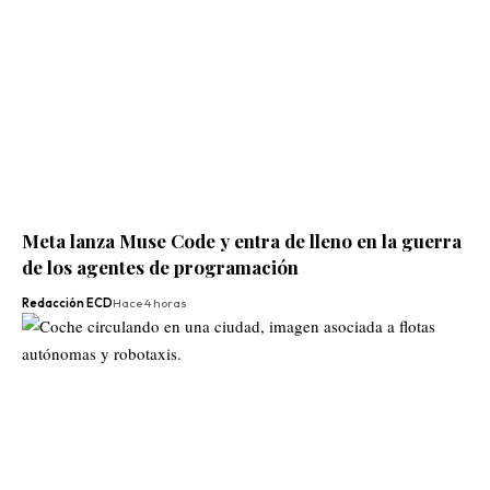
Meta lanza Muse Code y entra de lleno en la guerra
de los agentes de programación
Redacción ECD
Hace 4 horas