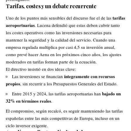
Tarifas, costes y un debate recurrente
tarifas
Uno de los puntos más sensibles del discurso fue el de las
aeroportuarias
. Lucena defendió que estas deben cubrir tanto
los costes operativos como las inversiones necesarias para
mantener la seguridad y la calidad del servicio. Cuando una
empresa regulada multiplica por casi 4,5 su inversión anual,
como prevé hacer Aena en los próximos cinco años, los ajustes
moderados en tarifas forman parte de la ecuación.
El directivo insistió en dos ideas clave:
íntegramente con recursos
Las inversiones se financian
propios
, sin recurrir a los Presupuestos Generales del Estado.
bajado un
Entre 2015 y 2024, las tarifas aeroportuarias han
32% en términos reales
.
El compromiso, según recalcó, es seguir manteniendo las tarifas
españolas entre las más competitivas de Europa, incluso en un
ciclo inversor exigente.