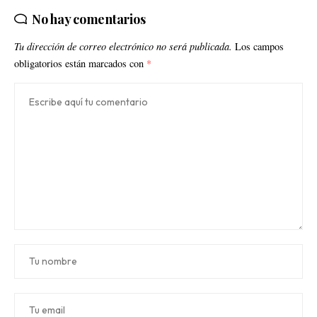
No hay comentarios
Tu dirección de correo electrónico no será publicada.
Los campos
obligatorios están marcados con
*