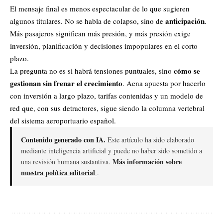
El mensaje final es menos espectacular de lo que sugieren
anticipación
algunos titulares. No se habla de colapso, sino de
.
Más pasajeros significan más presión, y más presión exige
inversión, planificación y decisiones impopulares en el corto
plazo.
cómo se
La pregunta no es si habrá tensiones puntuales, sino
gestionan sin frenar el crecimiento
. Aena apuesta por hacerlo
con inversión a largo plazo, tarifas contenidas y un modelo de
red que, con sus detractores, sigue siendo la columna vertebral
del sistema aeroportuario español.
Contenido generado con IA.
Este artículo ha sido elaborado
mediante inteligencia artificial y puede no haber sido sometido a
Más información sobre
una revisión humana sustantiva.
nuestra política editorial
.