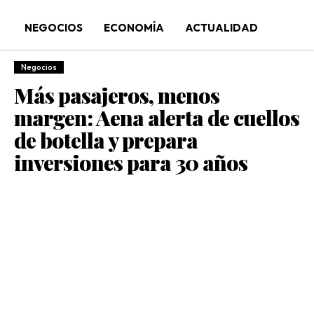
NEGOCIOS
ECONOMÍA
ACTUALIDAD
Negocios
Más pasajeros, menos
margen: Aena alerta de cuellos
de botella y prepara
inversiones para 30 años