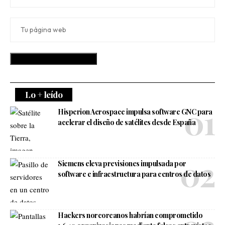
Lo + leído
Hisperion Aerospace impulsa software GNC para
acelerar el diseño de satélites desde España
Siemens eleva previsiones impulsada por
software e infraestructura para centros de datos
Hackers norcoreanos habrían comprometido