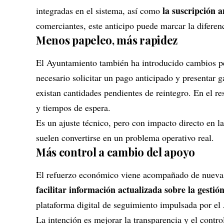
la suscripción a
integradas en el sistema, así como
comerciantes, este anticipo puede marcar la diferenc
Menos papeleo, más rapidez
El Ayuntamiento también ha introducido cambios 
necesario solicitar un pago anticipado y presentar 
existan cantidades pendientes de reintegro. En el re
y tiempos de espera.
Es un ajuste técnico, pero con impacto directo en la
suelen convertirse en un problema operativo real.
Más control a cambio del apoyo
El refuerzo económico viene acompañado de nuevas 
facilitar información actualizada sobre la gestió
plataforma digital de seguimiento impulsada por el
La intención es mejorar la transparencia y el contr