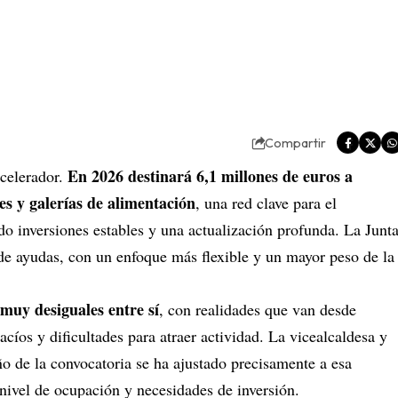
Compartir
En 2026 destinará 6,1 millones de euros a
acelerador.
s y galerías de alimentación
, una red clave para el
 inversiones estables y una actualización profunda. La Junt
de ayudas, con un enfoque más flexible y un mayor peso de la
muy desiguales entre sí
, con realidades que van desde
acíos y dificultades para atraer actividad. La vicealcaldesa y
o de la convocatoria se ha ajustado precisamente a esa
nivel de ocupación y necesidades de inversión.