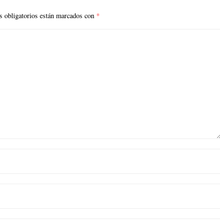
 obligatorios están marcados con
*