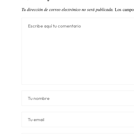
Tu dirección de correo electrónico no será publicada.
Los campos