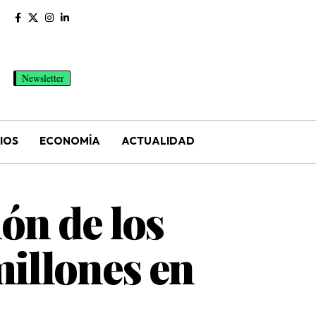
Newsletter
IOS
ECONOMÍA
ACTUALIDAD
ón de los
millones en