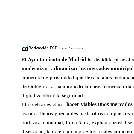
Redacción ECD
Hace 7 meses
Ayuntamiento de Madrid
El
ha decidido pisar el 
modernizar y dinamizar los mercados municipale
comercio de proximidad que llevaba años reclamando
de Gobierno ya ha aprobado la nueva convocatoria 
digitalización y la seguridad.
hacer viables unos mercados 
El objetivo es claro:
recintos llenos y rentables hasta otros con puestos v
portavoz municipal, Inma Sanz, explicó que el diseñ
diversidad, tanto en tamaño de los locales como en 