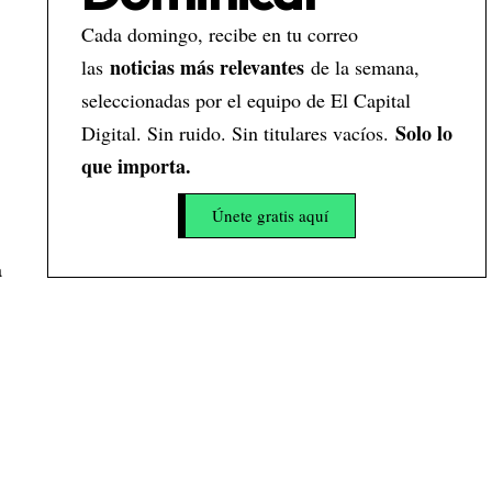
Cada domingo, recibe en tu correo
noticias más relevantes
las
de la semana,
seleccionadas por el equipo de El Capital
Solo lo
Digital. Sin ruido. Sin titulares vacíos.
que importa.
Únete gratis aquí
a