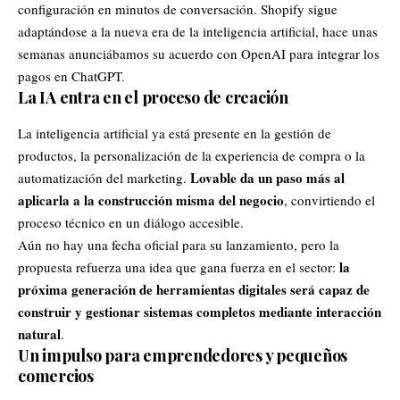
configuración en minutos de conversación. Shopify sigue
adaptándose a la nueva era de la inteligencia artificial,
hace unas
semanas anunciábamos su acuerdo con
OpenAI
para integrar los
pagos en
ChatGPT
.
La IA entra en el proceso de creación
La inteligencia artificial ya está presente en la gestión de
productos, la personalización de la experiencia de compra o la
Lovable da un paso más al
automatización del marketing.
aplicarla a la construcción misma del negocio
, convirtiendo el
proceso técnico en un diálogo accesible.
Aún no hay una fecha oficial para su lanzamiento, pero la
la
propuesta refuerza una idea que gana fuerza en el sector:
próxima generación de herramientas digitales será capaz de
construir y gestionar sistemas completos mediante interacción
natural
.
Un impulso para emprendedores y pequeños
comercios