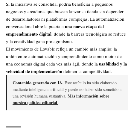
Si la iniciativa se consolida, podría beneficiar a pequeños
negocios y creadores que buscan lanzar su tienda sin depender
de desarrolladores ni plataformas complejas. La automatización
una nueva etapa del
conversacional abre la puerta a
emprendimiento digital
, donde la barrera tecnológica se reduce
y la creatividad gana protagonismo.
El movimiento de Lovable refleja un cambio más amplio: la
unión entre automatización y emprendimiento como motor de
usabilidad y la
una economía digital cada vez más ágil, donde la
velocidad de implementación
definen la competitividad.
Contenido generado con IA.
Este artículo ha sido elaborado
mediante inteligencia artificial y puede no haber sido sometido a
Más información sobre
una revisión humana sustantiva.
nuestra política editorial
.