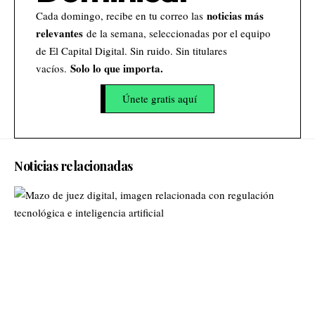
noticias más
Cada domingo, recibe en tu correo las
relevantes
de la semana, seleccionadas por el equipo
de El Capital Digital. Sin ruido. Sin titulares
Solo lo que importa.
vacíos.
Únete gratis aquí
Noticias relacionadas