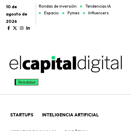
Rondas de inversión
Tendencias IA
10 de
Espacio
Pymes
Influencers
agosto de
2026
Newsletter
STARTUPS
INTELIGENCIA ARTIFICIAL