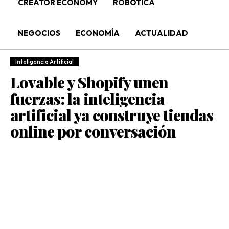
CREATOR ECONOMY
ROBÓTICA
NEGOCIOS
ECONOMÍA
ACTUALIDAD
Inteligencia Artificial
Lovable y Shopify unen
fuerzas: la inteligencia
artificial ya construye tiendas
online por conversación