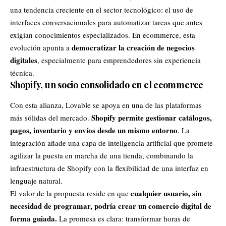
una tendencia creciente en el sector tecnológico: el uso de
interfaces conversacionales para automatizar tareas que antes
exigían conocimientos especializados. En ecommerce, esta
democratizar la creación de negocios
evolución apunta a
digitales
, especialmente para emprendedores sin experiencia
técnica.
Shopify, un socio consolidado en el ecommerce
Con esta alianza, Lovable se apoya en una de las plataformas
Shopify permite gestionar catálogos,
más sólidas del mercado.
pagos, inventario y envíos desde un mismo entorno
. La
integración añade una capa de inteligencia artificial que promete
agilizar la puesta en marcha de una tienda, combinando la
infraestructura de Shopify con la flexibilidad de una interfaz en
lenguaje natural.
cualquier usuario, sin
El valor de la propuesta reside en que
necesidad de programar, podría crear un comercio digital de
forma guiada.
La promesa es clara: transformar horas de