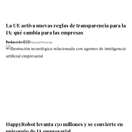
La UE activa nuevas reglas de transparencia para la
IA: qué cambia para las empresas
Redacción ECD
Hace 20 horas
HappyRobot levanta 150 millones y se convierte en
unicornio de IA empresarial