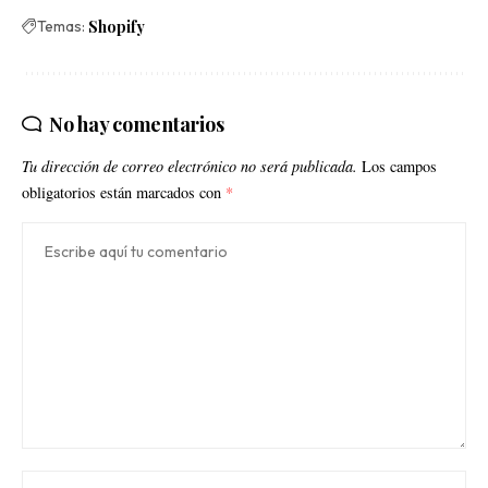
Temas:
Shopify
No hay comentarios
Tu dirección de correo electrónico no será publicada.
Los campos
obligatorios están marcados con
*