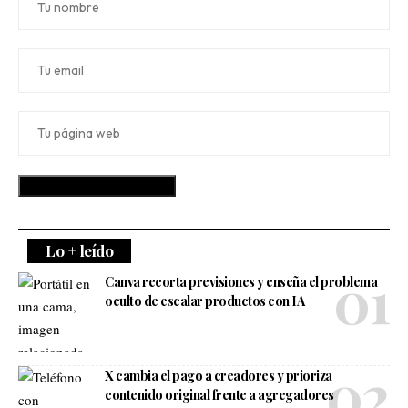
Lo + leído
Canva recorta previsiones y enseña el problema
oculto de escalar productos con IA
X cambia el pago a creadores y prioriza
contenido original frente a agregadores