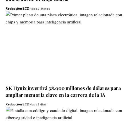
Redacción ECD
Hace 21 horas
SK Hynix invertirá 38.000 millones de dólares para
ampliar memoria clave en la carrera de la IA
Redacción ECD
Hace 2 días