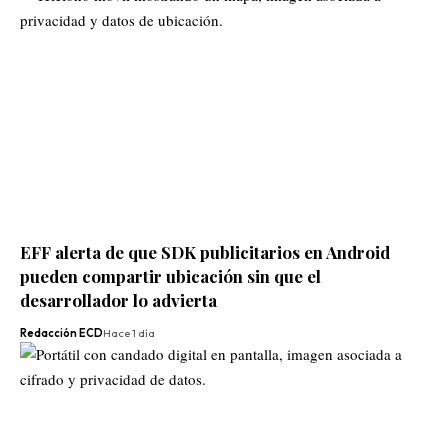
EFF alerta de que SDK publicitarios en Android
pueden compartir ubicación sin que el
desarrollador lo advierta
Redacción ECD
Hace 1 día