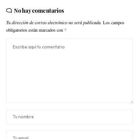
No hay comentarios
Tu dirección de correo electrónico no será publicada.
Los campos
obligatorios están marcados con
*