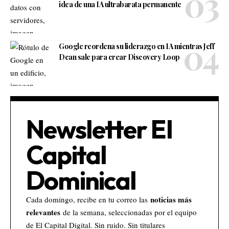
idea de una IA ultrabarata permanente
Google reordena su liderazgo en IA mientras Jeff
Dean sale para crear Discovery Loop
Newsletter El
Capital
Dominical
noticias más
Cada domingo, recibe en tu correo las
relevantes
de la semana, seleccionadas por el equipo
de El Capital Digital. Sin ruido. Sin titulares