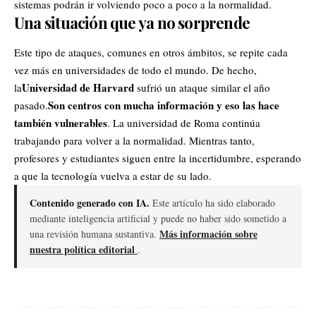
sistemas podrán ir volviendo poco a poco a la normalidad.
Una situación que ya no sorprende
Este tipo de ataques, comunes en otros ámbitos, se repite cada
vez más en universidades de todo el mundo. De hecho,
Universidad de Harvard
la
sufrió un ataque similar el año
Son centros con mucha información y eso las hace
pasado.
también vulnerables
. La universidad de Roma continúa
trabajando para volver a la normalidad. Mientras tanto,
profesores y estudiantes siguen entre la incertidumbre, esperando
a que la tecnología vuelva a estar de su lado.
Contenido generado con IA.
Este artículo ha sido elaborado
mediante inteligencia artificial y puede no haber sido sometido a
Más información sobre
una revisión humana sustantiva.
nuestra política editorial
.