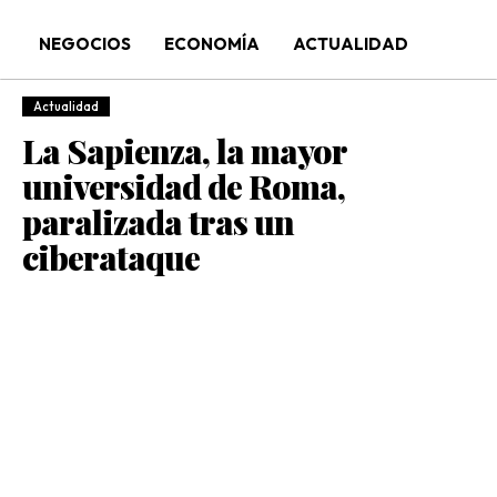
NEGOCIOS
ECONOMÍA
ACTUALIDAD
Actualidad
La Sapienza, la mayor
universidad de Roma,
paralizada tras un
ciberataque