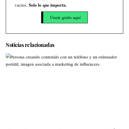
Solo lo que importa.
vacíos.
Únete gratis aquí
Noticias relacionadas