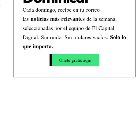
a
Cada domingo, recibe en tu correo
noticias más relevantes
las
de la semana,
seleccionadas por el equipo de El Capital
Solo lo
Digital. Sin ruido. Sin titulares vacíos.
que importa.
Únete gratis aquí