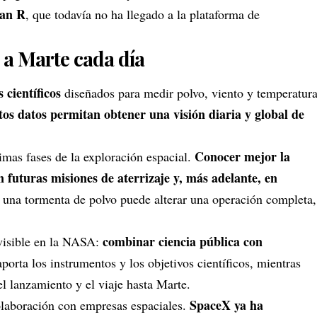
ran R
, que todavía no ha llegado a la plataforma de
 a Marte cada día
 científicos
diseñados para medir polvo, viento y temperatur
s datos permitan obtener una visión diaria y global de
Conocer mejor la
imas fases de la exploración espacial.
 futuras misiones de aterrizaje y, más adelante, en
 una tormenta de polvo puede alterar una operación completa,
combinar ciencia pública con
visible en la NASA:
porta los instrumentos y los objetivos científicos, mientras
el lanzamiento y el viaje hasta Marte.
SpaceX ya ha
laboración con empresas espaciales.