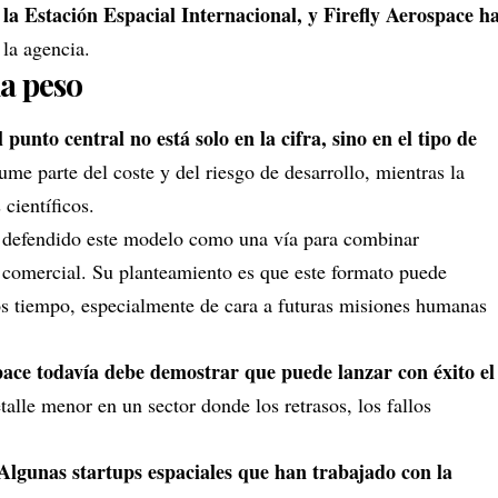
la Estación Espacial Internacional, y Firefly Aerospace h
 la agencia.
a peso
l punto central no está solo en la cifra, sino en el tipo de
me parte del coste y del riesgo de desarrollo, mientras la
científicos.
a defendido este modelo como una vía para combinar
n comercial. Su planteamiento es que este formato puede
s tiempo, especialmente de cara a futuras misiones humanas
pace todavía debe demostrar que puede lanzar con éxito el
alle menor en un sector donde los retrasos, los fallos
Algunas startups espaciales que han trabajado con la