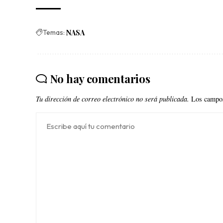
Temas:
NASA
No hay comentarios
Tu dirección de correo electrónico no será publicada.
Los campos