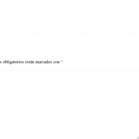
 obligatorios están marcados con
*