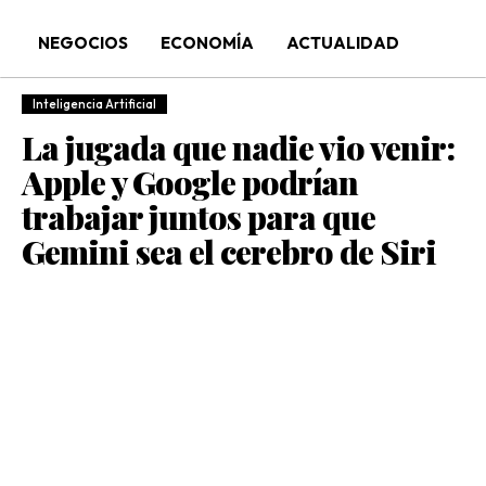
NEGOCIOS
ECONOMÍA
ACTUALIDAD
Inteligencia Artificial
La jugada que nadie vio venir:
Apple y Google podrían
trabajar juntos para que
Gemini sea el cerebro de Siri