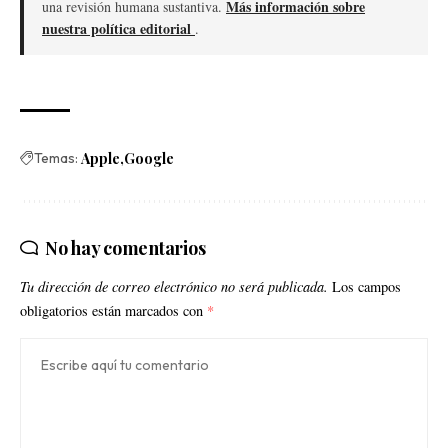
Más información sobre
una revisión humana sustantiva.
nuestra política editorial
.
Temas:
Apple
Google
No hay comentarios
Tu dirección de correo electrónico no será publicada.
Los campos
obligatorios están marcados con
*