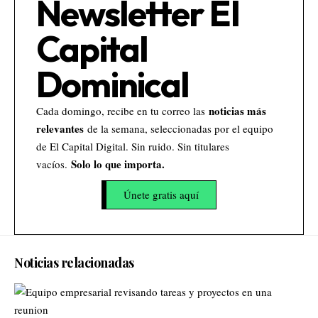
Newsletter El
Capital
Dominical
noticias más
Cada domingo, recibe en tu correo las
relevantes
de la semana, seleccionadas por el equipo
de El Capital Digital. Sin ruido. Sin titulares
Solo lo que importa.
vacíos.
Únete gratis aquí
Noticias relacionadas