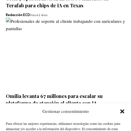
Terafab para chips de IA en Texas
Redacción ECD
Hace 2 días
Omilia levanta 67 millones para escalar su
plataforma de atención al cliente con IA
Gestionar consentimiento
Redacción ECD
Hace 2 días
Para ofrecer las mejores experiencias, utilizamos tecnologías como las cookies para
almacenar y/o acceder a la información del dispositivo. El consentimiento de estas