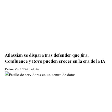
Atlassian se dispara tras defender que Jira,
Confluence y Rovo pueden crecer en la era de la IA
Redacción ECD
Hace 1 día