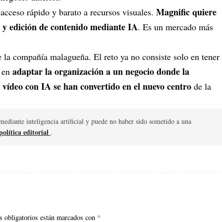
Magnific quiere
 acceso rápido y barato a recursos visuales.
n y edición de contenido mediante IA
. Es un mercado más
la compañía malagueña. El reto ya no consiste solo en tener
adaptar la organización a un negocio donde la
 en
 vídeo con IA se han convertido en el nuevo centro
de la
mediante inteligencia artificial y puede no haber sido sometido a una
olítica editorial
.
 obligatorios están marcados con
*