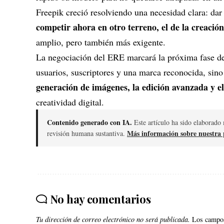
Freepik creció resolviendo una necesidad clara: dar
competir ahora en otro terreno, el de la creació
amplio, pero también más exigente.
La negociación del ERE marcará la próxima fase de 
usuarios, suscriptores y una marca reconocida, sino
generación de imágenes, la edición avanzada y el
creatividad digital.
Contenido generado con IA.
Este artículo ha sido elaborado 
Más información sobre nuestra p
revisión humana sustantiva.
No hay comentarios
Tu dirección de correo electrónico no será publicada.
Los campos