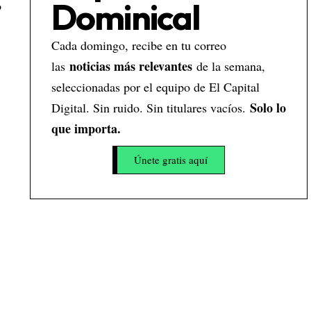
Dominical
o
Cada domingo, recibe en tu correo
noticias más relevantes
las
de la semana,
seleccionadas por el equipo de El Capital
Solo lo
Digital. Sin ruido. Sin titulares vacíos.
que importa.
Únete gratis aquí