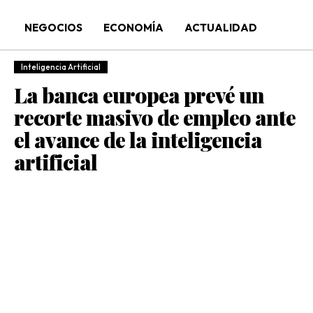
NEGOCIOS
ECONOMÍA
ACTUALIDAD
Inteligencia Artificial
La banca europea prevé un
recorte masivo de empleo ante
el avance de la inteligencia
artificial