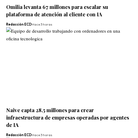
Omilia levanta 67 millones para escalar su
plataforma de atención al cliente con IA
Redacción ECD
Hace 3 horas
Naive capta 28,5 millones para crear
infraestructura de empresas operadas por agentes
de IA
Redacción ECD
Hace 3 horas