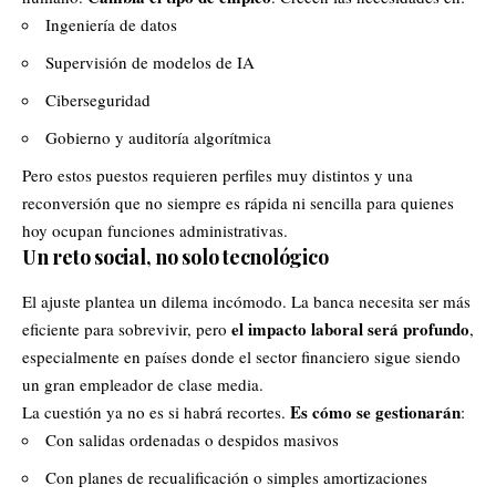
Ingeniería de datos
Supervisión de modelos de IA
Ciberseguridad
Gobierno y auditoría algorítmica
Pero estos puestos requieren perfiles muy distintos y una
reconversión que no siempre es rápida ni sencilla para quienes
hoy ocupan funciones administrativas.
Un reto social, no solo tecnológico
El ajuste plantea un dilema incómodo. La banca necesita ser más
el impacto laboral será profundo
eficiente para sobrevivir, pero
,
especialmente en países donde el sector financiero sigue siendo
un gran empleador de clase media.
Es cómo se gestionarán
La cuestión ya no es si habrá recortes.
:
Con salidas ordenadas o despidos masivos
Con planes de recualificación o simples amortizaciones