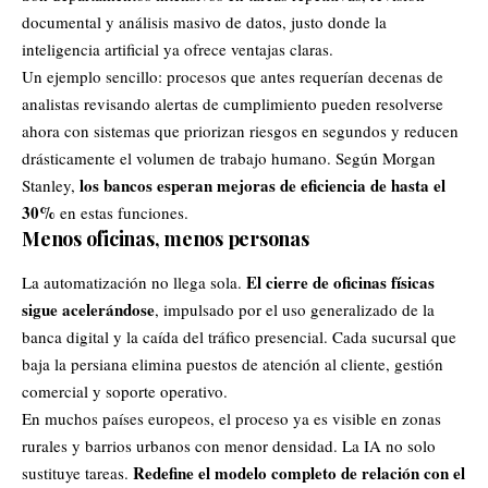
documental y análisis masivo de datos, justo donde la
inteligencia artificial ya ofrece ventajas claras.
Un ejemplo sencillo: procesos que antes requerían decenas de
analistas revisando alertas de cumplimiento pueden resolverse
ahora con sistemas que priorizan riesgos en segundos y reducen
drásticamente el volumen de trabajo humano. Según Morgan
los bancos esperan mejoras de eficiencia de hasta el
Stanley,
30%
en estas funciones.
Menos oficinas, menos personas
El cierre de oficinas físicas
La automatización no llega sola.
sigue acelerándose
, impulsado por el uso generalizado de la
banca digital y la caída del tráfico presencial. Cada sucursal que
baja la persiana elimina puestos de atención al cliente, gestión
comercial y soporte operativo.
En muchos países europeos, el proceso ya es visible en zonas
rurales y barrios urbanos con menor densidad. La IA no solo
Redefine el modelo completo de relación con el
sustituye tareas.