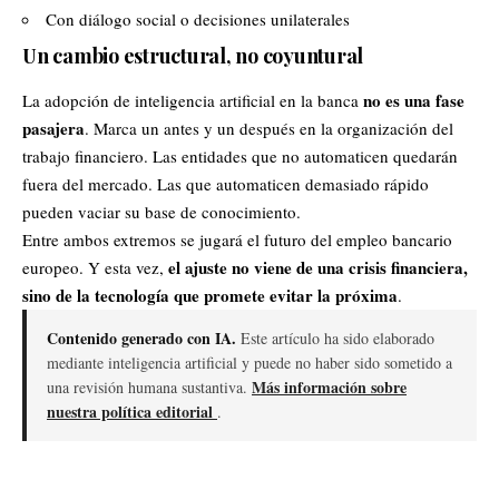
Con diálogo social o decisiones unilaterales
Un cambio estructural, no coyuntural
no es una fase
La adopción de inteligencia artificial en la banca
pasajera
. Marca un antes y un después en la organización del
trabajo financiero. Las entidades que no automaticen quedarán
fuera del mercado. Las que automaticen demasiado rápido
pueden vaciar su base de conocimiento.
Entre ambos extremos se jugará el futuro del empleo bancario
el ajuste no viene de una crisis financiera,
europeo. Y esta vez,
sino de la tecnología que promete evitar la próxima
.
Contenido generado con IA.
Este artículo ha sido elaborado
mediante inteligencia artificial y puede no haber sido sometido a
Más información sobre
una revisión humana sustantiva.
nuestra política editorial
.