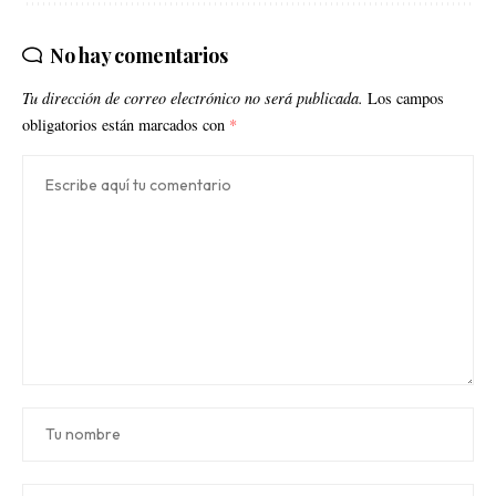
No hay comentarios
Tu dirección de correo electrónico no será publicada.
Los campos
obligatorios están marcados con
*