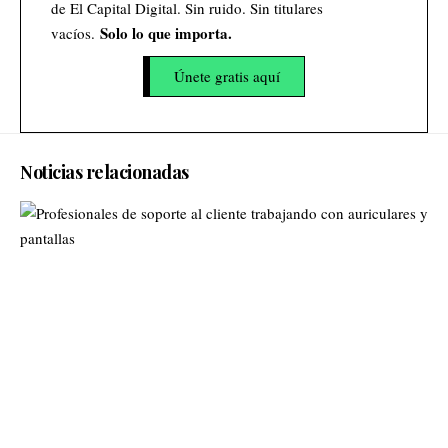
de El Capital Digital. Sin ruido. Sin titulares
Solo lo que importa.
vacíos.
Únete gratis aquí
Noticias relacionadas